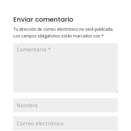
Enviar comentario
Tu dirección de correo electrónico no será publicada.
Los campos obligatorios están marcados con
*