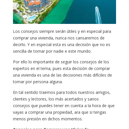
Los consejos siempre serán útiles y en especial para
comprar una vivienda, nunca nos cansaremos de
decirlo. Y en especial esta es una decisión que no es
sencilla de tomar por nadie e este mundo.
Por ello lo importante de seguir los consejos de los
expertos en el tema, pues esta decisión de comprar
una vivienda es una de las decisiones más difíciles de
tomar por persona alguna.
En tal sentido traemos para todos nuestros amigos,
clientes y lectores, los más acertados y sanos
consejos que puedes tener en cuenta a la hora de que
vayas a comprar una propiedad, ara que si tengas
menos presión en dichos momentos.