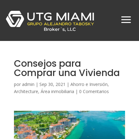
Consejos para
Comprar una Vivienda
por
admin
|
Sep 30, 2021
|
Ahorro e Inversión
,
Architecture
,
Área inmobiliaria
|
0 Comentarios