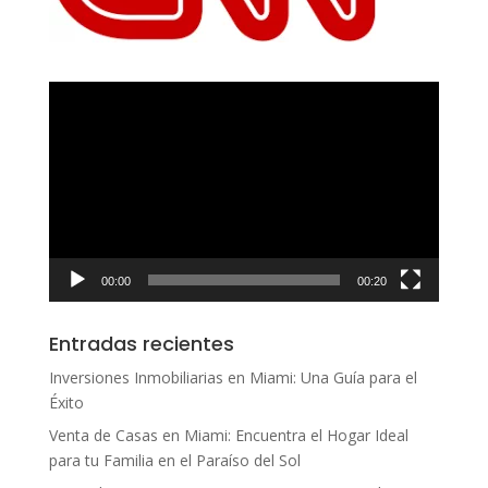
Reproductor
de
vídeo
00:00
00:20
Entradas recientes
Inversiones Inmobiliarias en Miami: Una Guía para el
Éxito
Venta de Casas en Miami: Encuentra el Hogar Ideal
para tu Familia en el Paraíso del Sol