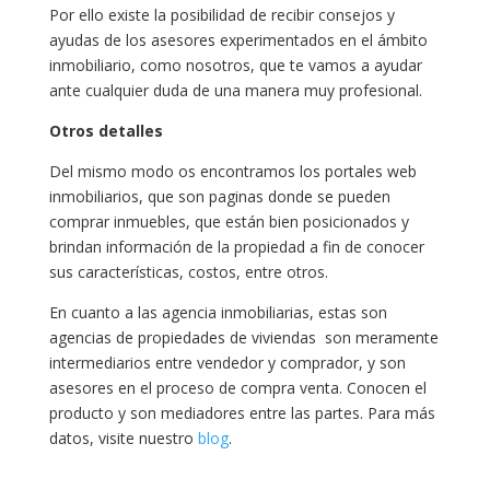
Por ello existe la posibilidad de recibir consejos y
ayudas de los asesores experimentados en el ámbito
inmobiliario, como nosotros, que te vamos a ayudar
ante cualquier duda de una manera muy profesional.
Otros detalles
Del mismo modo os encontramos los portales web
inmobiliarios, que son paginas donde se pueden
comprar inmuebles, que están bien posicionados y
brindan información de la propiedad a fin de conocer
sus características, costos, entre otros.
En cuanto a las agencia inmobiliarias, estas son
agencias de propiedades de viviendas son meramente
intermediarios entre vendedor y comprador, y son
asesores en el proceso de compra venta. Conocen el
producto y son mediadores entre las partes. Para más
datos, visite nuestro
blog
.