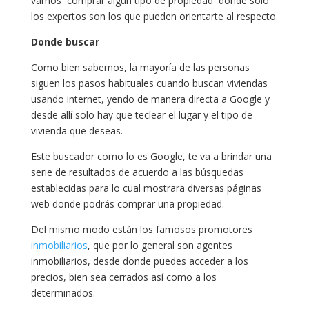
vamos comprar algún tipo de propiedad donde solo
los expertos son los que pueden orientarte al respecto.
Donde buscar
Como bien sabemos, la mayoría de las personas
siguen los pasos habituales cuando buscan viviendas
usando internet, yendo de manera directa a Google y
desde allí solo hay que teclear el lugar y el tipo de
vivienda que deseas.
Este buscador como lo es Google, te va a brindar una
serie de resultados de acuerdo a las búsquedas
establecidas para lo cual mostrara diversas páginas
web donde podrás comprar una propiedad.
Del mismo modo están los famosos promotores
inmobiliarios
, que por lo general son agentes
inmobiliarios, desde donde puedes acceder a los
precios, bien sea cerrados así como a los
determinados.