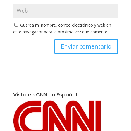
Guarda mi nombre, correo electrónico y web en
este navegador para la próxima vez que comente.
Visto en CNN en Español