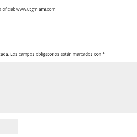
 oficial: www.utgmiami.com
cada.
Los campos obligatorios están marcados con
*