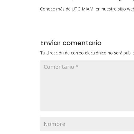
Conoce más de UTG MIAMI en nuestro sitio web
Enviar comentario
Tu dirección de correo electrónico no será publi