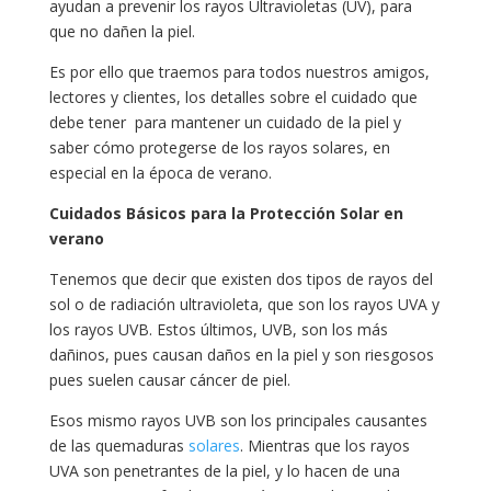
ayudan a prevenir los rayos Ultravioletas (UV), para
que no dañen la piel.
Es por ello que traemos para todos nuestros amigos,
lectores y clientes, los detalles sobre el cuidado que
debe tener para mantener un cuidado de la piel y
saber cómo protegerse de los rayos solares, en
especial en la época de verano.
Cuidados Básicos para la Protección Solar en
verano
Tenemos que decir que existen dos tipos de rayos del
sol o de radiación ultravioleta, que son los rayos UVA y
los rayos UVB. Estos últimos, UVB, son los más
dañinos, pues causan daños en la piel y son riesgosos
pues suelen causar cáncer de piel.
Esos mismo rayos UVB son los principales causantes
de las quemaduras
solares
. Mientras que los rayos
UVA son penetrantes de la piel, y lo hacen de una