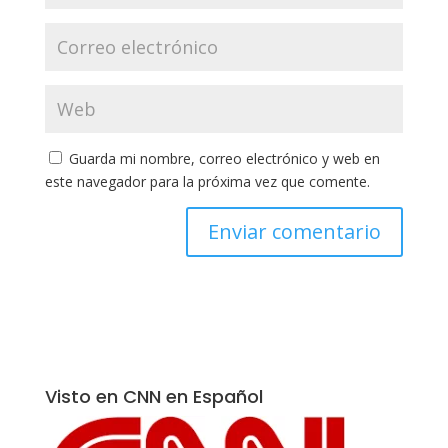
Guarda mi nombre, correo electrónico y web en
este navegador para la próxima vez que comente.
Visto en CNN en Español