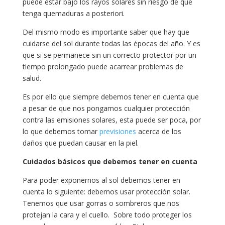
puede estar bajo los rayos solares sin riesgo de que
tenga quemaduras a posteriori.
Del mismo modo es importante saber que hay que
cuidarse del sol durante todas las épocas del año. Y es
que si se permanece sin un correcto protector por un
tiempo prolongado puede acarrear problemas de
salud.
Es por ello que siempre debemos tener en cuenta que
a pesar de que nos pongamos cualquier protección
contra las emisiones solares, esta puede ser poca, por
lo que debemos tomar
previsiones
acerca de los
daños que puedan causar en la piel.
Cuidados básicos que debemos tener en cuenta
Para poder exponernos al sol debemos tener en
cuenta lo siguiente: debemos usar protección solar.
Tenemos que usar gorras o sombreros que nos
protejan la cara y el cuello. Sobre todo proteger los