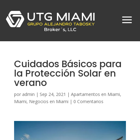
Cuidados Básicos para
la Protección Solar en
verano
por
admin
|
Sep 24, 2021
|
Apartamentos en Miami
,
Miami
,
Negocios en Miami
|
0 Comentarios