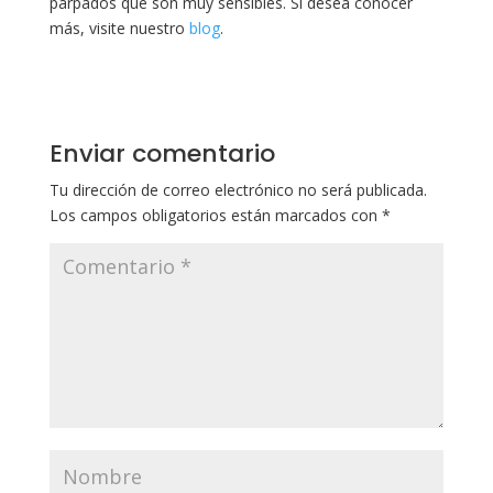
parpados que son muy sensibles. Si desea conocer
más, visite nuestro
blog
.
Enviar comentario
Tu dirección de correo electrónico no será publicada.
Los campos obligatorios están marcados con
*