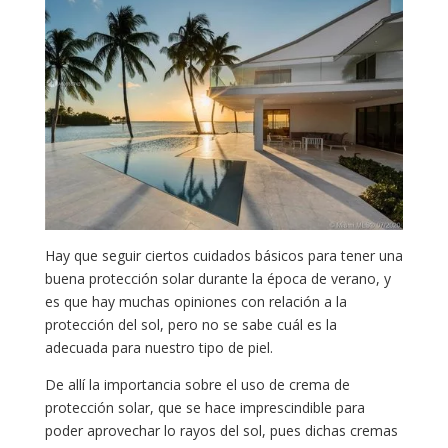
Hay que seguir ciertos cuidados básicos para tener una
buena protección solar durante la época de verano, y
es que hay muchas opiniones con relación a la
protección del sol, pero no se sabe cuál es la
adecuada para nuestro tipo de piel.
De allí la importancia sobre el uso de crema de
protección solar, que se hace imprescindible para
poder aprovechar lo rayos del sol, pues dichas cremas