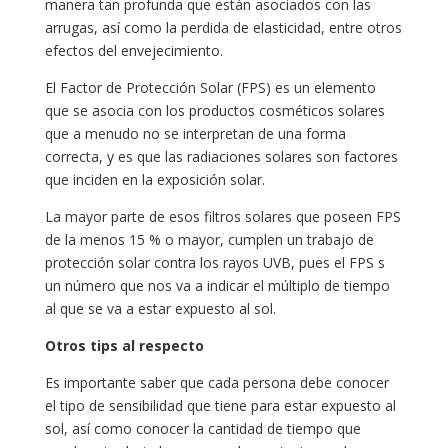
manera tan profunda que están asociados con las
arrugas, así como la perdida de elasticidad, entre otros
efectos del envejecimiento.
El Factor de Protección Solar (FPS) es un elemento
que se asocia con los productos cosméticos solares
que a menudo no se interpretan de una forma
correcta, y es que las radiaciones solares son factores
que inciden en la exposición solar.
La mayor parte de esos filtros solares que poseen FPS
de la menos 15 % o mayor, cumplen un trabajo de
protección solar contra los rayos UVB, pues el FPS s
un número que nos va a indicar el múltiplo de tiempo
al que se va a estar expuesto al sol.
Otros tips al respecto
Es importante saber que cada persona debe conocer
el tipo de sensibilidad que tiene para estar expuesto al
sol, así como conocer la cantidad de tiempo que