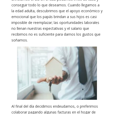
conseguir todo lo que deseamos. Cuando llegamos a
la edad adulta, descubrimos que el apoyo económico y
emocional que los papás brindan a sus hijos es casi
imposible de reemplazar; las oportunidades laborales
no llenan nuestras expectativas y el salario que
recibimos no es suficiente para darnos los gustos que
soñamos.
Al final del día decidimos endeudarnos, o preferimos
colaborar pagando algunas facturas en el hogar de