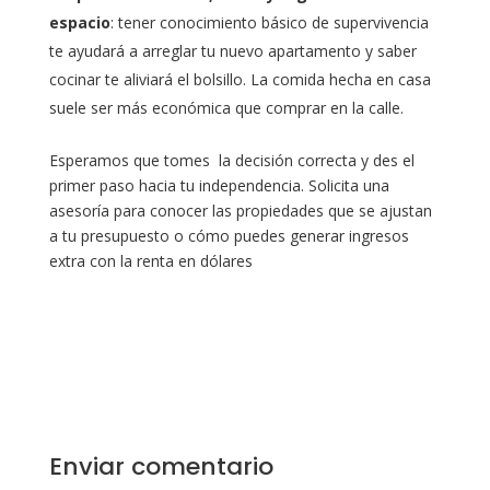
espacio
: tener conocimiento básico de supervivencia
te ayudará a arreglar tu nuevo apartamento y saber
cocinar te aliviará el bolsillo. La comida hecha en casa
suele ser más económica que comprar en la calle.
Esperamos que tomes la decisión correcta y des el
primer paso hacia tu independencia. Solicita una
asesoría para conocer las propiedades que se ajustan
a tu presupuesto o cómo puedes generar ingresos
extra con la renta en dólares
Enviar comentario