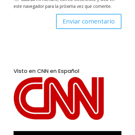
este navegador para la próxima vez que comente.
Visto en CNN en Español
Reproductor