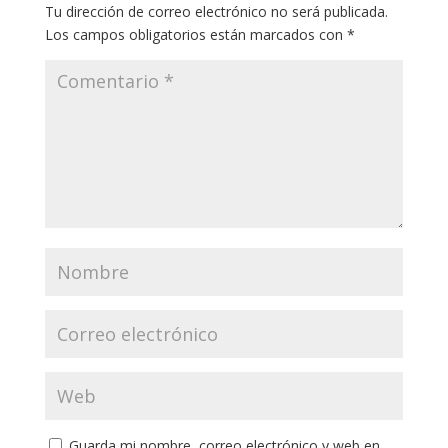
Tu dirección de correo electrónico no será publicada.
Los campos obligatorios están marcados con
*
Guarda mi nombre, correo electrónico y web en