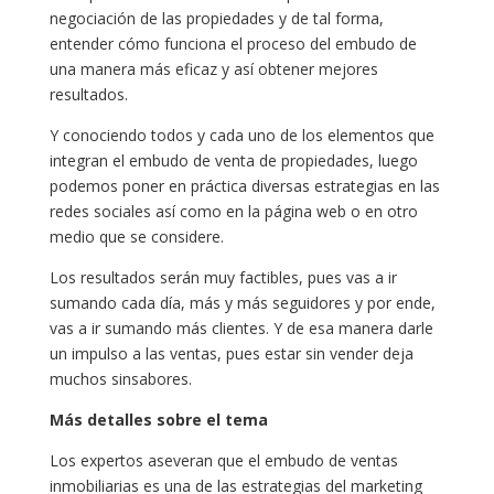
negociación de las propiedades y de tal forma,
entender cómo funciona el proceso del embudo de
una manera más eficaz y así obtener mejores
resultados.
Y conociendo todos y cada uno de los elementos que
integran el embudo de venta de propiedades, luego
podemos poner en práctica diversas estrategias en las
redes sociales así como en la página web o en otro
medio que se considere.
Los resultados serán muy factibles, pues vas a ir
sumando cada día, más y más seguidores y por ende,
vas a ir sumando más clientes. Y de esa manera darle
un impulso a las ventas, pues estar sin vender deja
muchos sinsabores.
Más detalles sobre el tema
Los expertos aseveran que el embudo de ventas
inmobiliarias es una de las estrategias del marketing