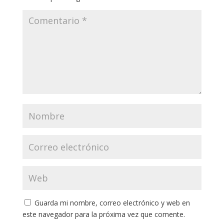
Guarda mi nombre, correo electrónico y web en
este navegador para la próxima vez que comente.