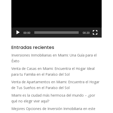
vídeo
00:00
00:20
Entradas recientes
Inversiones Inmobiliarias en Miami: Una Guía para el
Éxito
Venta de Casas en Miami: Encuentra el Hogar Ideal
para tu Familia en el Paraíso del Sol
Venta de Apartamentos en Miami: Encuentra el Hogar
de Tus Sueños en el Paraíso del Sol
Miami es la ciudad más hermosa del mundo – ¿por
qué no elegir vivir aquí?
Mejores Opciones de Inversión Inmobiliaria en este