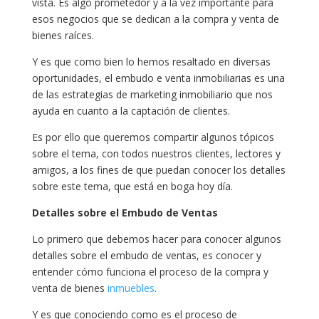
vista. Es algo prometedor y a la vez importante para
esos negocios que se dedican a la compra y venta de
bienes raíces.
Y es que como bien lo hemos resaltado en diversas
oportunidades, el embudo e venta inmobiliarias es una
de las estrategias de marketing inmobiliario que nos
ayuda en cuanto a la captación de clientes.
Es por ello que queremos compartir algunos tópicos
sobre el tema, con todos nuestros clientes, lectores y
amigos, a los fines de que puedan conocer los detalles
sobre este tema, que está en boga hoy día.
Detalles sobre el Embudo de Ventas
Lo primero que debemos hacer para conocer algunos
detalles sobre el embudo de ventas, es conocer y
entender cómo funciona el proceso de la compra y
venta de bienes
inmuebles
.
Y es que conociendo como es el proceso de