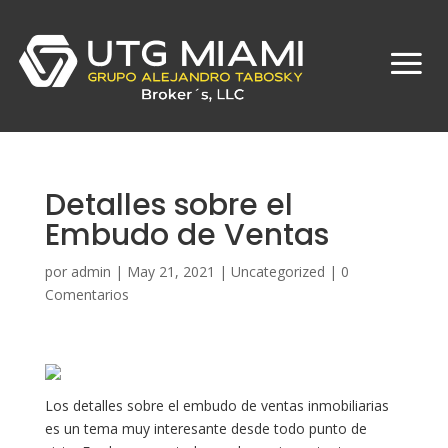
Detalles sobre el
Embudo de Ventas
por
admin
|
May 21, 2021
|
Uncategorized
|
0
Comentarios
Los detalles sobre el embudo de ventas inmobiliarias
es un tema muy interesante desde todo punto de