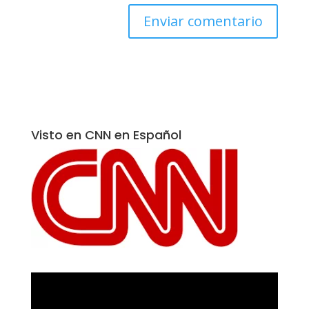
Visto en CNN en Español
Reproductor
de