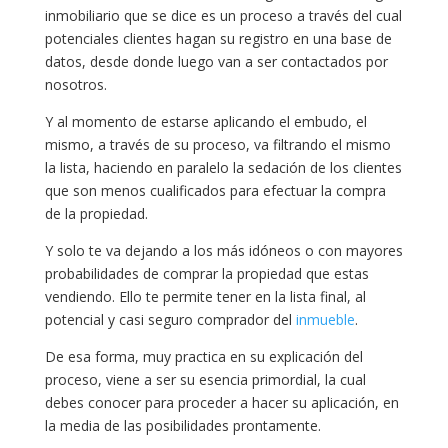
inmobiliario que se dice es un proceso a través del cual
potenciales clientes hagan su registro en una base de
datos, desde donde luego van a ser contactados por
nosotros.
Y al momento de estarse aplicando el embudo, el
mismo, a través de su proceso, va filtrando el mismo
la lista, haciendo en paralelo la sedación de los clientes
que son menos cualificados para efectuar la compra
de la propiedad.
Y solo te va dejando a los más idóneos o con mayores
probabilidades de comprar la propiedad que estas
vendiendo. Ello te permite tener en la lista final, al
potencial y casi seguro comprador del
inmueble
.
De esa forma, muy practica en su explicación del
proceso, viene a ser su esencia primordial, la cual
debes conocer para proceder a hacer su aplicación, en
la media de las posibilidades prontamente.