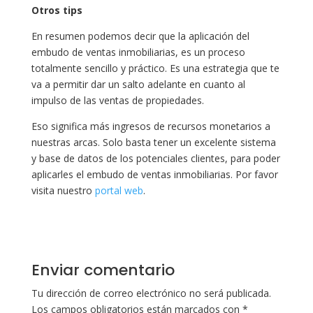
Otros tips
En resumen podemos decir que la aplicación del
embudo de ventas inmobiliarias, es un proceso
totalmente sencillo y práctico. Es una estrategia que te
va a permitir dar un salto adelante en cuanto al
impulso de las ventas de propiedades.
Eso significa más ingresos de recursos monetarios a
nuestras arcas. Solo basta tener un excelente sistema
y base de datos de los potenciales clientes, para poder
aplicarles el embudo de ventas inmobiliarias. Por favor
visita nuestro
portal web
.
Enviar comentario
Tu dirección de correo electrónico no será publicada.
Los campos obligatorios están marcados con
*