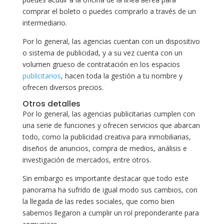
comprar el boleto o puedes comprarlo a través de un
intermediario.
Por lo general, las agencias cuentan con un dispositivo
o sistema de publicidad, y a su vez cuenta con un
volumen grueso de contratación en los espacios
publicitarios
, hacen toda la gestión a tu nombre y
ofrecen diversos precios.
Otros detalles
Por lo general, las agencias publicitarias cumplen con
una serie de funciones y ofrecen servicios que abarcan
todo, como la publicidad creativa para inmobiliarias,
diseños de anuncios, compra de medios, análisis e
investigación de mercados, entre otros.
Sin embargo es importante destacar que todo este
panorama ha sufrido de igual modo sus cambios, con
la llegada de las redes sociales, que como bien
sabemos llegaron a cumplir un rol preponderante para