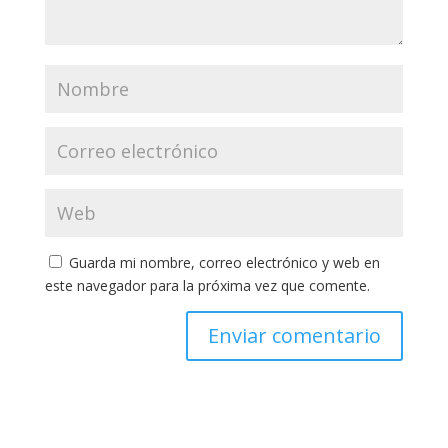
Guarda mi nombre, correo electrónico y web en
este navegador para la próxima vez que comente.