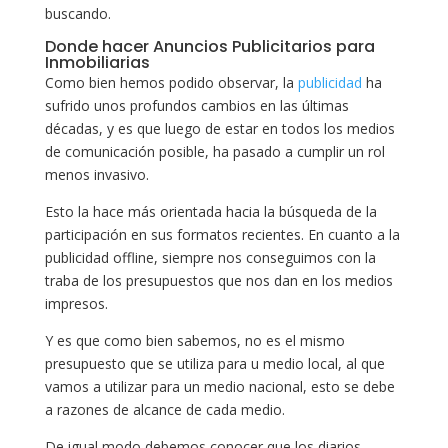
buscando.
Donde hacer Anuncios Publicitarios para
Inmobiliarias
Como bien hemos podido observar, la
publicidad
ha
sufrido unos profundos cambios en las últimas
décadas, y es que luego de estar en todos los medios
de comunicación posible, ha pasado a cumplir un rol
menos invasivo.
Esto la hace más orientada hacia la búsqueda de la
participación en sus formatos recientes. En cuanto a la
publicidad offline, siempre nos conseguimos con la
traba de los presupuestos que nos dan en los medios
impresos.
Y es que como bien sabemos, no es el mismo
presupuesto que se utiliza para u medio local, al que
vamos a utilizar para un medio nacional, esto se debe
a razones de alcance de cada medio.
De igual modo debemos conocer que los diarios