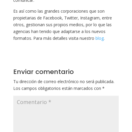
comunicar.
Es así como las grandes corporaciones que son
propietarias de Facebook, Twitter, Instagram, entre
otros, gestionan sus propios medios, por lo que las
agencias han tenido que adaptarse a los nuevos
formatos. Para más detalles visita nuestro
blog
.
Enviar comentario
Tu dirección de correo electrónico no será publicada.
Los campos obligatorios están marcados con
*