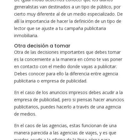
generalistas van destinados a un tipo de público, por
cierto muy diferente al de un medio especializado. De
allí la importancia de hacer la definición de un tipo de
lector que se ajuste a tu campaña publicitaria
inmobiliaria.
Otra decisión a tomar
Otra de las decisiones importantes que debes tomar
es la concerniente a la manera en cómo te vas poner
en contacto con el medio donde vayas a publicitar.
Debes conocer para ello la diferencia entre agencia
publicitaria o empresa de publicidad.
En el caso de los anuncios impresos debes acudir a la
empresa de publicidad, pero si piensas hacer anuncios
publicitarios, puedes hacerlo a través de una agencia
de medios.
En el caos de las agencias, estas funcionan de una
manera parecida a las agencias de viajes, y es que
puedes acudir a la oficina de la línea aérea para