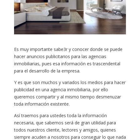
Es muy importante sabe3r y conocer donde se puede
hacer anuncios publicitarios para las agencias
inmobiliarias, pues esa información es trascendental
para el desarrollo de la empresa.
Y es que son muchos y variados los medios para hacer
publicidad en una agencia inmobiliaria, por ello
queremos compartir y al mismo tiempo desmenuzar
toda información existente.
Así traemos para ustedes toda la información
necesaria, que sabemos será de gran utilidad para
todos nuestros cliente, lectores y amigos, quienes
siempre acuden a nosotros para conseguir lo que nada