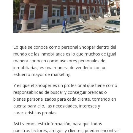
Lo que se conoce como personal Shopper dentro del
mundo de las inmobiliarias es lo que muchos de igual
manera conocen como asesores personales de
inmobiliarias, es una manera de venderlo con un
esfuerzo mayor de marketing.
Y es que el Shopper es un profesional que tiene como
responsabilidad de buscar y conseguir prendas o
bienes personalizados para cada cliente, tomando en
cuenta para ello, las necesidades, intereses y
características propias.
Así traemos esta información, para que todos
nuestros lectores, amigos y clientes, puedan encontrar