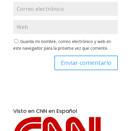
Guarda mi nombre, correo electrónico y web en
este navegador para la próxima vez que comente.
Visto en CNN en Español