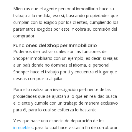
Mientras que el agente personal inmobiliario hace su
trabajo a la medida, eso sí, buscando propiedades que
cumplan con lo exigido por los clientes, cumpliendo los
parámetros exigidos por este. Y cobra su comisión del
comprador.
Funciones del Shopper Inmobiliario
Podemos demostrar cuales son las funciones del
Shopper inmobiliario con un ejemplo, es decir, si viajas
a un país donde no dominas el idioma, el personal
Shopper hace el trabajo por ti y encuentra el lugar que
deseas comprar o alquilar.
Para ello realiza una investigación pertinente de las
propiedades que se ajustan a lo que en realidad busca
el cliente y cumple con un trabajo de manera exclusivo
para él, para lo cual se esfuerza lo bastante.
Y es que hace una especie de depuración de los
inmuebles
, para lo cual hace visitas a fin de corroborar