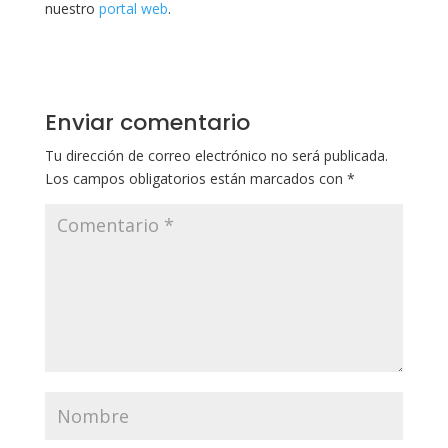
nuestro
portal web
.
Enviar comentario
Tu dirección de correo electrónico no será publicada.
Los campos obligatorios están marcados con
*