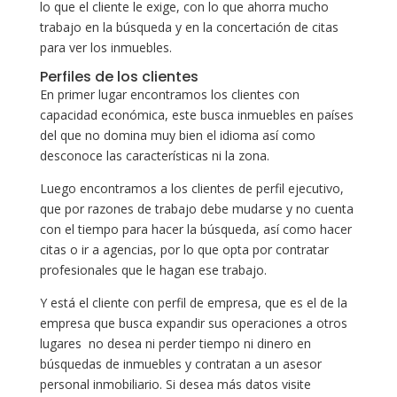
lo que el cliente le exige, con lo que ahorra mucho
trabajo en la búsqueda y en la concertación de citas
para ver los inmuebles.
Perfiles de los clientes
En primer lugar encontramos los clientes con
capacidad económica, este busca inmuebles en países
del que no domina muy bien el idioma así como
desconoce las características ni la zona.
Luego encontramos a los clientes de perfil ejecutivo,
que por razones de trabajo debe mudarse y no cuenta
con el tiempo para hacer la búsqueda, así como hacer
citas o ir a agencias, por lo que opta por contratar
profesionales que le hagan ese trabajo.
Y está el cliente con perfil de empresa, que es el de la
empresa que busca expandir sus operaciones a otros
lugares no desea ni perder tiempo ni dinero en
búsquedas de inmuebles y contratan a un asesor
personal inmobiliario. Si desea más datos visite