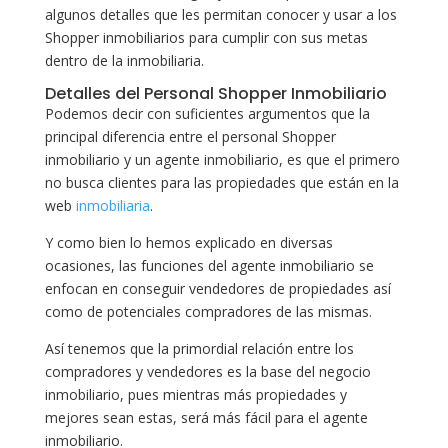
algunos detalles que les permitan conocer y usar a los
Shopper inmobiliarios para cumplir con sus metas
dentro de la inmobiliaria.
Detalles del Personal Shopper Inmobiliario
Podemos decir con suficientes argumentos que la
principal diferencia entre el personal Shopper
inmobiliario y un agente inmobiliario, es que el primero
no busca clientes para las propiedades que están en la
web
inmobiliaria
.
Y como bien lo hemos explicado en diversas
ocasiones, las funciones del agente inmobiliario se
enfocan en conseguir vendedores de propiedades así
como de potenciales compradores de las mismas.
Así tenemos que la primordial relación entre los
compradores y vendedores es la base del negocio
inmobiliario, pues mientras más propiedades y
mejores sean estas, será más fácil para el agente
inmobiliario.