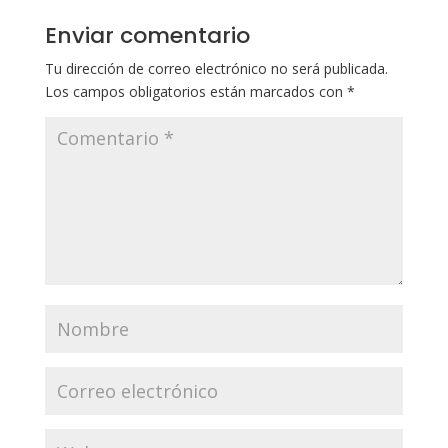
Enviar comentario
Tu dirección de correo electrónico no será publicada.
Los campos obligatorios están marcados con
*