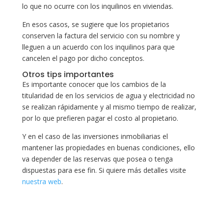
lo que no ocurre con los inquilinos en viviendas.
En esos casos, se sugiere que los propietarios
conserven la factura del servicio con su nombre y
lleguen a un acuerdo con los inquilinos para que
cancelen el pago por dicho conceptos.
Otros tips importantes
Es importante conocer que los cambios de la
titularidad de en los servicios de agua y electricidad no
se realizan rápidamente y al mismo tiempo de realizar,
por lo que prefieren pagar el costo al propietario.
Y en el caso de las inversiones inmobiliarias el
mantener las propiedades en buenas condiciones, ello
va depender de las reservas que posea o tenga
dispuestas para ese fin. Si quiere más detalles visite
nuestra web
.