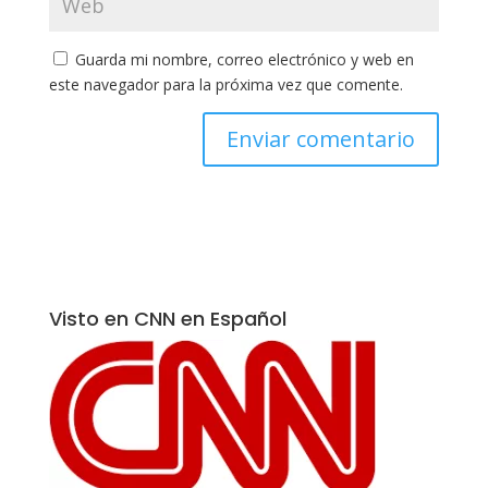
Guarda mi nombre, correo electrónico y web en
este navegador para la próxima vez que comente.
Visto en CNN en Español