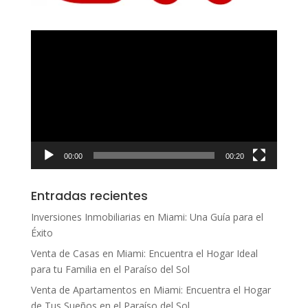
Reproductor
de
vídeo
00:00
00:20
Entradas recientes
Inversiones Inmobiliarias en Miami: Una Guía para el
Éxito
Venta de Casas en Miami: Encuentra el Hogar Ideal
para tu Familia en el Paraíso del Sol
Venta de Apartamentos en Miami: Encuentra el Hogar
de Tus Sueños en el Paraíso del Sol