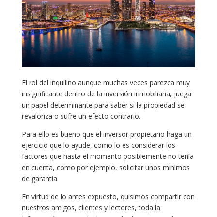
El rol del inquilino aunque muchas veces parezca muy
insignificante dentro de la inversión inmobiliaria, juega
un papel determinante para saber si la propiedad se
revaloriza o sufre un efecto contrario.
Para ello es bueno que el inversor propietario haga un
ejercicio que lo ayude, como lo es considerar los
factores que hasta el momento posiblemente no tenía
en cuenta, como por ejemplo, solicitar unos mínimos
de garantía.
En virtud de lo antes expuesto, quisimos compartir con
nuestros amigos, clientes y lectores, toda la