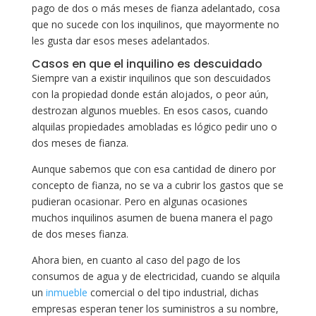
pago de dos o más meses de fianza adelantado, cosa
que no sucede con los inquilinos, que mayormente no
les gusta dar esos meses adelantados.
Casos en que el inquilino es descuidado
Siempre van a existir inquilinos que son descuidados
con la propiedad donde están alojados, o peor aún,
destrozan algunos muebles. En esos casos, cuando
alquilas propiedades amobladas es lógico pedir uno o
dos meses de fianza.
Aunque sabemos que con esa cantidad de dinero por
concepto de fianza, no se va a cubrir los gastos que se
pudieran ocasionar. Pero en algunas ocasiones
muchos inquilinos asumen de buena manera el pago
de dos meses fianza.
Ahora bien, en cuanto al caso del pago de los
consumos de agua y de electricidad, cuando se alquila
un
inmueble
comercial o del tipo industrial, dichas
empresas esperan tener los suministros a su nombre,