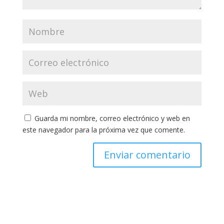
Guarda mi nombre, correo electrónico y web en
este navegador para la próxima vez que comente.