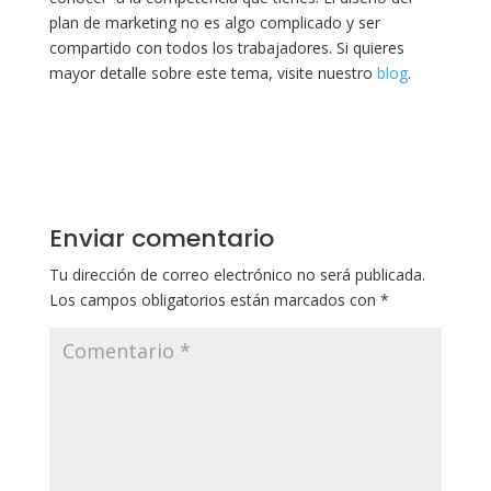
plan de marketing no es algo complicado y ser
compartido con todos los trabajadores. Si quieres
mayor detalle sobre este tema, visite nuestro
blog
.
Enviar comentario
Tu dirección de correo electrónico no será publicada.
Los campos obligatorios están marcados con
*