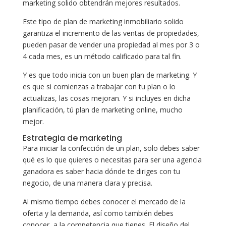
marketing solido obtendrán mejores resultados.
Este tipo de plan de marketing inmobiliario solido
garantiza el incremento de las ventas de propiedades,
pueden pasar de vender una propiedad al mes por 3 o
4 cada mes, es un método calificado para tal fin.
Y es que todo inicia con un buen plan de marketing. Y
es que si comienzas a trabajar con tu plan o lo
actualizas, las cosas mejoran. Y si incluyes en dicha
planificación, tú plan de marketing online, mucho
mejor.
Estrategia de marketing
Para iniciar la confección de un plan, solo debes saber
qué es lo que quieres o necesitas para ser una agencia
ganadora es saber hacia dónde te diriges con tu
negocio, de una manera clara y precisa.
Al mismo tiempo debes conocer el mercado de la
oferta y la demanda, así como también debes
conocer a la competencia que tienes. El diseño del