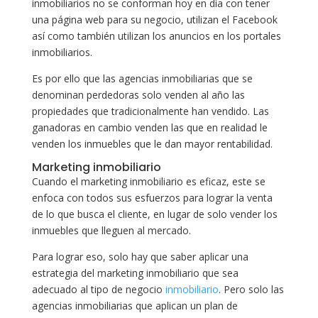
inmobiliarios no se conforman hoy en día con tener
una página web para su negocio, utilizan el Facebook
así como también utilizan los anuncios en los portales
inmobiliarios.
Es por ello que las agencias inmobiliarias que se
denominan perdedoras solo venden al año las
propiedades que tradicionalmente han vendido. Las
ganadoras en cambio venden las que en realidad le
venden los inmuebles que le dan mayor rentabilidad.
Marketing inmobiliario
Cuando el marketing inmobiliario es eficaz, este se
enfoca con todos sus esfuerzos para lograr la venta
de lo que busca el cliente, en lugar de solo vender los
inmuebles que lleguen al mercado.
Para lograr eso, solo hay que saber aplicar una
estrategia del marketing inmobiliario que sea
adecuado al tipo de negocio
inmobiliario
. Pero solo las
agencias inmobiliarias que aplican un plan de