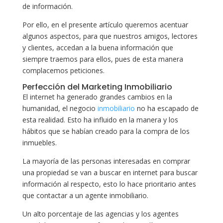
de información.
Por ello, en el presente artículo queremos acentuar
algunos aspectos, para que nuestros amigos, lectores
y clientes, accedan a la buena información que
siempre traemos para ellos, pues de esta manera
complacemos peticiones.
Perfección del Marketing Inmobiliario
El internet ha generado grandes cambios en la
humanidad, el negocio
inmobiliario
no ha escapado de
esta realidad. Esto ha influido en la manera y los
hábitos que se habían creado para la compra de los
inmuebles.
La mayoría de las personas interesadas en comprar
una propiedad se van a buscar en internet para buscar
información al respecto, esto lo hace prioritario antes
que contactar a un agente inmobiliario.
Un alto porcentaje de las agencias y los agentes