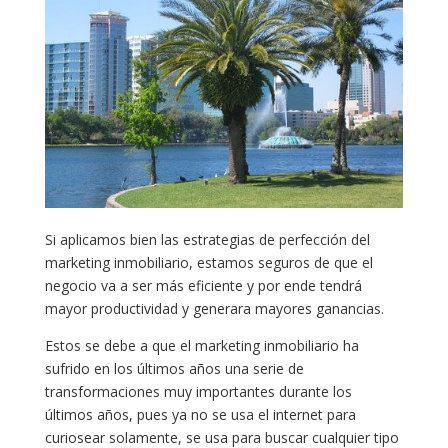
Si aplicamos bien las estrategias de perfección del
marketing inmobiliario, estamos seguros de que el
negocio va a ser más eficiente y por ende tendrá
mayor productividad y generara mayores ganancias.
Estos se debe a que el marketing inmobiliario ha
sufrido en los últimos años una serie de
transformaciones muy importantes durante los
últimos años, pues ya no se usa el internet para
curiosear solamente, se usa para buscar cualquier tipo