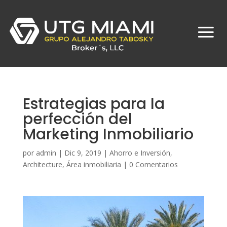
Estrategias para la
perfección del
Marketing Inmobiliario
por
admin
|
Dic 9, 2019
|
Ahorro e Inversión
,
Architecture
,
Área inmobiliaria
|
0 Comentarios