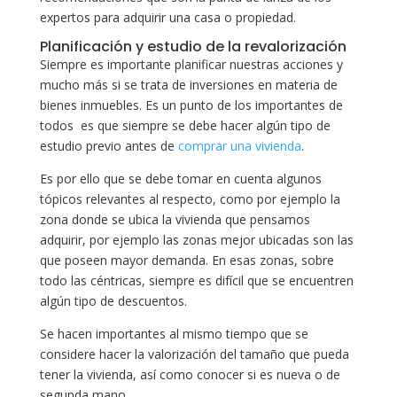
expertos para adquirir una casa o propiedad.
Planificación y estudio de la revalorización
Siempre es importante planificar nuestras acciones y
mucho más si se trata de inversiones en materia de
bienes inmuebles. Es un punto de los importantes de
todos es que siempre se debe hacer algún tipo de
estudio previo antes de
comprar una vivienda
.
Es por ello que se debe tomar en cuenta algunos
tópicos relevantes al respecto, como por ejemplo la
zona donde se ubica la vivienda que pensamos
adquirir, por ejemplo las zonas mejor ubicadas son las
que poseen mayor demanda. En esas zonas, sobre
todo las céntricas, siempre es difícil que se encuentren
algún tipo de descuentos.
Se hacen importantes al mismo tiempo que se
considere hacer la valorización del tamaño que pueda
tener la vivienda, así como conocer si es nueva o de
segunda mano.