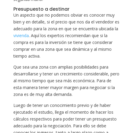
Presupuesto a destinar
Un aspecto que no podemos obviar es conocer muy
bien y en detalle, si el precio que nos da el vendedor es
adecuado para la zona en que se encuentra ubicada la
vivienda
. Aquí los expertos recomiendan que si la
compra es para la inversión se tiene que considerar
comprar en una zona que sea dinámica y al mismo
tiempo activa.
Que sea una zona con amplias posibilidades para
desarrollarse y tener un crecimiento considerable, pero
al mismo tiempo que sea más económica. Para de
esta manera tener mayor margen para negociar si la
zona es de muy alta demanda.
Luego de tener un conocimiento previo y de haber
ejecutado el estudio, llega el momento de hacer los
cálculos respectivos para poder tener un presupuesto
adecuado para la negociación. Para ello se debe
conocer los ingresos, tanto a largo plazo como a