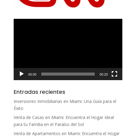
Reproductor
de
vídeo
00:00
00:20
Entradas recientes
Inversiones Inmobiliarias en Miami: Una Guía para el
Éxito
Venta de Casas en Miami: Encuentra el Hogar Ideal
para tu Familia en el Paraíso del Sol
Venta de Apartamentos en Miami: Encuentra el Hogar