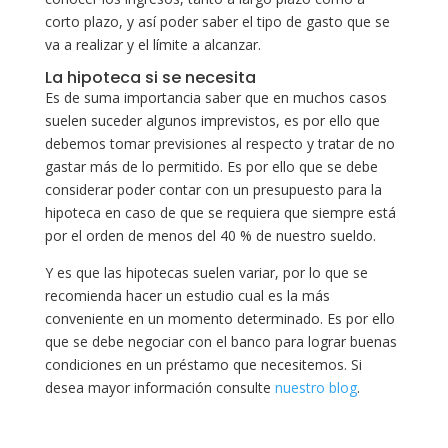
corto plazo, y así poder saber el tipo de gasto que se
va a realizar y el límite a alcanzar.
La hipoteca si se necesita
Es de suma importancia saber que en muchos casos
suelen suceder algunos imprevistos, es por ello que
debemos tomar previsiones al respecto y tratar de no
gastar más de lo permitido. Es por ello que se debe
considerar poder contar con un presupuesto para la
hipoteca en caso de que se requiera que siempre está
por el orden de menos del 40 % de nuestro sueldo.
Y es que las hipotecas suelen variar, por lo que se
recomienda hacer un estudio cual es la más
conveniente en un momento determinado. Es por ello
que se debe negociar con el banco para lograr buenas
condiciones en un préstamo que necesitemos. Si
desea mayor información consulte
nuestro blog
.