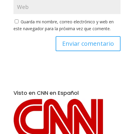
Guarda mi nombre, correo electrónico y web en
este navegador para la próxima vez que comente.
Visto en CNN en Español