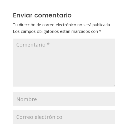
Enviar comentario
Tu dirección de correo electrónico no será publicada.
Los campos obligatorios están marcados con
*