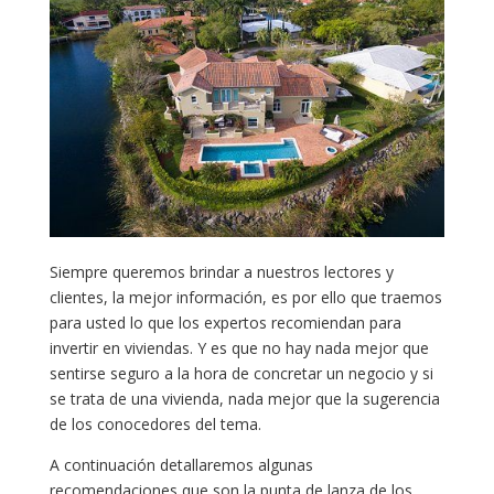
Siempre queremos brindar a nuestros lectores y
clientes, la mejor información, es por ello que traemos
para usted lo que los expertos recomiendan para
invertir en viviendas. Y es que no hay nada mejor que
sentirse seguro a la hora de concretar un negocio y si
se trata de una vivienda, nada mejor que la sugerencia
de los conocedores del tema.
A continuación detallaremos algunas
recomendaciones que son la punta de lanza de los