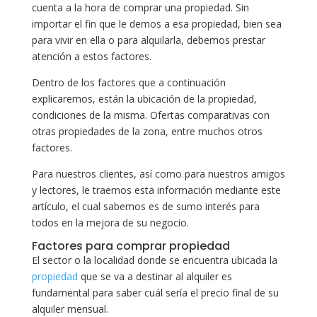
cuenta a la hora de comprar una propiedad. Sin
importar el fin que le demos a esa propiedad, bien sea
para vivir en ella o para alquilarla, debemos prestar
atención a estos factores.
Dentro de los factores que a continuación
explicaremos, están la ubicación de la propiedad,
condiciones de la misma. Ofertas comparativas con
otras propiedades de la zona, entre muchos otros
factores.
Para nuestros clientes, así como para nuestros amigos
y lectores, le traemos esta información mediante este
artículo, el cual sabemos es de sumo interés para
todos en la mejora de su negocio.
Factores para comprar propiedad
El sector o la localidad donde se encuentra ubicada la
propiedad
que se va a destinar al alquiler es
fundamental para saber cuál sería el precio final de su
alquiler mensual.