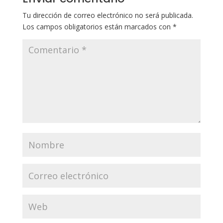
Tu dirección de correo electrónico no será publicada.
Los campos obligatorios están marcados con
*