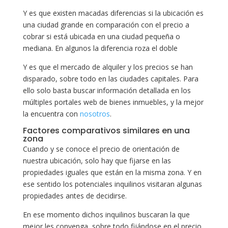
Y es que existen macadas diferencias si la ubicación es
una ciudad grande en comparación con el precio a
cobrar si está ubicada en una ciudad pequeña o
mediana. En algunos la diferencia roza el doble
Y es que el mercado de alquiler y los precios se han
disparado, sobre todo en las ciudades capitales. Para
ello solo basta buscar información detallada en los
múltiples portales web de bienes inmuebles, y la mejor
la encuentra con
nosotros
.
Factores comparativos similares en una
zona
Cuando y se conoce el precio de orientación de
nuestra ubicación, solo hay que fijarse en las
propiedades iguales que están en la misma zona. Y en
ese sentido los potenciales inquilinos visitaran algunas
propiedades antes de decidirse.
En ese momento dichos inquilinos buscaran la que
mejor les convenga, sobre todo fijándose en el precio.