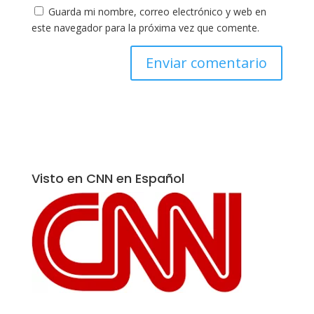
Guarda mi nombre, correo electrónico y web en
este navegador para la próxima vez que comente.
Visto en CNN en Español