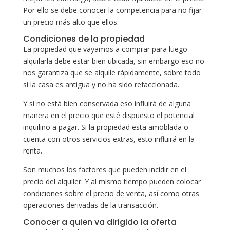
Por ello se debe conocer la competencia para no fijar
un precio más alto que ellos.
Condiciones de la propiedad
La propiedad que vayamos a comprar para luego
alquilarla debe estar bien ubicada, sin embargo eso no
nos garantiza que se alquile rápidamente, sobre todo
si la casa es antigua y no ha sido refaccionada.
Y si no está bien conservada eso influirá de alguna
manera en el precio que esté dispuesto el potencial
inquilino a pagar. Si la propiedad esta amoblada o
cuenta con otros servicios extras, esto influirá en la
renta.
Son muchos los factores que pueden incidir en el
precio del alquiler. Y al mismo tiempo pueden colocar
condiciones sobre el precio de venta, así como otras
operaciones derivadas de la transacción.
Conocer a quien va dirigido la oferta