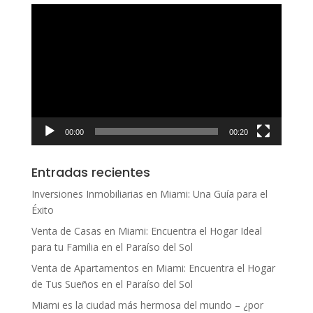
Reproductor
de
vídeo
00:00
00:20
Entradas recientes
Inversiones Inmobiliarias en Miami: Una Guía para el
Éxito
Venta de Casas en Miami: Encuentra el Hogar Ideal
para tu Familia en el Paraíso del Sol
Venta de Apartamentos en Miami: Encuentra el Hogar
de Tus Sueños en el Paraíso del Sol
Miami es la ciudad más hermosa del mundo – ¿por