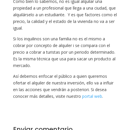
Como bien lo sabemos, no es igual alquilar una
propiedad a un profesional que llega a una ciudad, que
alquilárselo a un estudiante. Y es que factores como el
precio, la calidad y el estado de la vivienda no va a ser
igual.
Si los inquilinos son una familia no es el mismo a
cobrar por concepto de alquiler i se compara con el
precio a cobrar a turistas por un periodo determinado.
Es la misma técnica que usa para sacar un producto al
mercado.
Así debemos enfocar el público a quien queremos
ofertar el alquiler de nuestra inversión, ello va a influir
en las acciones que vendrán a posteriori. Si desea
conocer más detalles, visite nuestro
portal web
.
Enviar comentario