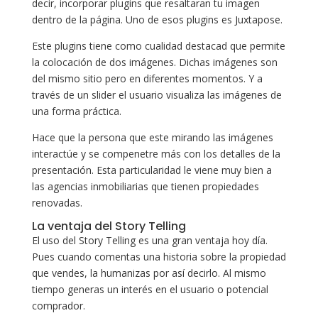
decir, incorporar plugins que resaltaran tu imagen
dentro de la página. Uno de esos plugins es Juxtapose.
Este plugins tiene como cualidad destacad que permite
la colocación de dos imágenes. Dichas imágenes son
del mismo sitio pero en diferentes momentos. Y a
través de un slider el usuario visualiza las imágenes de
una forma práctica.
Hace que la persona que este mirando las imágenes
interactúe y se compenetre más con los detalles de la
presentación. Esta particularidad le viene muy bien a
las agencias inmobiliarias que tienen propiedades
renovadas.
La ventaja del Story Telling
El uso del Story Telling es una gran ventaja hoy día.
Pues cuando comentas una historia sobre la propiedad
que vendes, la humanizas por así decirlo. Al mismo
tiempo generas un interés en el usuario o potencial
comprador.