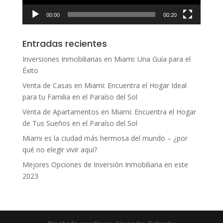
00:00
00:20
Entradas recientes
Inversiones Inmobiliarias en Miami: Una Guía para el
Éxito
Venta de Casas en Miami: Encuentra el Hogar Ideal
para tu Familia en el Paraíso del Sol
Venta de Apartamentos en Miami: Encuentra el Hogar
de Tus Sueños en el Paraíso del Sol
Miami es la ciudad más hermosa del mundo – ¿por
qué no elegir vivir aquí?
Mejores Opciones de Inversión Inmobiliaria en este
2023