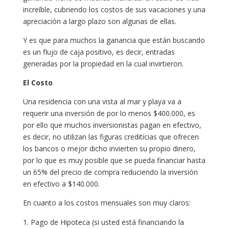
increíble, cubriendo los costos de sus vacaciones y una
apreciación a largo plazo son algunas de ellas.
Y es que para muchos la ganancia que están buscando
es un flujo de caja positivo, es decir, entradas
generadas por la propiedad en la cual invirtieron.
El Costo
Una residencia con una vista al mar y playa va a
requerir una inversión de por lo menos $400.000, es
por ello que muchos inversionistas pagan en efectivo,
es decir, no utilizan las figuras crediticias que ofrecen
los bancos o mejor dicho invierten su propio dinero,
por lo que es muy posible que se pueda financiar hasta
un 65% del precio de compra reduciendo la inversión
en efectivo a $140.000.
En cuanto a los costos mensuales son muy claros:
Pago de Hipoteca (si usted está financiando la