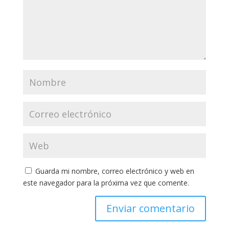
Guarda mi nombre, correo electrónico y web en
este navegador para la próxima vez que comente.