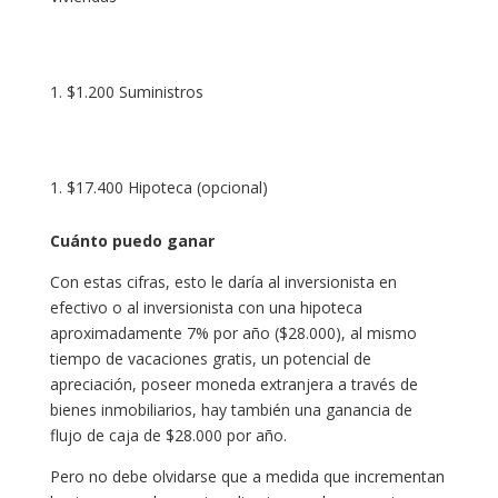
$1.200 Suministros
$17.400 Hipoteca (opcional)
Cuánto puedo ganar
Con estas cifras, esto le daría al inversionista en
efectivo o al inversionista con una hipoteca
aproximadamente 7% por año ($28.000), al mismo
tiempo de vacaciones gratis, un potencial de
apreciación, poseer moneda extranjera a través de
bienes inmobiliarios, hay también una ganancia de
flujo de caja de $28.000 por año.
Pero no debe olvidarse que a medida que incrementan