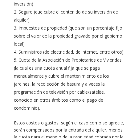
inversión)
Seguro (que cubre el contenido de su inversión de
alquiler)
Impuestos de propiedad (que son un porcentaje fijo
sobre el valor de la propiedad gravado por el gobierno
local)
Suministros (de electricidad, de internet, entre otros)
Cuota de la Asociación de Propietarios de Viviendas
(la cual es una cuota anual fija que se paga
mensualmente y cubre el mantenimiento de los
jardines, la recolección de basura y a veces la
programación de televisión por cable/satélite,
conocido en otros ámbitos como el pago de
condominio).
Estos costos o gastos, según el caso como se aprecie,
serán compensados por la entrada del alquiler, menos
la cuota para el manejo de la propiedad cobrada por la