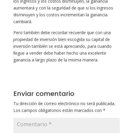
los ingresos y los costos disminuyen, la ganancia
aumentará y con la seguridad de que si los ingresos
disminuyen y los costos incrementan la ganancia
cambiará.
Pero también debe recordar recuerde que con una
propiedad de inversión bien escogida su capital de
inversión también se está apreciando, para cuando
llegue a vender debe haber hecho una excelente
ganancia a largo plazo de la misma manera.
Enviar comentario
Tu dirección de correo electrónico no será publicada.
Los campos obligatorios están marcados con
*