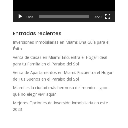
00:00
00:20
Entradas recientes
Inversiones Inmobiliarias en Miami: Una Guía para el
Éxito
Venta de Casas en Miami: Encuentra el Hogar Ideal
para tu Familia en el Paraíso del Sol
Venta de Apartamentos en Miami: Encuentra el Hogar
de Tus Sueños en el Paraíso del Sol
Miami es la ciudad más hermosa del mundo – ¿por
qué no elegir vivir aquí?
Mejores Opciones de Inversión Inmobiliaria en este
2023