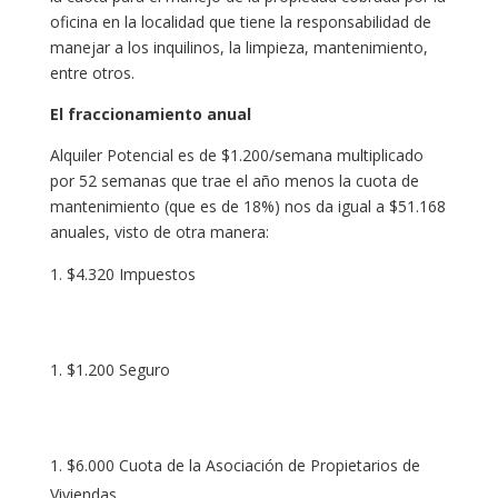
oficina en la localidad que tiene la responsabilidad de
manejar a los inquilinos, la limpieza, mantenimiento,
entre otros.
El fraccionamiento anual
Alquiler Potencial es de $1.200/semana multiplicado
por 52 semanas que trae el año menos la cuota de
mantenimiento (que es de 18%) nos da igual a $51.168
anuales, visto de otra manera:
$4.320 Impuestos
$1.200 Seguro
$6.000 Cuota de la Asociación de Propietarios de
Viviendas