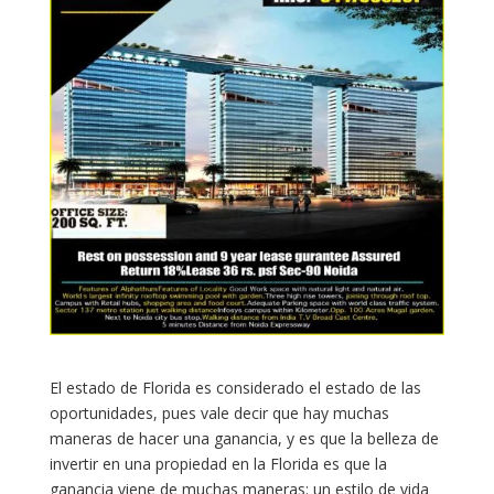
El estado de Florida es considerado el estado de las
oportunidades, pues vale decir que hay muchas
maneras de hacer una ganancia, y es que la belleza de
invertir en una propiedad en la Florida es que la
ganancia viene de muchas maneras: un estilo de vida