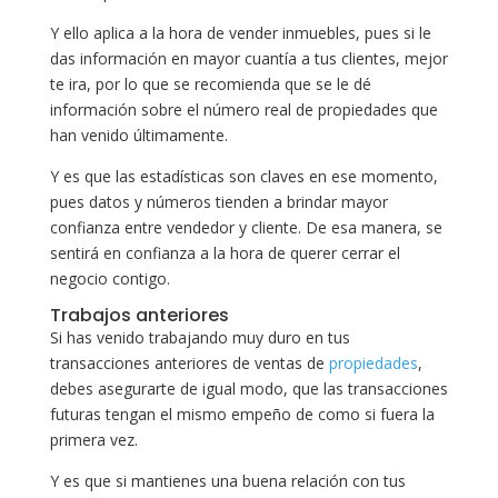
Y ello aplica a la hora de vender inmuebles, pues si le
das información en mayor cuantía a tus clientes, mejor
te ira, por lo que se recomienda que se le dé
información sobre el número real de propiedades que
han venido últimamente.
Y es que las estadísticas son claves en ese momento,
pues datos y números tienden a brindar mayor
confianza entre vendedor y cliente. De esa manera, se
sentirá en confianza a la hora de querer cerrar el
negocio contigo.
Trabajos anteriores
Si has venido trabajando muy duro en tus
transacciones anteriores de ventas de
propiedades
,
debes asegurarte de igual modo, que las transacciones
futuras tengan el mismo empeño de como si fuera la
primera vez.
Y es que si mantienes una buena relación con tus