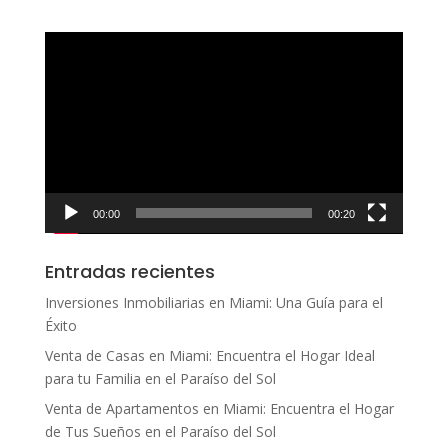
Reproductor
de
vídeo
00:00
00:20
Entradas recientes
Inversiones Inmobiliarias en Miami: Una Guía para el
Éxito
Venta de Casas en Miami: Encuentra el Hogar Ideal
para tu Familia en el Paraíso del Sol
Venta de Apartamentos en Miami: Encuentra el Hogar
de Tus Sueños en el Paraíso del Sol