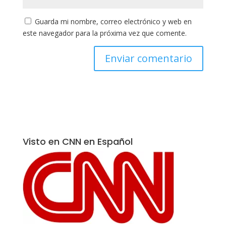
Guarda mi nombre, correo electrónico y web en
este navegador para la próxima vez que comente.
Visto en CNN en Español