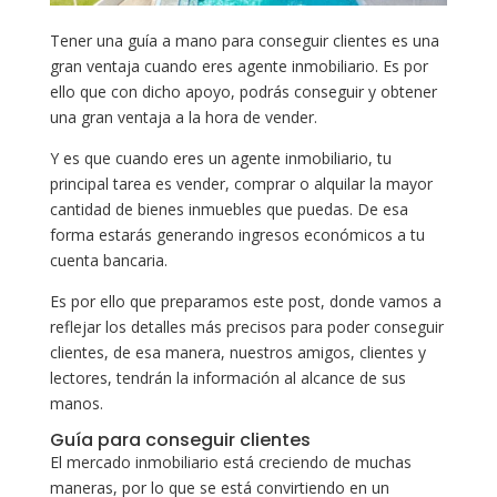
Tener una guía a mano para conseguir clientes es una
gran ventaja cuando eres agente inmobiliario. Es por
ello que con dicho apoyo, podrás conseguir y obtener
una gran ventaja a la hora de vender.
Y es que cuando eres un agente inmobiliario, tu
principal tarea es vender, comprar o alquilar la mayor
cantidad de bienes inmuebles que puedas. De esa
forma estarás generando ingresos económicos a tu
cuenta bancaria.
Es por ello que preparamos este post, donde vamos a
reflejar los detalles más precisos para poder conseguir
clientes, de esa manera, nuestros amigos, clientes y
lectores, tendrán la información al alcance de sus
manos.
Guía para conseguir clientes
El mercado inmobiliario está creciendo de muchas
maneras, por lo que se está convirtiendo en un