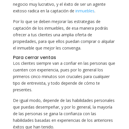
negocio muy lucrativo, y el éxito de ser un agente
exitoso radica en la captación de
inmuebles
.
Por lo que se deben mejorar las estrategias de
captación de los inmuebles, de esa manera podrás
ofrecer a tus clientes una amplia oferta de
propiedades, para que ellos puedan comprar o alquilar
el inmueble que mejor les convenga.
Para cerrar ventas
Los clientes siempre van a confiar en las personas que
cuenten con experiencia, pues por lo general los
primeros cinco minutos son cruciales para cualquier
tipo de entrevista, y todo depende de cómo te
presentes.
De igual modo, depende de las habilidades personales
que puedas desempeñar, y por lo general, la mayoría
de las personas se gana la confianza con las
habilidades basadas en experiencias de los anteriores
éxitos que han tenido.