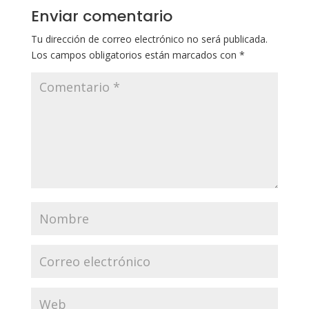
Enviar comentario
Tu dirección de correo electrónico no será publicada.
Los campos obligatorios están marcados con
*