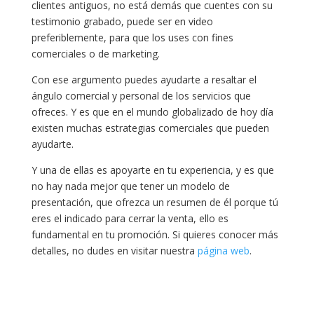
clientes antiguos, no está demás que cuentes con su
testimonio grabado, puede ser en video
preferiblemente, para que los uses con fines
comerciales o de marketing.
Con ese argumento puedes ayudarte a resaltar el
ángulo comercial y personal de los servicios que
ofreces. Y es que en el mundo globalizado de hoy día
existen muchas estrategias comerciales que pueden
ayudarte.
Y una de ellas es apoyarte en tu experiencia, y es que
no hay nada mejor que tener un modelo de
presentación, que ofrezca un resumen de él porque tú
eres el indicado para cerrar la venta, ello es
fundamental en tu promoción. Si quieres conocer más
detalles, no dudes en visitar nuestra
página web
.