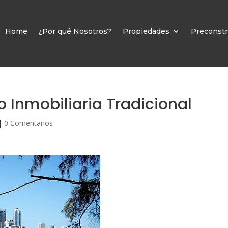
Home
¿Por qué Nosotros?
Propiedades
Preconstr
o Inmobiliaria Tradicional
|
0 Comentarios