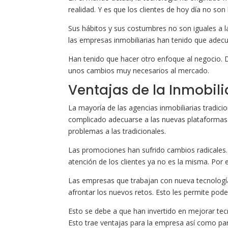
realidad. Y es que los clientes de hoy día no so
Sus hábitos y sus costumbres no son iguales a 
las empresas inmobiliarias han tenido que adecu
Han tenido que hacer otro enfoque al negocio. D
unos cambios muy necesarios al mercado.
Ventajas de la Inmobili
La mayoría de las agencias inmobiliarias tradicio
complicado adecuarse a las nuevas plataformas.
problemas a las tradicionales.
Las promociones han sufrido cambios radicales
atención de los clientes ya no es la misma. Por e
Las empresas que trabajan con nueva tecnologí
afrontar los nuevos retos. Esto les permite pode
Esto se debe a que han invertido en mejorar tec
Esto trae ventajas para la empresa así como par