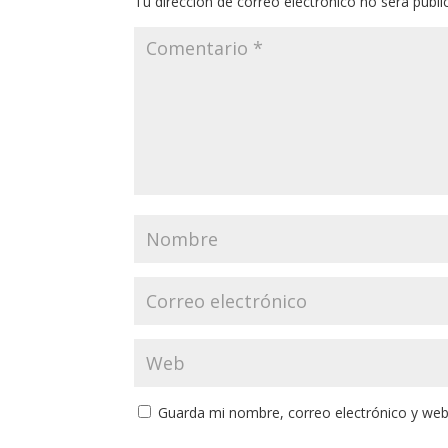
Tu dirección de correo electrónico no será publi
Guarda mi nombre, correo electrónico y web