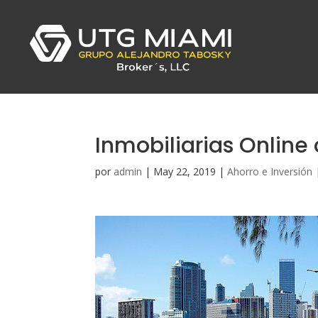
Inmobiliarias Online 
por
admin
|
May 22, 2019
|
Ahorro e Inversión