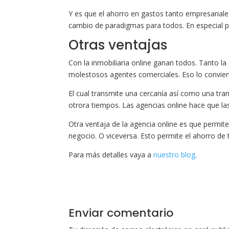
Y es que el ahorro en gastos tanto empresariales
cambio de paradigmas para todos. En especial 
Otras ventajas
Con la inmobiliaria online ganan todos. Tanto l
molestosos agentes comerciales. Eso lo convier
El cual transmite una cercanía así como una tr
otrora tiempos. Las agencias online hace que la
Otra ventaja de la agencia online es que permite
negocio. O viceversa. Esto permite el ahorro d
Para más detalles vaya a
nuestro blog
.
Enviar comentario