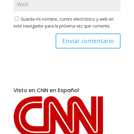
Guarda mi nombre, correo electrónico y web en
este navegador para la próxima vez que comente.
Visto en CNN en Español