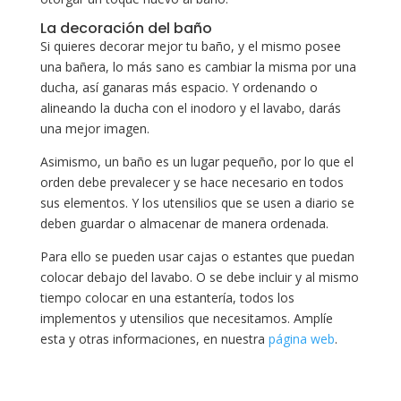
La decoración del baño
Si quieres decorar mejor tu baño, y el mismo posee
una bañera, lo más sano es cambiar la misma por una
ducha, así ganaras más espacio. Y ordenando o
alineando la ducha con el inodoro y el lavabo, darás
una mejor imagen.
Asimismo, un baño es un lugar pequeño, por lo que el
orden debe prevalecer y se hace necesario en todos
sus elementos. Y los utensilios que se usen a diario se
deben guardar o almacenar de manera ordenada.
Para ello se pueden usar cajas o estantes que puedan
colocar debajo del lavabo. O se debe incluir y al mismo
tiempo colocar en una estantería, todos los
implementos y utensilios que necesitamos. Amplíe
esta y otras informaciones, en nuestra
página web
.