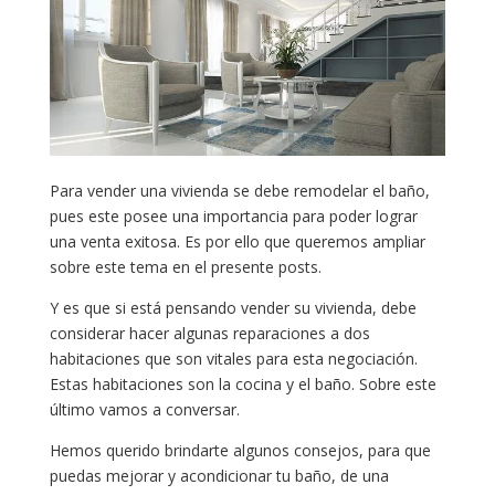
Para vender una vivienda se debe remodelar el baño,
pues este posee una importancia para poder lograr
una venta exitosa. Es por ello que queremos ampliar
sobre este tema en el presente posts.
Y es que si está pensando vender su vivienda, debe
considerar hacer algunas reparaciones a dos
habitaciones que son vitales para esta negociación.
Estas habitaciones son la cocina y el baño. Sobre este
último vamos a conversar.
Hemos querido brindarte algunos consejos, para que
puedas mejorar y acondicionar tu baño, de una