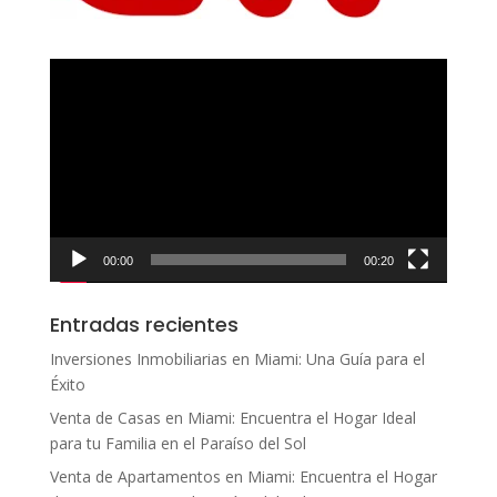
Reproductor
de
vídeo
00:00
00:20
Entradas recientes
Inversiones Inmobiliarias en Miami: Una Guía para el
Éxito
Venta de Casas en Miami: Encuentra el Hogar Ideal
para tu Familia en el Paraíso del Sol
Venta de Apartamentos en Miami: Encuentra el Hogar