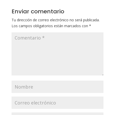
Enviar comentario
Tu dirección de correo electrónico no será publicada.
Los campos obligatorios están marcados con
*