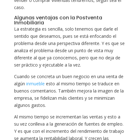
vender o comprar viviendas tendremos, según sea el
caso.
Algunas ventajas con la Postventa
Inmobiliaria
La estrategia es sencilla, solo tenemos que darle el
sentido que deseamos, pues se está enfocando el
problema desde una perspectiva diferente. Y es que se
analiza el problema desde un punto de vista muy
diferente al que ya conocemos, pero que no deja de
ser práctico y ejecutable a la vez.
Cuando se concreta un buen negocio en una venta de
algún
inmueble
esto al mismo tiempo se traduce en
buenos comentarios. También mejora la imagen de la
empresa, se fidelizan más clientes y se minimizan
algunos gastos.
Al mismo tiempo se incrementan las ventas y esto a
su vez conlleva a la generación de fuentes de empleo.
Y es que con el incremento del rendimiento de trabajo
se aumenta la rentabilidad laboral. Y crecen las