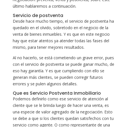
último hablaremos a continuación.
Servicio de postventa
Desde hace mucho tiempo, el servicio de postventa ha
quedado en el olvido, sobretodo en el negocio de la
venta de bienes inmuebles. Y es que en este negocio
hay que estar atentos ya atender todas las fases del
mismo, para tener mejores resultados.
Al no hacerlo, se está cometiendo un grave error, pues
con el servicio de postventa se puede ganar mucho, de
eso hay garantía. Y es que cumpliendo con ello se
generan más clientes, se pueden corregir futuros
errores y se pulen algunos detalles.
Que es Servicio Postventa Inmobiliario
Podemos definirlo como ese servicio de atención al
cliente que se le brinda luego de hacer una venta, es
una especie de valor agregado de la negociación. Esto
se debe a que si los clientes quedan satisfechos con tu
servicio como agente. O como representante de una