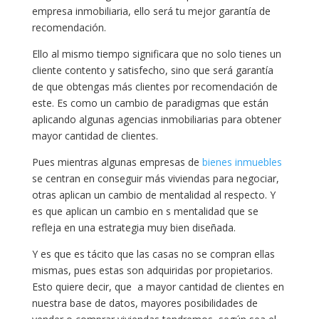
empresa inmobiliaria, ello será tu mejor garantía de
recomendación.
Ello al mismo tiempo significara que no solo tienes un
cliente contento y satisfecho, sino que será garantía
de que obtengas más clientes por recomendación de
este. Es como un cambio de paradigmas que están
aplicando algunas agencias inmobiliarias para obtener
mayor cantidad de clientes.
Pues mientras algunas empresas de
bienes inmuebles
se centran en conseguir más viviendas para negociar,
otras aplican un cambio de mentalidad al respecto. Y
es que aplican un cambio en s mentalidad que se
refleja en una estrategia muy bien diseñada.
Y es que es tácito que las casas no se compran ellas
mismas, pues estas son adquiridas por propietarios.
Esto quiere decir, que a mayor cantidad de clientes en
nuestra base de datos, mayores posibilidades de