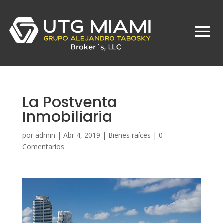
La Postventa
Inmobiliaria
por
admin
|
Abr 4, 2019
|
Bienes raíces
|
0
Comentarios