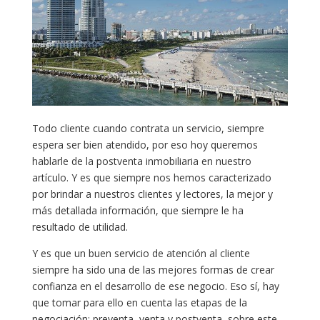
Todo cliente cuando contrata un servicio, siempre
espera ser bien atendido, por eso hoy queremos
hablarle de la postventa inmobiliaria en nuestro
artículo. Y es que siempre nos hemos caracterizado
por brindar a nuestros clientes y lectores, la mejor y
más detallada información, que siempre le ha
resultado de utilidad.
Y es que un buen servicio de atención al cliente
siempre ha sido una de las mejores formas de crear
confianza en el desarrollo de ese negocio. Eso sí, hay
que tomar para ello en cuenta las etapas de la
negociación: preventa, venta y postventa, sobre este