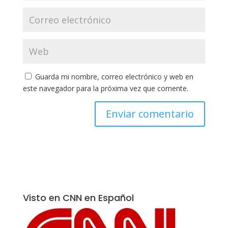
Guarda mi nombre, correo electrónico y web en
este navegador para la próxima vez que comente.
Visto en CNN en Español