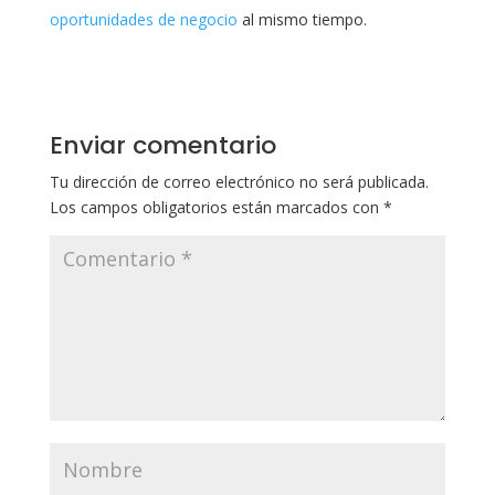
oportunidades de negocio
al mismo tiempo.
Enviar comentario
Tu dirección de correo electrónico no será publicada.
Los campos obligatorios están marcados con
*