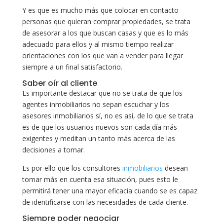
Y es que es mucho más que colocar en contacto
personas que quieran comprar propiedades, se trata
de asesorar a los que buscan casas y que es lo más
adecuado para ellos y al mismo tiempo realizar
orientaciones con los que van a vender para llegar
siempre a un final satisfactorio.
Saber oír al cliente
Es importante destacar que no se trata de que los
agentes inmobiliarios no sepan escuchar y los
asesores inmobiliarios sí, no es así, de lo que se trata
es de que los usuarios nuevos son cada día más
exigentes y meditan un tanto más acerca de las
decisiones a tomar.
Es por ello que los consultores
inmobiliarios
desean
tomar más en cuenta esa situación, pues esto le
permitirá tener una mayor eficacia cuando se es capaz
de identificarse con las necesidades de cada cliente.
Siempre poder negociar