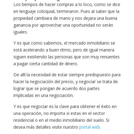
Los tiempos de hacer compras a lo loco, como se dice
en lenguaje coloquial, terminaron. Pues al saber que la
propiedad cambiara de mano y nos dejara una buena
ganancia por aprovechar una oportunidad no serán
iguales.
Y es que como sabemos, el mercado inmobiliario se
está acelerando a buen ritmo, pero de igual manera
siguen existiendo las personas que son muy renuentes
a pagar cierta cantidad de dinero.
De allí la necesidad de estar siempre predispuesto para
hacer la negociación del precio, y negociar se trata de
lograr que se pongan de acuerdo dos partes
implicadas en una negociación.
Y es que negociar es la clave para obtener el éxito en
una operación, no importa si estas en el sector
residencial o en el medio inmobiliario del suelo. Si
desea más detalles visite nuestro
portal web
.