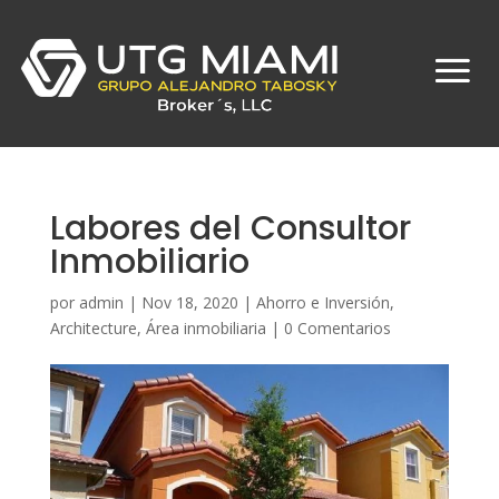
Labores del Consultor
Inmobiliario
por
admin
|
Nov 18, 2020
|
Ahorro e Inversión
,
Architecture
,
Área inmobiliaria
|
0 Comentarios