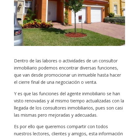
Dentro de las labores o actividades de un consultor
inmobiliario podemos encontrar diversas funciones,
que van desde promocionar un inmueble hasta hacer
el cierre final de una negociación o venta.
Y es que las funciones del agente inmobiliario se han
visto renovadas y al mismo tiempo actualizadas con la
llegada de los consultores inmobiliarios, pues son casi
las mismas pero mejoradas y adecuadas.
Es por ello que queremos compartir con todos
nuestros lectores, clientes y amigos, esta información