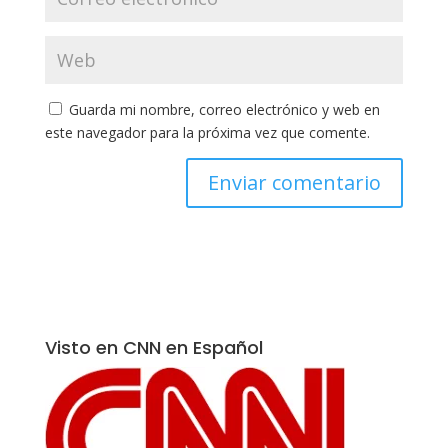
Guarda mi nombre, correo electrónico y web en
este navegador para la próxima vez que comente.
Visto en CNN en Español