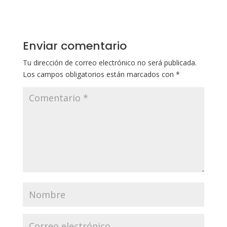
Enviar comentario
Tu dirección de correo electrónico no será publicada.
Los campos obligatorios están marcados con
*