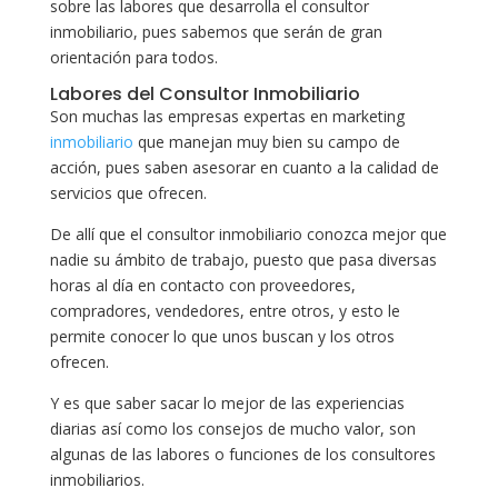
sobre las labores que desarrolla el consultor
inmobiliario, pues sabemos que serán de gran
orientación para todos.
Labores del Consultor Inmobiliario
Son muchas las empresas expertas en marketing
inmobiliario
que manejan muy bien su campo de
acción, pues saben asesorar en cuanto a la calidad de
servicios que ofrecen.
De allí que el consultor inmobiliario conozca mejor que
nadie su ámbito de trabajo, puesto que pasa diversas
horas al día en contacto con proveedores,
compradores, vendedores, entre otros, y esto le
permite conocer lo que unos buscan y los otros
ofrecen.
Y es que saber sacar lo mejor de las experiencias
diarias así como los consejos de mucho valor, son
algunas de las labores o funciones de los consultores
inmobiliarios.