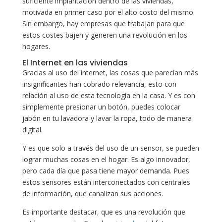
suficiente implantación dentro de las viviendas,
motivada en primer caso por el alto costo del mismo.
Sin embargo, hay empresas que trabajan para que
estos costes bajen y generen una revolución en los
hogares.
El Internet en las viviendas
Gracias al uso del internet, las cosas que parecían más
insignificantes han cobrado relevancia, esto con
relación al uso de esta tecnología en la casa. Y es con
simplemente presionar un botón, puedes colocar
jabón en tu lavadora y lavar la ropa, todo de manera
digital.
Y es que solo a través del uso de un sensor, se pueden
lograr muchas cosas en el hogar. Es algo innovador,
pero cada día que pasa tiene mayor demanda. Pues
estos sensores están interconectados con centrales
de información, que canalizan sus acciones.
Es importante destacar, que es una revolución que