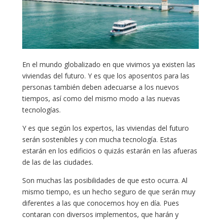
En el mundo globalizado en que vivimos ya existen las
viviendas del futuro. Y es que los aposentos para las
personas también deben adecuarse a los nuevos
tiempos, así como del mismo modo a las nuevas
tecnologías.
Y es que según los expertos, las viviendas del futuro
serán sostenibles y con mucha tecnología. Estas
estarán en los edificios o quizás estarán en las afueras
de las de las ciudades.
Son muchas las posibilidades de que esto ocurra. Al
mismo tiempo, es un hecho seguro de que serán muy
diferentes a las que conocemos hoy en día. Pues
contaran con diversos implementos, que harán y