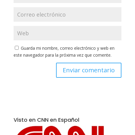
Guarda mi nombre, correo electrónico y web en
este navegador para la próxima vez que comente.
Visto en CNN en Español