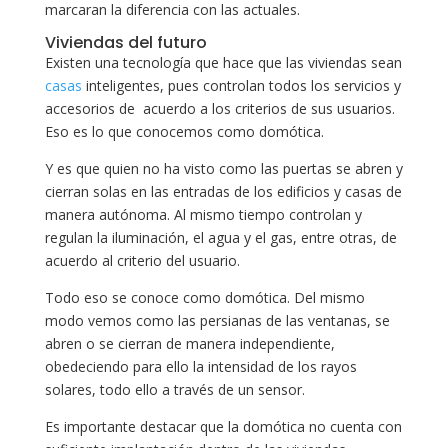
marcaran la diferencia con las actuales.
Viviendas del futuro
Existen una tecnología que hace que las viviendas sean
casas
inteligentes, pues controlan todos los servicios y
accesorios de acuerdo a los criterios de sus usuarios.
Eso es lo que conocemos como domótica.
Y es que quien no ha visto como las puertas se abren y
cierran solas en las entradas de los edificios y casas de
manera autónoma. Al mismo tiempo controlan y
regulan la iluminación, el agua y el gas, entre otras, de
acuerdo al criterio del usuario.
Todo eso se conoce como domótica. Del mismo
modo vemos como las persianas de las ventanas, se
abren o se cierran de manera independiente,
obedeciendo para ello la intensidad de los rayos
solares, todo ello a través de un sensor.
Es importante destacar que la domótica no cuenta con