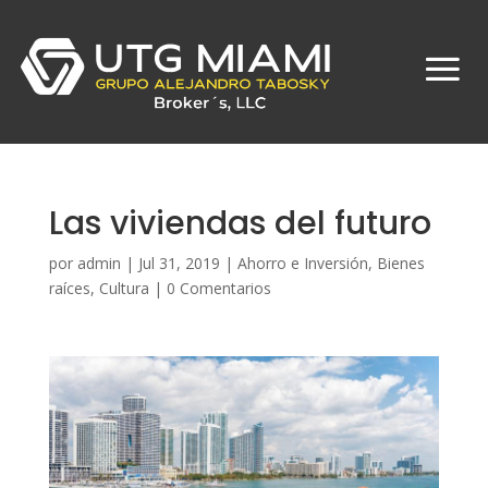
Las viviendas del futuro
por
admin
|
Jul 31, 2019
|
Ahorro e Inversión
,
Bienes
raíces
,
Cultura
|
0 Comentarios