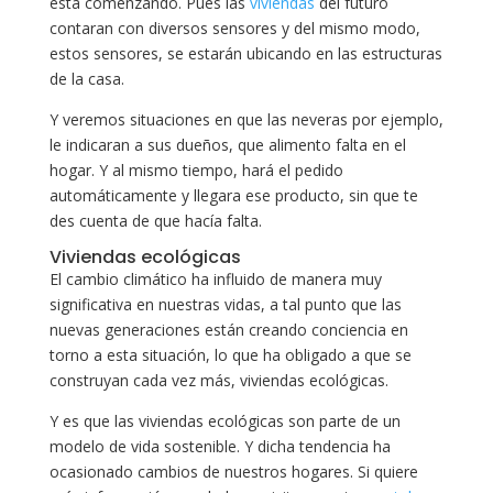
está comenzando. Pues las
viviendas
del futuro
contaran con diversos sensores y del mismo modo,
estos sensores, se estarán ubicando en las estructuras
de la casa.
Y veremos situaciones en que las neveras por ejemplo,
le indicaran a sus dueños, que alimento falta en el
hogar. Y al mismo tiempo, hará el pedido
automáticamente y llegara ese producto, sin que te
des cuenta de que hacía falta.
Viviendas ecológicas
El cambio climático ha influido de manera muy
significativa en nuestras vidas, a tal punto que las
nuevas generaciones están creando conciencia en
torno a esta situación, lo que ha obligado a que se
construyan cada vez más, viviendas ecológicas.
Y es que las viviendas ecológicas son parte de un
modelo de vida sostenible. Y dicha tendencia ha
ocasionado cambios de nuestros hogares. Si quiere