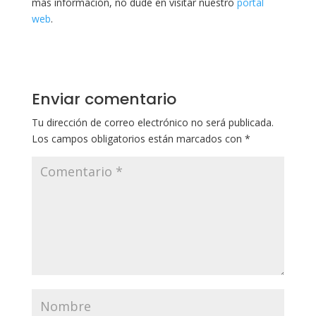
más información, no dude en visitar nuestro
portal
web
.
Enviar comentario
Tu dirección de correo electrónico no será publicada.
Los campos obligatorios están marcados con
*