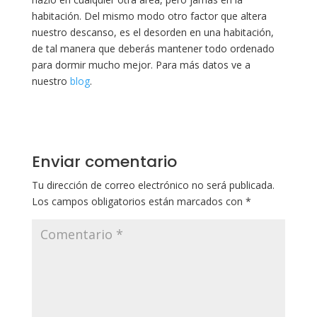
habitación. Del mismo modo otro factor que altera
nuestro descanso, es el desorden en una habitación,
de tal manera que deberás mantener todo ordenado
para dormir mucho mejor. Para más datos ve a
nuestro
blog
.
Enviar comentario
Tu dirección de correo electrónico no será publicada.
Los campos obligatorios están marcados con
*