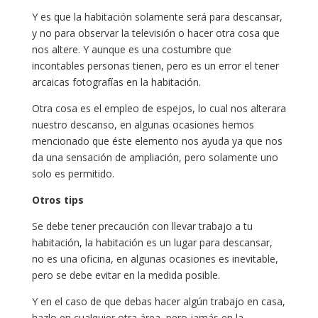
Y es que la habitación solamente será para descansar,
y no para observar la televisión o hacer otra cosa que
nos altere. Y aunque es una costumbre que
incontables personas tienen, pero es un error el tener
arcaicas fotografías en la habitación.
Otra cosa es el empleo de espejos, lo cual nos alterara
nuestro descanso, en algunas ocasiones hemos
mencionado que éste elemento nos ayuda ya que nos
da una sensación de ampliación, pero solamente uno
solo es permitido.
Otros tips
Se debe tener precaución con llevar trabajo a tu
habitación, la habitación es un lugar para descansar,
no es una oficina, en algunas ocasiones es inevitable,
pero se debe evitar en la medida posible.
Y en el caso de que debas hacer algún trabajo en casa,
hazlo en cualquier otra área, pero jamás en la