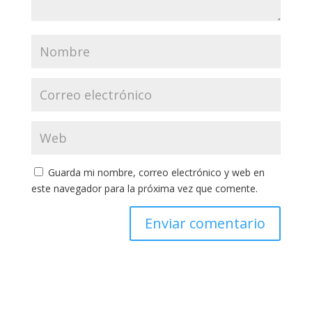
Guarda mi nombre, correo electrónico y web en
este navegador para la próxima vez que comente.