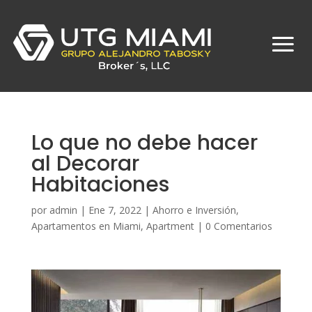
Lo que no debe hacer
al Decorar
Habitaciones
por
admin
|
Ene 7, 2022
|
Ahorro e Inversión
,
Apartamentos en Miami
,
Apartment
|
0 Comentarios