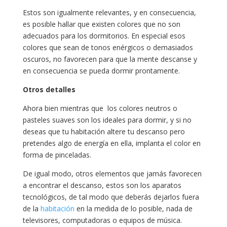
Estos son igualmente relevantes, y en consecuencia,
es posible hallar que existen colores que no son
adecuados para los dormitorios. En especial esos
colores que sean de tonos enérgicos o demasiados
oscuros, no favorecen para que la mente descanse y
en consecuencia se pueda dormir prontamente.
Otros detalles
Ahora bien mientras que los colores neutros o
pasteles suaves son los ideales para dormir, y si no
deseas que tu habitación altere tu descanso pero
pretendes algo de energía en ella, implanta el color en
forma de pinceladas.
De igual modo, otros elementos que jamás favorecen
a encontrar el descanso, estos son los aparatos
tecnológicos, de tal modo que deberás dejarlos fuera
de la
habitación
en la medida de lo posible, nada de
televisores, computadoras o equipos de música.