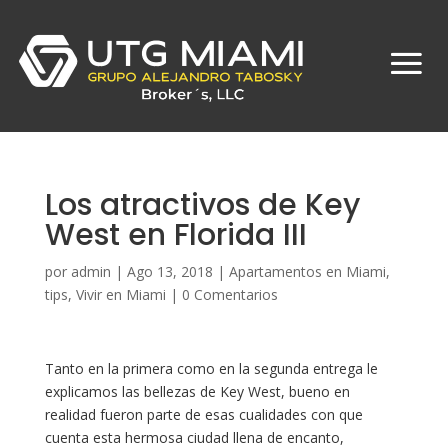
Los atractivos de Key
West en Florida III
por
admin
|
Ago 13, 2018
|
Apartamentos en Miami
,
tips
,
Vivir en Miami
|
0 Comentarios
Tanto en la primera como en la segunda entrega le
explicamos las bellezas de Key West, bueno en
realidad fueron parte de esas cualidades con que
cuenta esta hermosa ciudad llena de encanto,