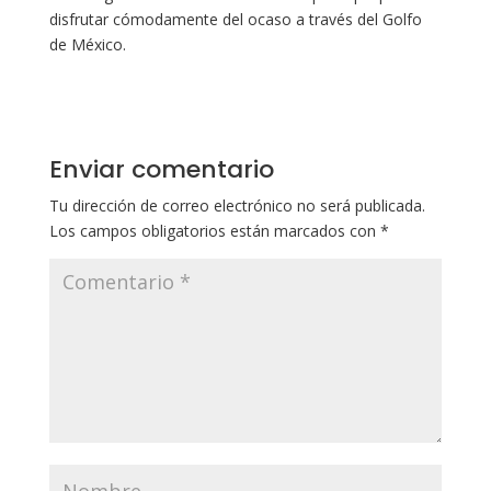
disfrutar cómodamente del ocaso a través del Golfo
de México.
Enviar comentario
Tu dirección de correo electrónico no será publicada.
Los campos obligatorios están marcados con
*