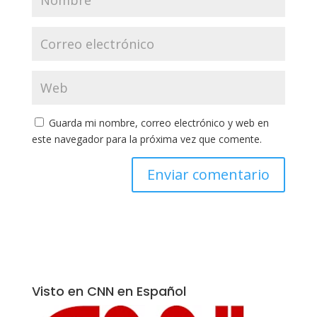
Guarda mi nombre, correo electrónico y web en
este navegador para la próxima vez que comente.
Visto en CNN en Español