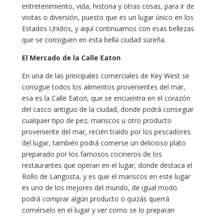
entretenimiento, vida, historia y otras cosas, para ir de
visitas o diversión, puesto que es un lugar único en los
Estados Unidos, y aquí continuamos con esas bellezas
que se consiguen en esta bella ciudad sureña.
El Mercado de la Calle Eaton
En una de las principales comerciales de Key West se
consigue todos los alimentos provenientes del mar,
esa es la Calle Eaton, que se encuentra en el corazón
del casco antiguo de la ciudad, donde podrá conseguir
cualquier tipo de pez, mariscos u otro producto
proveniente del mar, recién traído por los pescadores
del lugar, también podrá comerse un delicioso plato
preparado por los famosos cocineros de los
restaurantes que operan en el lugar, donde destaca el
Rollo de Langosta, y es que el mariscos en este lugar
es uno de los mejores del mundo, de igual modo
podrá comprar algún producto o quizás querrá
comérselo en el lugar y ver como se lo preparan