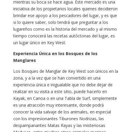
mientras su boca se hace agua. Este mercado es una
iniciativa de los propietarios locales quienes decidieron
brindar ese apoyo a los pescadores del lugar, y es que
si lo quiere saber, solo tendrá que preguntar a los
lugareños como es la historia del mercado y al mismo
tiempo conocerá las recetas autóctonas del lugar, es
un lugar único en Key West.
Experiencia Única en los Bosques de los
Manglares
Los Bosques de Manglar de Key West son únicos en la
zona, y a la vez que se han convertido en una
experiencia única e inigualable que no debe dejar de
realizar en su visita a este sitio, puede hacerlo en
Kayak, en Canoa o en una Tabla de Surf, simplemente
es una atracción muy interesante, donde podrá
conocer la vida salvaje de los animales, en especial
con los impresionantes Tiburones Nodrizas, las
despampanantes Matas Rayas y las misteriosas