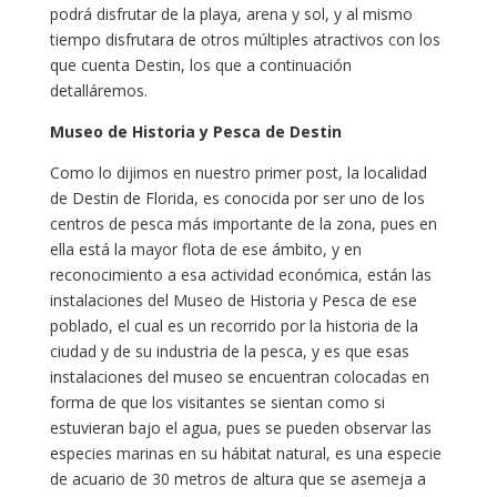
podrá disfrutar de la playa, arena y sol, y al mismo
tiempo disfrutara de otros múltiples atractivos con los
que cuenta Destin, los que a continuación
detalláremos.
Museo de Historia y Pesca de Destin
Como lo dijimos en nuestro primer post, la localidad
de Destin de Florida, es conocida por ser uno de los
centros de pesca más importante de la zona, pues en
ella está la mayor flota de ese ámbito, y en
reconocimiento a esa actividad económica, están las
instalaciones del Museo de Historia y Pesca de ese
poblado, el cual es un recorrido por la historia de la
ciudad y de su industria de la pesca, y es que esas
instalaciones del museo se encuentran colocadas en
forma de que los visitantes se sientan como si
estuvieran bajo el agua, pues se pueden observar las
especies marinas en su hábitat natural, es una especie
de acuario de 30 metros de altura que se asemeja a