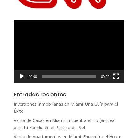
Reproductor
de
vídeo
00:00
00:20
Entradas recientes
Inversiones Inmobiliarias en Miami: Una Guía para el
Éxito
Venta de Casas en Miami: Encuentra el Hogar Ideal
para tu Familia en el Paraíso del Sol
Venta de Apartamentos en Miami: Encuentra el Hogar