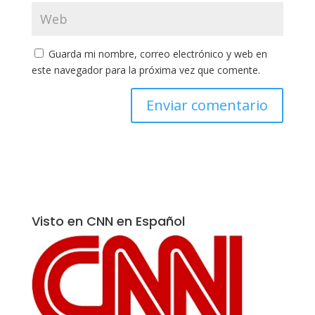
Guarda mi nombre, correo electrónico y web en
este navegador para la próxima vez que comente.
Visto en CNN en Español