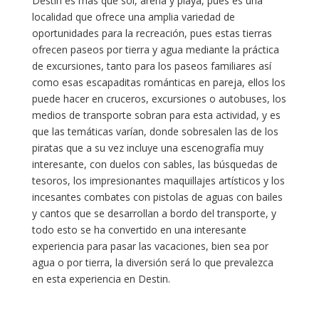
Destin es más que sol, arena y playa, pues es una
localidad que ofrece una amplia variedad de
oportunidades para la recreación, pues estas tierras
ofrecen paseos por tierra y agua mediante la práctica
de excursiones, tanto para los paseos familiares así
como esas escapaditas románticas en pareja, ellos los
puede hacer en cruceros, excursiones o autobuses, los
medios de transporte sobran para esta actividad, y es
que las temáticas varían, donde sobresalen las de los
piratas que a su vez incluye una escenografía muy
interesante, con duelos con sables, las búsquedas de
tesoros, los impresionantes maquillajes artísticos y los
incesantes combates con pistolas de aguas con bailes
y cantos que se desarrollan a bordo del transporte, y
todo esto se ha convertido en una interesante
experiencia para pasar las vacaciones, bien sea por
agua o por tierra, la diversión será lo que prevalezca
en esta experiencia en Destin.