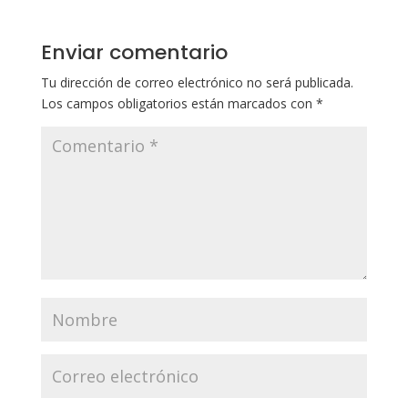
Enviar comentario
Tu dirección de correo electrónico no será publicada.
Los campos obligatorios están marcados con
*