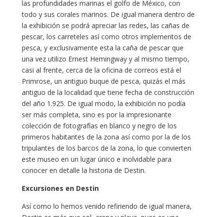
las profundidades marinas el golfo de México, con
todo y sus corales marinos. De igual manera dentro de
la exhibición se podrá apreciar las redes, las cañas de
pescar, los carreteles así como otros implementos de
pesca, y exclusivamente esta la caña de pescar que
una vez utilizo Ernest Hemingway y al mismo tiempo,
casi al frente, cerca de la oficina de correos está el
Primrose, un antiguo buque de pesca, quizás el más
antiguo de la localidad que tiene fecha de construcción
del año 1.925. De igual modo, la exhibición no podía
ser más completa, sino es por la impresionante
colección de fotografías en blanco y negro de los
primeros habitantes de la zona así como por la de los
tripulantes de los barcos de la zona, lo que convierten
este museo en un lugar único e inolvidable para
conocer en detalle la historia de Destin.
Excursiones en Destin
Así como lo hemos venido refiriendo de igual manera,