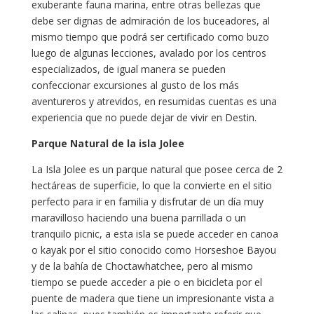
exuberante fauna marina, entre otras bellezas que
debe ser dignas de admiración de los buceadores, al
mismo tiempo que podrá ser certificado como buzo
luego de algunas lecciones, avalado por los centros
especializados, de igual manera se pueden
confeccionar excursiones al gusto de los más
aventureros y atrevidos, en resumidas cuentas es una
experiencia que no puede dejar de vivir en Destin.
Parque Natural de la isla Jolee
La Isla Jolee es un parque natural que posee cerca de 2
hectáreas de superficie, lo que la convierte en el sitio
perfecto para ir en familia y disfrutar de un día muy
maravilloso haciendo una buena parrillada o un
tranquilo picnic, a esta isla se puede acceder en canoa
o kayak por el sitio conocido como Horseshoe Bayou
y de la bahía de Choctawhatchee, pero al mismo
tiempo se puede acceder a pie o en bicicleta por el
puente de madera que tiene un impresionante vista a