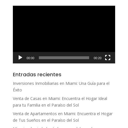
Reproductor
de
vídeo
00:00
00:20
Entradas recientes
Inversiones Inmobiliarias en Miami: Una Guía para el
Éxito
Venta de Casas en Miami: Encuentra el Hogar Ideal
para tu Familia en el Paraíso del Sol
Venta de Apartamentos en Miami: Encuentra el Hogar
de Tus Sueños en el Paraíso del Sol