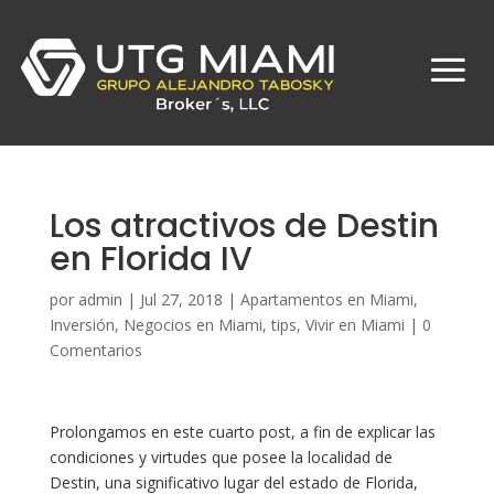
Los atractivos de Destin
en Florida IV
por
admin
|
Jul 27, 2018
|
Apartamentos en Miami
,
Inversión
,
Negocios en Miami
,
tips
,
Vivir en Miami
|
0
Comentarios
Prolongamos en este cuarto post, a fin de explicar las
condiciones y virtudes que posee la localidad de
Destin, una significativo lugar del estado de Florida,