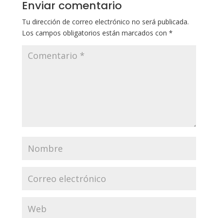
Enviar comentario
Tu dirección de correo electrónico no será publicada.
Los campos obligatorios están marcados con
*