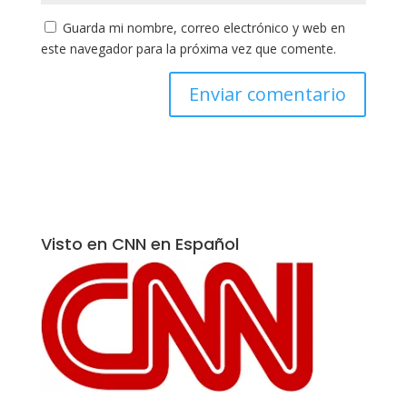
Guarda mi nombre, correo electrónico y web en
este navegador para la próxima vez que comente.
Visto en CNN en Español