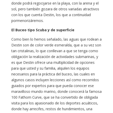
donde podrá regocijarse en la playa, con la arena y el
sol, pero también gozara de otros variadas atractivos
con los que cuenta Destin, los que a continuidad
pormenorizáremos.
El Buceo tipo Scuba y de superficie
Como bien lo hemos señalado, las aguas que rodean a
Destin son de color verde esmeralda, que a su vez son
tan cristalinas, lo que conllevan a que se tenga como
obligación la realización de actividades submarinas, y
es que Destin ofrece una multiplicidad de opciones
para que usted y su familia, alquilen los equipos
necesarios para la práctica del buceo, las cuales en
algunos casos incluyen lecciones así como recorridos
guiados por expertos para que pueda conocer ese
maravilloso mundo marino, donde conocerá la famosa
100 Fathom Curve, que se ha convertido de obligada
visita para los apasionado de los deportes acuáticos,
donde hay arrecifes, restos de hundimientos, una