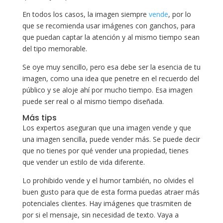
En todos los casos, la imagen siempre
vende
, por lo
que se recomienda usar imágenes con ganchos, para
que puedan captar la atención y al mismo tiempo sean
del tipo memorable.
Se oye muy sencillo, pero esa debe ser la esencia de tu
imagen, como una idea que penetre en el recuerdo del
público y se aloje ahí por mucho tiempo. Esa imagen
puede ser real o al mismo tiempo diseñada.
Más tips
Los expertos aseguran que una imagen vende y que
una imagen sencilla, puede vender más. Se puede decir
que no tienes por qué vender una propiedad, tienes
que vender un estilo de vida diferente.
Lo prohibido vende y el humor también, no olvides el
buen gusto para que de esta forma puedas atraer más
potenciales clientes. Hay imágenes que trasmiten de
por si el mensaje, sin necesidad de texto. Vaya a