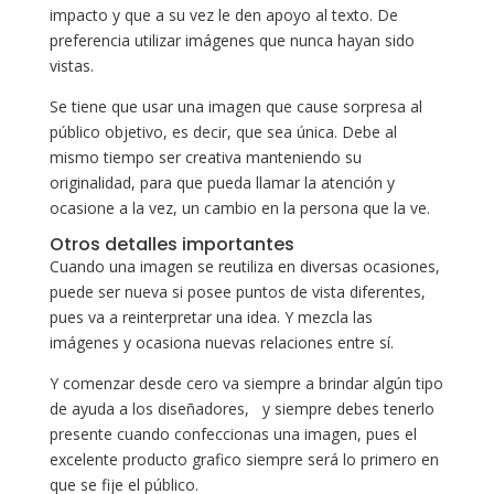
impacto y que a su vez le den apoyo al texto. De
preferencia utilizar imágenes que nunca hayan sido
vistas.
Se tiene que usar una imagen que cause sorpresa al
público objetivo, es decir, que sea única. Debe al
mismo tiempo ser creativa manteniendo su
originalidad, para que pueda llamar la atención y
ocasione a la vez, un cambio en la persona que la ve.
Otros detalles importantes
Cuando una imagen se reutiliza en diversas ocasiones,
puede ser nueva si posee puntos de vista diferentes,
pues va a reinterpretar una idea. Y mezcla las
imágenes y ocasiona nuevas relaciones entre sí.
Y comenzar desde cero va siempre a brindar algún tipo
de ayuda a los diseñadores, y siempre debes tenerlo
presente cuando confeccionas una imagen, pues el
excelente producto grafico siempre será lo primero en
que se fije el público.