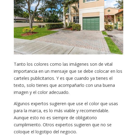
Tanto los colores como las imágenes son de vital
importancia en un mensaje que se debe colocar en los
carteles publicitarios. Y es que cuando ya tienes el
texto, solo tienes que acompañarlo con una buena
imagen y el color adecuado.
Algunos expertos sugieren que use el color que usas
para la marca, es lo más viable y recomendable.
Aunque esto no es siempre de obligatorio
cumplimiento. Otros expertos sugieren que no se
coloque el logotipo del negocio.