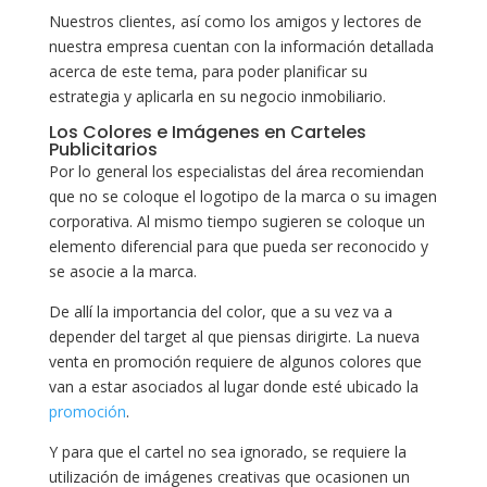
Nuestros clientes, así como los amigos y lectores de
nuestra empresa cuentan con la información detallada
acerca de este tema, para poder planificar su
estrategia y aplicarla en su negocio inmobiliario.
Los Colores e Imágenes en Carteles
Publicitarios
Por lo general los especialistas del área recomiendan
que no se coloque el logotipo de la marca o su imagen
corporativa. Al mismo tiempo sugieren se coloque un
elemento diferencial para que pueda ser reconocido y
se asocie a la marca.
De allí la importancia del color, que a su vez va a
depender del target al que piensas dirigirte. La nueva
venta en promoción requiere de algunos colores que
van a estar asociados al lugar donde esté ubicado la
promoción
.
Y para que el cartel no sea ignorado, se requiere la
utilización de imágenes creativas que ocasionen un