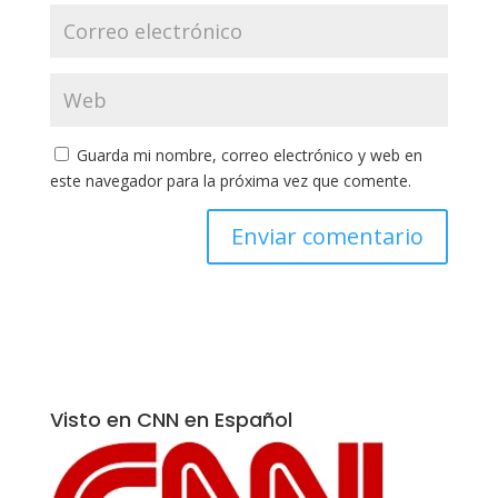
Guarda mi nombre, correo electrónico y web en
este navegador para la próxima vez que comente.
Visto en CNN en Español