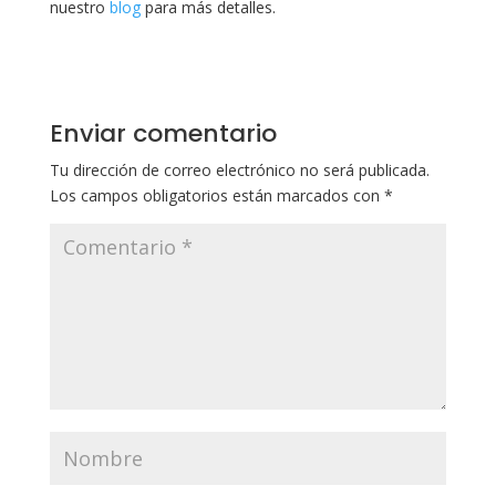
nuestro
blog
para más detalles.
Enviar comentario
Tu dirección de correo electrónico no será publicada.
Los campos obligatorios están marcados con
*