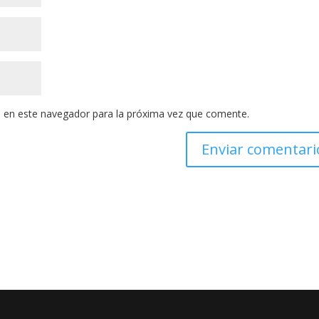
 en este navegador para la próxima vez que comente.