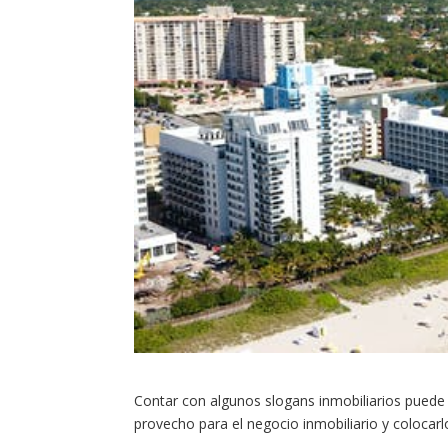
Contar con algunos slogans inmobiliarios puede
provecho para el negocio inmobiliario y colocarl