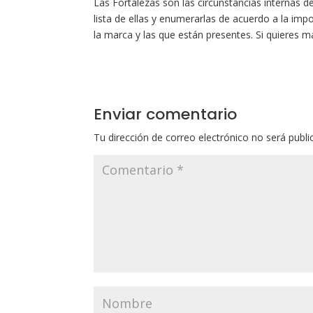
Las Fortalezas son las circunstancias internas 
lista de ellas y enumerarlas de acuerdo a la imp
la marca y las que están presentes. Si quieres m
Enviar comentario
Tu dirección de correo electrónico no será publi