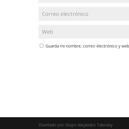
Guarda mi nombre, correo electrónico y web
Diseñado por Grupo Alejandro Tabosky