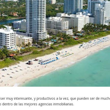
 ser muy interesante, y productivos a la vez, que pueden ser de muc
o dentro de las mejores agencias inmobiliarias.