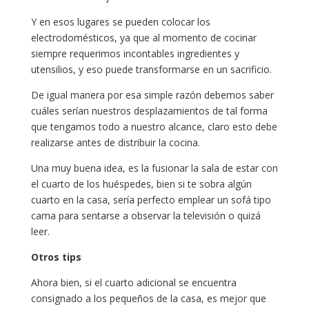
Y en esos lugares se pueden colocar los
electrodomésticos, ya que al momento de cocinar
siempre requerimos incontables ingredientes y
utensilios, y eso puede transformarse en un sacrificio.
De igual manera por esa simple razón debemos saber
cuáles serían nuestros desplazamientos de tal forma
que tengamos todo a nuestro alcance, claro esto debe
realizarse antes de distribuir la cocina.
Una muy buena idea, es la fusionar la sala de estar con
el cuarto de los huéspedes, bien si te sobra algún
cuarto en la casa, sería perfecto emplear un sofá tipo
cama para sentarse a observar la televisión o quizá
leer.
Otros tips
Ahora bien, si el cuarto adicional se encuentra
consignado a los pequeños de la casa, es mejor que