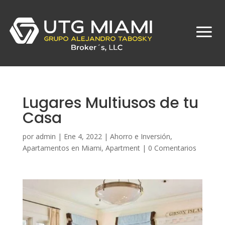
Lugares Multiusos de tu
Casa
por
admin
|
Ene 4, 2022
|
Ahorro e Inversión
,
Apartamentos en Miami
,
Apartment
|
0 Comentarios