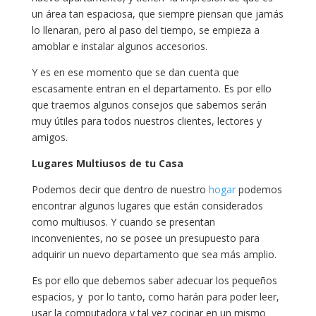
un área tan espaciosa, que siempre piensan que jamás
lo llenaran, pero al paso del tiempo, se empieza a
amoblar e instalar algunos accesorios.
Y es en ese momento que se dan cuenta que
escasamente entran en el departamento. Es por ello
que traemos algunos consejos que sabemos serán
muy útiles para todos nuestros clientes, lectores y
amigos.
Lugares Multiusos de tu Casa
Podemos decir que dentro de nuestro
hogar
podemos
encontrar algunos lugares que están considerados
como multiusos. Y cuando se presentan
inconvenientes, no se posee un presupuesto para
adquirir un nuevo departamento que sea más amplio.
Es por ello que debemos saber adecuar los pequeños
espacios, y por lo tanto, como harán para poder leer,
usar la computadora y tal vez cocinar en un mismo