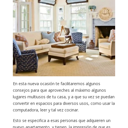
En esta nueva ocasión te facilitaremos algunos
consejos para que aproveches al máximo algunos
lugares multiusos de tu casa, y a que su vez se puedan
convertir en espacios para diversos usos, como usar la
computadora, leer y tal vez cocinar.
Esto se especifica a esas personas que adquieren un
nuevo apartamento, y tienen la impresión de que es