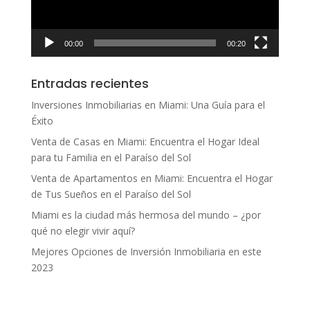
00:00
00:20
Entradas recientes
Inversiones Inmobiliarias en Miami: Una Guía para el
Éxito
Venta de Casas en Miami: Encuentra el Hogar Ideal
para tu Familia en el Paraíso del Sol
Venta de Apartamentos en Miami: Encuentra el Hogar
de Tus Sueños en el Paraíso del Sol
Miami es la ciudad más hermosa del mundo – ¿por
qué no elegir vivir aquí?
Mejores Opciones de Inversión Inmobiliaria en este
2023