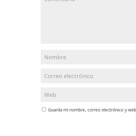
Guarda mi nombre, correo electrónico y web