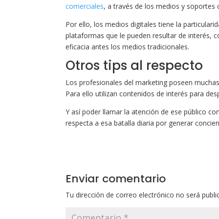
comerciales
, a través de los medios y soportes
Por ello, los medios digitales tiene la particula
plataformas que le pueden resultar de interés, co
eficacia antes los medios tradicionales.
Otros tips al respecto
Los profesionales del marketing poseen muchas
Para ello utilizan contenidos de interés para des
Y así poder llamar la atención de ese público co
respecta a esa batalla diaria por generar concie
Enviar comentario
Tu dirección de correo electrónico no será publi