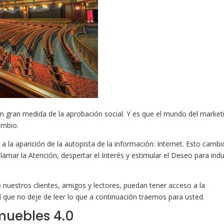
n gran medida de la aprobación social. Y es que el mundo del market
ambio.
 a la aparición de la autopista de la información: Internet. Esto cambi
mar la Atención, despertar el Interés y estimular el Deseo para indu
ue nuestros clientes, amigos y lectores, puedan tener acceso a la
que no deje de leer lo que a continuación traemos para usted.
muebles 4.0