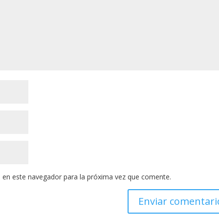
 en este navegador para la próxima vez que comente.