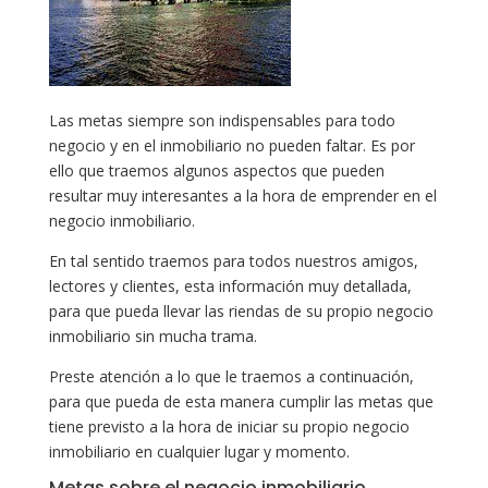
Las metas siempre son indispensables para todo
negocio y en el inmobiliario no pueden faltar. Es por
ello que traemos algunos aspectos que pueden
resultar muy interesantes a la hora de emprender en el
negocio inmobiliario.
En tal sentido traemos para todos nuestros amigos,
lectores y clientes, esta información muy detallada,
para que pueda llevar las riendas de su propio negocio
inmobiliario sin mucha trama.
Preste atención a lo que le traemos a continuación,
para que pueda de esta manera cumplir las metas que
tiene previsto a la hora de iniciar su propio negocio
inmobiliario en cualquier lugar y momento.
Metas sobre el negocio inmobiliario