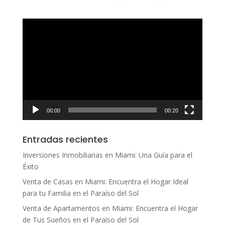
Reproductor
de
vídeo
00:00
00:20
Entradas recientes
Inversiones Inmobiliarias en Miami: Una Guía para el
Éxito
Venta de Casas en Miami: Encuentra el Hogar Ideal
para tu Familia en el Paraíso del Sol
Venta de Apartamentos en Miami: Encuentra el Hogar
de Tus Sueños en el Paraíso del Sol