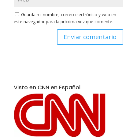
Guarda mi nombre, correo electrónico y web en
este navegador para la próxima vez que comente.
Visto en CNN en Español