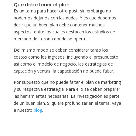
Que debe tener el plan
Es un tema para hacer otro post, sin embargo no
podemos dejarlos con las dudas. Y es que debemos
decir que un buen plan debe contener muchos
aspectos, entre los cuales destacan los estudios de
mercado de la zona donde se opera.
Del mismo modo se deben considerar tanto los
costos como los ingresos, incluyendo el presupuesto
así como el modelo de negocio, las estrategias de
captación y ventas, la capacitación no puede faltar.
Por supuesto que no puede faltar el plan de marketing
y su respectiva estrategia. Para ello se deben preparar
las herramientas necesarias. La investigación es parte
de un buen plan. Si quiere profundizar en el tema, vaya
a nuestro
blog
.