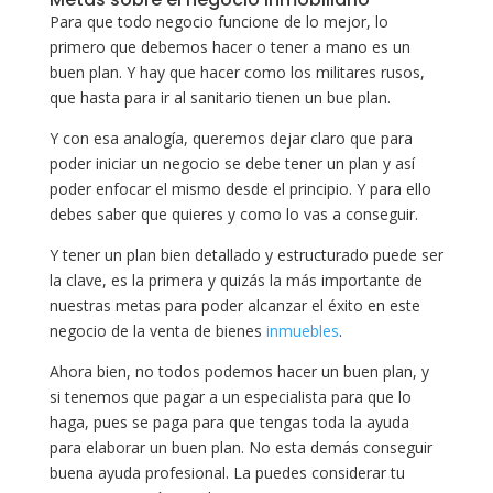
Para que todo negocio funcione de lo mejor, lo
primero que debemos hacer o tener a mano es un
buen plan. Y hay que hacer como los militares rusos,
que hasta para ir al sanitario tienen un bue plan.
Y con esa analogía, queremos dejar claro que para
poder iniciar un negocio se debe tener un plan y así
poder enfocar el mismo desde el principio. Y para ello
debes saber que quieres y como lo vas a conseguir.
Y tener un plan bien detallado y estructurado puede ser
la clave, es la primera y quizás la más importante de
nuestras metas para poder alcanzar el éxito en este
negocio de la venta de bienes
inmuebles
.
Ahora bien, no todos podemos hacer un buen plan, y
si tenemos que pagar a un especialista para que lo
haga, pues se paga para que tengas toda la ayuda
para elaborar un buen plan. No esta demás conseguir
buena ayuda profesional. La puedes considerar tu