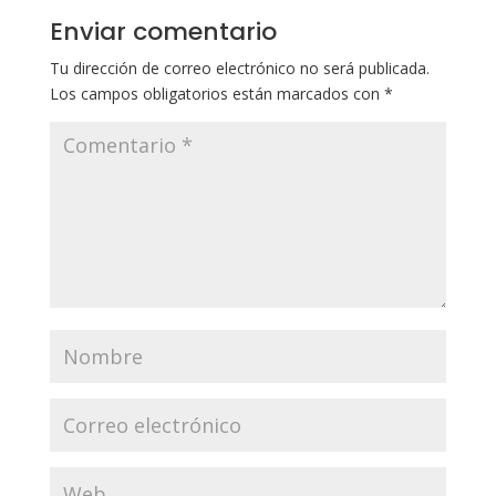
Enviar comentario
Tu dirección de correo electrónico no será publicada.
Los campos obligatorios están marcados con
*