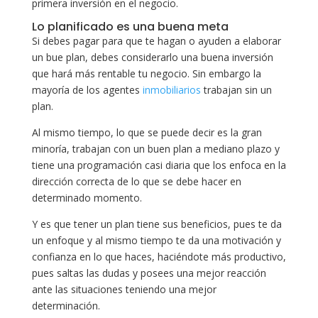
primera inversión en el negocio.
Lo planificado es una buena meta
Si debes pagar para que te hagan o ayuden a elaborar
un bue plan, debes considerarlo una buena inversión
que hará más rentable tu negocio. Sin embargo la
mayoría de los agentes
inmobiliarios
trabajan sin un
plan.
Al mismo tiempo, lo que se puede decir es la gran
minoría, trabajan con un buen plan a mediano plazo y
tiene una programación casi diaria que los enfoca en la
dirección correcta de lo que se debe hacer en
determinado momento.
Y es que tener un plan tiene sus beneficios, pues te da
un enfoque y al mismo tiempo te da una motivación y
confianza en lo que haces, haciéndote más productivo,
pues saltas las dudas y posees una mejor reacción
ante las situaciones teniendo una mejor
determinación.