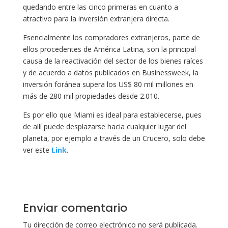
quedando entre las cinco primeras en cuanto a
atractivo para la inversión extranjera directa.
Esencialmente los compradores extranjeros, parte de
ellos procedentes de América Latina, son la principal
causa de la reactivación del sector de los bienes raíces
y de acuerdo a datos publicados en Businessweek, la
inversión foránea supera los US$ 80 mil millones en
más de 280 mil propiedades desde 2.010.
Es por ello que Miami es ideal para establecerse, pues
de allí puede desplazarse hacia cualquier lugar del
planeta, por ejemplo a través de un Crucero, solo debe
ver este
Link
.
Enviar comentario
Tu dirección de correo electrónico no será publicada.