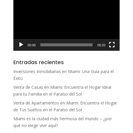
de
vídeo
00:00
00:20
Entradas recientes
Inversiones Inmobiliarias en Miami: Una Guía para el
Éxito
Venta de Casas en Miami: Encuentra el Hogar Ideal
para tu Familia en el Paraíso del Sol
Venta de Apartamentos en Miami: Encuentra el Hogar
de Tus Sueños en el Paraíso del Sol
Miami es la ciudad más hermosa del mundo – ¿por
qué no elegir vivir aquí?