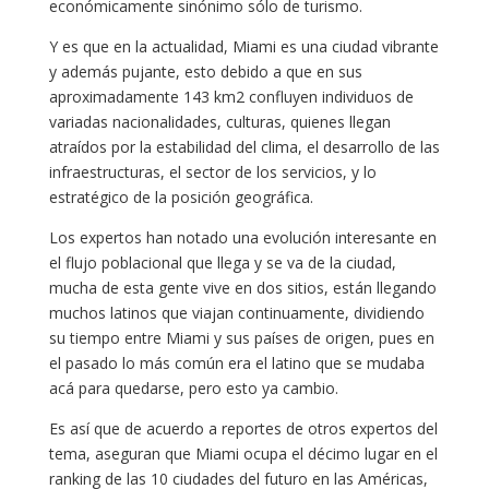
económicamente sinónimo sólo de turismo.
Y es que en la actualidad, Miami es una ciudad vibrante
y además pujante, esto debido a que en sus
aproximadamente 143 km2 confluyen individuos de
variadas nacionalidades, culturas, quienes llegan
atraídos por la estabilidad del clima, el desarrollo de las
infraestructuras, el sector de los servicios, y lo
estratégico de la posición geográfica.
Los expertos han notado una evolución interesante en
el flujo poblacional que llega y se va de la ciudad,
mucha de esta gente vive en dos sitios, están llegando
muchos latinos que viajan continuamente, dividiendo
su tiempo entre Miami y sus países de origen, pues en
el pasado lo más común era el latino que se mudaba
acá para quedarse, pero esto ya cambio.
Es así que de acuerdo a reportes de otros expertos del
tema, aseguran que Miami ocupa el décimo lugar en el
ranking de las 10 ciudades del futuro en las Américas,