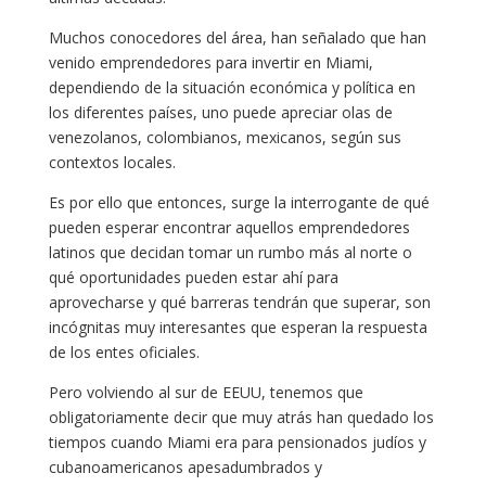
Muchos conocedores del área, han señalado que han
venido emprendedores para invertir en Miami,
dependiendo de la situación económica y política en
los diferentes países, uno puede apreciar olas de
venezolanos, colombianos, mexicanos, según sus
contextos locales.
Es por ello que entonces, surge la interrogante de qué
pueden esperar encontrar aquellos emprendedores
latinos que decidan tomar un rumbo más al norte o
qué oportunidades pueden estar ahí para
aprovecharse y qué barreras tendrán que superar, son
incógnitas muy interesantes que esperan la respuesta
de los entes oficiales.
Pero volviendo al sur de EEUU, tenemos que
obligatoriamente decir que muy atrás han quedado los
tiempos cuando Miami era para pensionados judíos y
cubanoamericanos apesadumbrados y