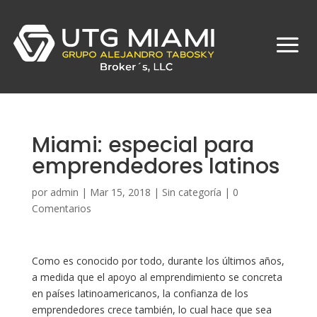
Miami: especial para
emprendedores latinos
por
admin
|
Mar 15, 2018
|
Sin categoría
|
0
Comentarios
Como es conocido por todo, durante los últimos años,
a medida que el apoyo al emprendimiento se concreta
en países latinoamericanos, la confianza de los
emprendedores crece también, lo cual hace que sea