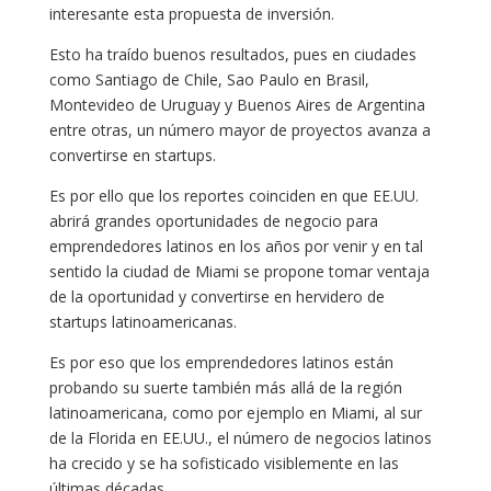
interesante esta propuesta de inversión.
Esto ha traído buenos resultados, pues en ciudades
como Santiago de Chile, Sao Paulo en Brasil,
Montevideo de Uruguay y Buenos Aires de Argentina
entre otras, un número mayor de proyectos avanza a
convertirse en startups.
Es por ello que los reportes coinciden en que EE.UU.
abrirá grandes oportunidades de negocio para
emprendedores latinos en los años por venir y en tal
sentido la ciudad de Miami se propone tomar ventaja
de la oportunidad y convertirse en hervidero de
startups latinoamericanas.
Es por eso que los emprendedores latinos están
probando su suerte también más allá de la región
latinoamericana, como por ejemplo en Miami, al sur
de la Florida en EE.UU., el número de negocios latinos
ha crecido y se ha sofisticado visiblemente en las
últimas décadas.