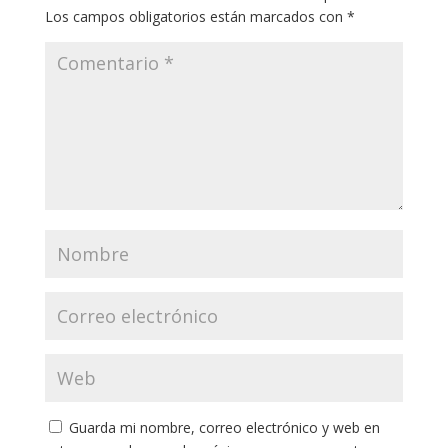
Los campos obligatorios están marcados con
*
Guarda mi nombre, correo electrónico y web en