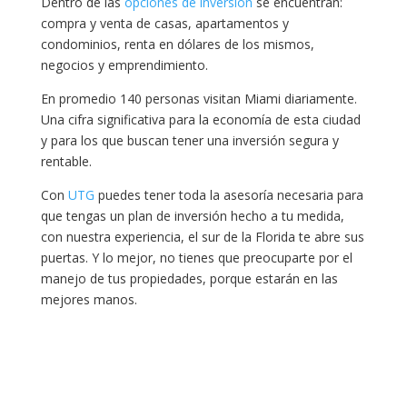
Dentro de las
opciones de inversión
se encuentran:
compra y venta de casas, apartamentos y
condominios, renta en dólares de los mismos,
negocios y emprendimiento.
En promedio 140 personas visitan Miami diariamente.
Una cifra significativa para la economía de esta ciudad
y para los que buscan tener una inversión segura y
rentable.
Con
UTG
puedes tener toda la asesoría necesaria para
que tengas un plan de inversión hecho a tu medida,
con nuestra experiencia, el sur de la Florida te abre sus
puertas. Y lo mejor, no tienes que preocuparte por el
manejo de tus propiedades, porque estarán en las
mejores manos.