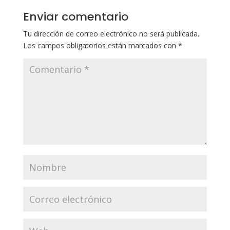
Enviar comentario
Tu dirección de correo electrónico no será publicada.
Los campos obligatorios están marcados con
*