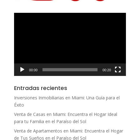
Reproductor
de
vídeo
00:00
00:20
Entradas recientes
Inversiones Inmobiliarias en Miami: Una Guía para el
Éxito
Venta de Casas en Miami: Encuentra el Hogar Ideal
para tu Familia en el Paraíso del Sol
Venta de Apartamentos en Miami: Encuentra el Hogar
de Tus Sueños en el Paraíso del Sol