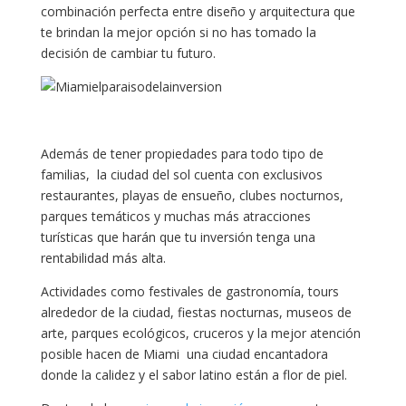
combinación perfecta entre diseño y arquitectura que
te brindan la mejor opción si no has tomado la
decisión de cambiar tu futuro.
Además de tener propiedades para todo tipo de
familias, la ciudad del sol cuenta con exclusivos
restaurantes, playas de ensueño, clubes nocturnos,
parques temáticos y muchas más atracciones
turísticas que harán que tu inversión tenga una
rentabilidad más alta.
Actividades como festivales de gastronomía, tours
alrededor de la ciudad, fiestas nocturnas, museos de
arte, parques ecológicos, cruceros y la mejor atención
posible hacen de Miami una ciudad encantadora
donde la calidez y el sabor latino están a flor de piel.