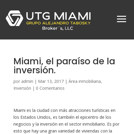
Miami, el paraíso de la
inversión.
por
admin
|
Mar 13, 2017
|
Área inmobiliaria
,
Inversión
|
0 Comentarios
Miami es la ciudad con más atracciones turísticas en
los Estados Unidos, es también el epicentro de los
negocios y la inversión en el sector inmobiliario. Es por
esto que hay una gran variedad de viviendas con la