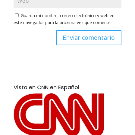
Guarda mi nombre, correo electrónico y web en
este navegador para la próxima vez que comente.
Visto en CNN en Español