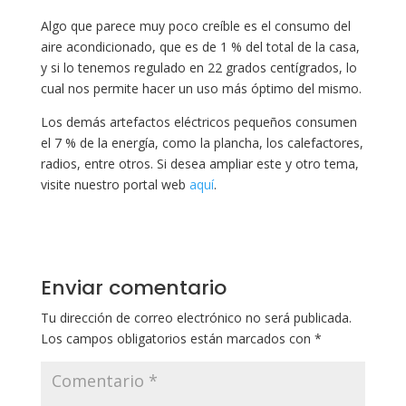
Algo que parece muy poco creíble es el consumo del
aire acondicionado, que es de 1 % del total de la casa,
y si lo tenemos regulado en 22 grados centígrados, lo
cual nos permite hacer un uso más óptimo del mismo.
Los demás artefactos eléctricos pequeños consumen
el 7 % de la energía, como la plancha, los calefactores,
radios, entre otros. Si desea ampliar este y otro tema,
visite nuestro portal web
aquí
.
Enviar comentario
Tu dirección de correo electrónico no será publicada.
Los campos obligatorios están marcados con
*