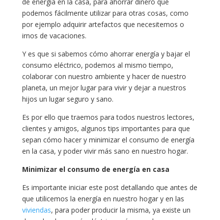
de energía en la casa, para ahorrar dinero que
podemos fácilmente utilizar para otras cosas, como
por ejemplo adquirir artefactos que necesitemos o
irnos de vacaciones.
Y es que si sabemos cómo ahorrar energía y bajar el
consumo eléctrico, podemos al mismo tiempo,
colaborar con nuestro ambiente y hacer de nuestro
planeta, un mejor lugar para vivir y dejar a nuestros
hijos un lugar seguro y sano.
Es por ello que traemos para todos nuestros lectores,
clientes y amigos, algunos tips importantes para que
sepan cómo hacer y minimizar el consumo de energía
en la casa, y poder vivir más sano en nuestro hogar.
Minimizar el consumo de energía en casa
Es importante iniciar este post detallando que antes de
que utilicemos la energía en nuestro hogar y en las
viviendas
, para poder producir la misma, ya existe un