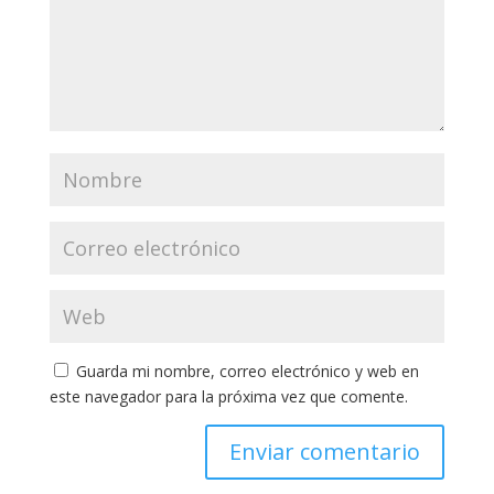
Guarda mi nombre, correo electrónico y web en
este navegador para la próxima vez que comente.