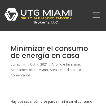
Minimizar el consumo
de energía en casa
por
admin
|
Oct 7, 2021
|
Ahorro e Inversión
,
Apartamentos en Miami
,
Área inmobiliaria
|
0
Comentarios
Hay que saber cómo se puede minimizar el consumo