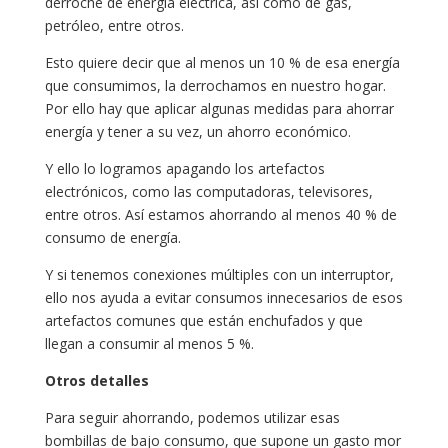
derroche de energía eléctrica, así como de gas,
petróleo, entre otros.
Esto quiere decir que al menos un 10 % de esa energía
que consumimos, la derrochamos en nuestro hogar.
Por ello hay que aplicar algunas medidas para ahorrar
energía y tener a su vez, un ahorro económico.
Y ello lo logramos apagando los artefactos
electrónicos, como las computadoras, televisores,
entre otros. Así estamos ahorrando al menos 40 % de
consumo de energía.
Y si tenemos conexiones múltiples con un interruptor,
ello nos ayuda a evitar consumos innecesarios de esos
artefactos comunes que están enchufados y que
llegan a consumir al menos 5 %.
Otros detalles
Para seguir ahorrando, podemos utilizar esas
bombillas de bajo consumo, que supone un gasto mor