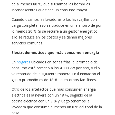
de al menos 80 %, que si usamos las bombillas
incandescentes que tiene un consumo mayor.
Cuando usamos las lavadoras o los lavavajillas con
carga completa, eso se traduce en un a ahorro de por
lo menos 20 %. Si se recurre a un gestor energético,
ello se reduce en los costos y se tienen mejores
servicios comunes.
Electrodomésticos que más consumen energía
En
hogares
ubicados en zonas frías, el promedio de
consumo está cercano a los 4.000 kW por año, y ello
va repartido de la siguiente manera. En iluminación el
gasto promedio es de 18 % en entornos familiares.
Otro de los artefactos que más consumen energía
eléctrica es la nevera con un 18 %, seguido de la
cocina eléctrica con un 9 % y luego tenemos la
lavadora que consume al menos un 8 % del total de la
casa.