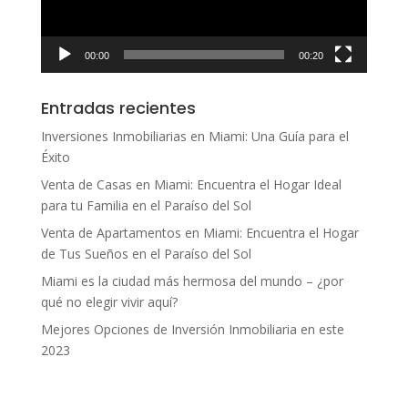
00:00
00:20
Entradas recientes
Inversiones Inmobiliarias en Miami: Una Guía para el
Éxito
Venta de Casas en Miami: Encuentra el Hogar Ideal
para tu Familia en el Paraíso del Sol
Venta de Apartamentos en Miami: Encuentra el Hogar
de Tus Sueños en el Paraíso del Sol
Miami es la ciudad más hermosa del mundo – ¿por
qué no elegir vivir aquí?
Mejores Opciones de Inversión Inmobiliaria en este
2023