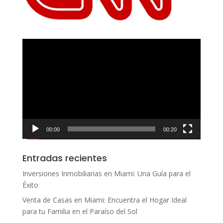
Reproductor
de
vídeo
00:00
00:20
Entradas recientes
Inversiones Inmobiliarias en Miami: Una Guía para el
Éxito
Venta de Casas en Miami: Encuentra el Hogar Ideal
para tu Familia en el Paraíso del Sol