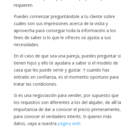
requieren.
Puedes comenzar preguntándole a tu cliente sobre
cuáles son sus impresiones acerca de la visita y
aprovecha para conseguir toda la información a los
fines de saber si lo que le ofreces se ajusta a sus
necesidades.
En el caso de que sea una pareja, puedes preguntar si
tienen hijos y ello te ayudara a saber si el modelo de
casa que les puede servir y gustar. Y cuando has
entrado en confianza, es el momento oportuno para
tratar las condiciones.
Si es una negociación para vender, por supuesto que
los requisitos son diferentes a los del alquiler, de allí la
importancia de dar a conocer el precio primeramente,
para conocer el verdadero interés. Si quieres más
datos, vaya a nuestra
página web
.