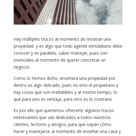
Hay múltiples trucos al momento de mostrar una
propiedad y es algo que todo agente inmobiliario debe
conocer y en paralelo, saber manejar, pues son
esenciales al momento de querer concretar un
negocio.
Como lo hemos dicho, enseñara una propiedad por
dentro es algo delicado, pues no eres el propietario y
hay cosas que son irrebatibles y al mismo tiempo, lo
que para uno es ventaja, para otro es lo contrario.
Es por ello que queremos ofrecerte algunos trucos
interesantes que van dedicados a todos nuestros
clientes, lectores y amigos, para que sepan cómo
hacer y manejarse al momento de enseñar una casa y