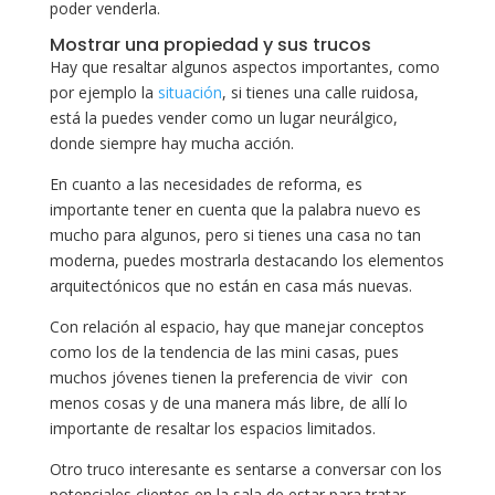
poder venderla.
Mostrar una propiedad y sus trucos
Hay que resaltar algunos aspectos importantes, como
por ejemplo la
situación
, si tienes una calle ruidosa,
está la puedes vender como un lugar neurálgico,
donde siempre hay mucha acción.
En cuanto a las necesidades de reforma, es
importante tener en cuenta que la palabra nuevo es
mucho para algunos, pero si tienes una casa no tan
moderna, puedes mostrarla destacando los elementos
arquitectónicos que no están en casa más nuevas.
Con relación al espacio, hay que manejar conceptos
como los de la tendencia de las mini casas, pues
muchos jóvenes tienen la preferencia de vivir con
menos cosas y de una manera más libre, de allí lo
importante de resaltar los espacios limitados.
Otro truco interesante es sentarse a conversar con los
potenciales clientes en la sala de estar para tratar