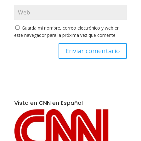
Guarda mi nombre, correo electrónico y web en
este navegador para la próxima vez que comente.
Visto en CNN en Español