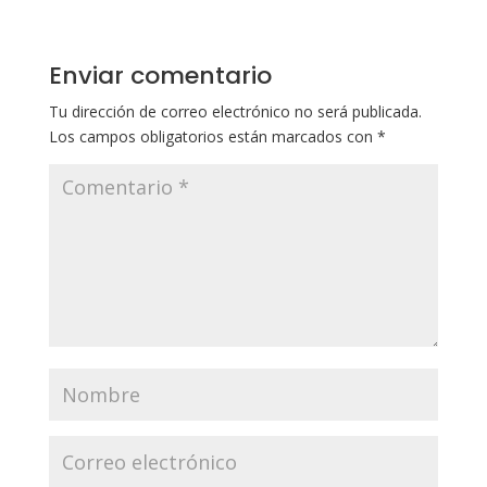
Enviar comentario
Tu dirección de correo electrónico no será publicada.
Los campos obligatorios están marcados con
*