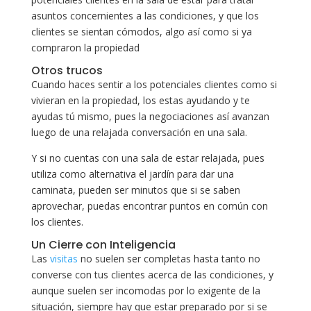
asuntos concernientes a las condiciones, y que los
clientes se sientan cómodos, algo así como si ya
compraron la propiedad
Otros trucos
Cuando haces sentir a los potenciales clientes como si
vivieran en la propiedad, los estas ayudando y te
ayudas tú mismo, pues la negociaciones así avanzan
luego de una relajada conversación en una sala.
Y si no cuentas con una sala de estar relajada, pues
utiliza como alternativa el jardín para dar una
caminata, pueden ser minutos que si se saben
aprovechar, puedas encontrar puntos en común con
los clientes.
Un Cierre con Inteligencia
Las
visitas
no suelen ser completas hasta tanto no
converse con tus clientes acerca de las condiciones, y
aunque suelen ser incomodas por lo exigente de la
situación, siempre hay que estar preparado por si se