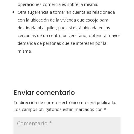
operaciones comerciales sobre la misma.
Otra sugerencia a tomar en cuenta es relacionada
con la ubicación de la vivienda que escoja para
destinarla al alquiler, pues si está ubicada en las
cercanías de un centro universitario, obtendrá mayor
demanda de personas que se interesen por la
misma.
Enviar comentario
Tu dirección de correo electrónico no será publicada.
Los campos obligatorios están marcados con
*