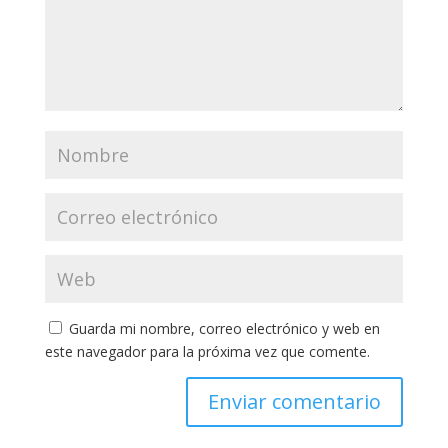
Guarda mi nombre, correo electrónico y web en
este navegador para la próxima vez que comente.