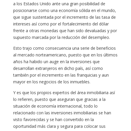
a los Estados Unido ante una gran posibilidad de
posicionarse como una economía sólida en el mundo,
que sigue sustentada por el incremento de las tasa de
intereses así como por el fortalecimiento del dólar
frente a otras monedas que han sido devaluadas y por
supuesto marcada por la reducción del desempleo.
Esto trajo como consecuencia una serie de beneficios
al mercado norteamericano, puesto que en los últimos
años ha habido un auge en la inversiones que
desarrollan extranjeros en dicho país, así como
también por el incremento en las franquicias y aun
mayor en los negocios de los inmuebles.
Y es que los propios expertos del área inmobiliaria así
lo refieren, puesto que aseguran que gracias a la
situación de economía internacional, todo lo
relacionado con las inversiones inmobiliarias se han
visto favorecidas y se han convertido en la
oportunidad más clara y segura para colocar sus