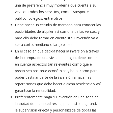
una de preferencia muy moderna que cuente a su
vez con todos los servicios, como transporte
público, colegios, entre otros.
Debe hacer un estudio de mercado para conocer las
posibilidades de alquiler así como la de las ventas, y
para ello debe tomar en cuenta si su inversión va a
ser a corto, mediano o largo plazo.
En el caso en que decida hacer la inversión a través
de la compra de una vivienda antigua, debe tomar
en cuenta aspectos tan relevantes como que el
precio sea bastante económico y bajo, como para
poder destinar parte de la inversión a hacer las
reparaciones que deba hacer a dicha residencia y así
garantizar la rentabilidad.
Preferentemente haga su inversión en una zona de
la ciudad donde usted reside, pues esto le garantiza
la supervisión directa y personalizada de todas las