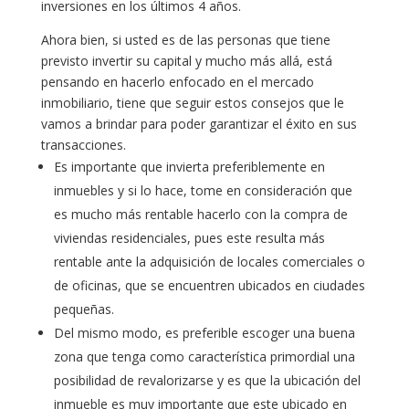
inversiones en los últimos 4 años.
Ahora bien, si usted es de las personas que tiene
previsto invertir su capital y mucho más allá, está
pensando en hacerlo enfocado en el mercado
inmobiliario, tiene que seguir estos consejos que le
vamos a brindar para poder garantizar el éxito en sus
transacciones.
Es importante que invierta preferiblemente en
inmuebles y si lo hace, tome en consideración que
es mucho más rentable hacerlo con la compra de
viviendas residenciales, pues este resulta más
rentable ante la adquisición de locales comerciales o
de oficinas, que se encuentren ubicados en ciudades
pequeñas.
Del mismo modo, es preferible escoger una buena
zona que tenga como característica primordial una
posibilidad de revalorizarse y es que la ubicación del
inmueble es muy importante que este ubicado en