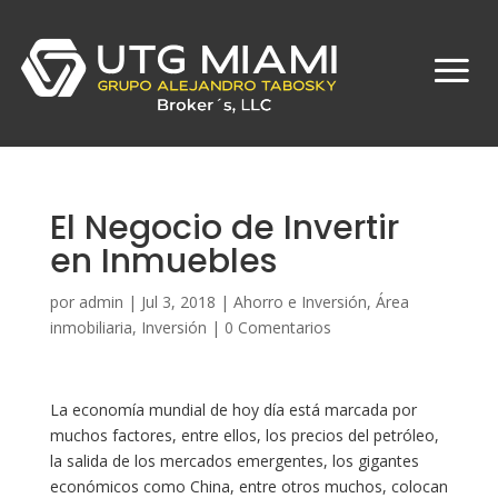
El Negocio de Invertir
en Inmuebles
por
admin
|
Jul 3, 2018
|
Ahorro e Inversión
,
Área
inmobiliaria
,
Inversión
|
0 Comentarios
La economía mundial de hoy día está marcada por
muchos factores, entre ellos, los precios del petróleo,
la salida de los mercados emergentes, los gigantes
económicos como China, entre otros muchos, colocan