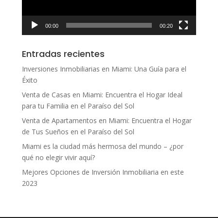
00:00
00:20
Entradas recientes
Inversiones Inmobiliarias en Miami: Una Guía para el
Éxito
Venta de Casas en Miami: Encuentra el Hogar Ideal
para tu Familia en el Paraíso del Sol
Venta de Apartamentos en Miami: Encuentra el Hogar
de Tus Sueños en el Paraíso del Sol
Miami es la ciudad más hermosa del mundo – ¿por
qué no elegir vivir aquí?
Mejores Opciones de Inversión Inmobiliaria en este
2023