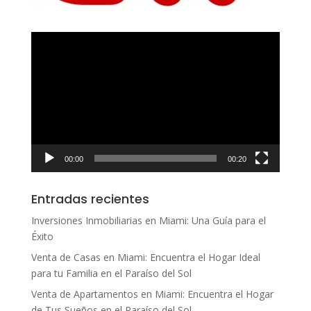
Reproductor
de
vídeo
00:00
00:20
Entradas recientes
Inversiones Inmobiliarias en Miami: Una Guía para el
Éxito
Venta de Casas en Miami: Encuentra el Hogar Ideal
para tu Familia en el Paraíso del Sol
Venta de Apartamentos en Miami: Encuentra el Hogar
de Tus Sueños en el Paraíso del Sol