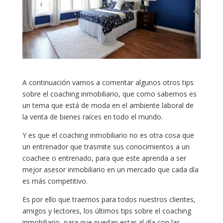
A continuación vamos a comentar algunos otros tips
sobre el coaching inmobiliario, que como sabemos es
un tema que está de moda en el ambiente laboral de
la venta de bienes raíces en todo el mundo.
Y es que el coaching inmobiliario no es otra cosa que
un entrenador que trasmite sus conocimientos a un
coachee o entrenado, para que este aprenda a ser
mejor asesor inmobiliario en un mercado que cada día
es más competitivo.
Es por ello que traemos para todos nuestros clientes,
amigos y lectores, los últimos tips sobre el coaching
inmobiliario, para que puedan estar al día con las