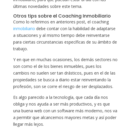
últimas novedades sobre este tema.
Otros tips sobre el Coaching Inmobiliario
Como lo referimos en anteriores post, el coaching
inmobiliario
debe contar con la habilidad de adaptarse
a situaciones y al mismo tiempo debe reinventarse
para ciertas circunstancias específicas de su ámbito de
trabajo.
Y en que en muchas ocasiones, los demás sectores no
son como el de los bienes inmuebles, pues los
cambios no suelen ser tan drásticos, pues en el de las
propiedades se busca a diario estar reinventando la
profesión, son se corre el riesgo de ser desplazados.
Es algo parecido a la tecnología, que cada día nos
obliga y nos ayuda a ser más productivos, y es que
una buena web con un software más moderno, nos va
a permitir que alcancemos mayores metas y así poder
llegar más lejos.