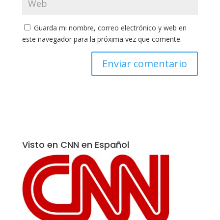
Guarda mi nombre, correo electrónico y web en
este navegador para la próxima vez que comente.
Visto en CNN en Español