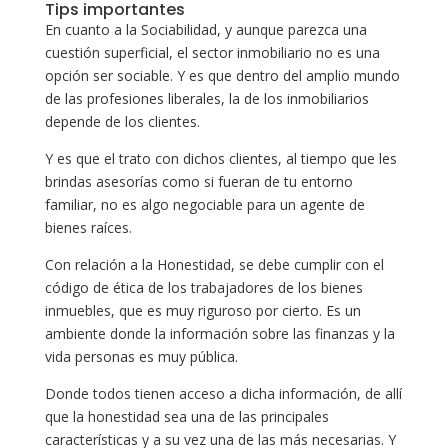
Tips importantes
En cuanto a la Sociabilidad, y aunque parezca una
cuestión superficial, el sector inmobiliario no es una
opción ser sociable. Y es que dentro del amplio mundo
de las profesiones liberales, la de los inmobiliarios
depende de los clientes.
Y es que el trato con dichos clientes, al tiempo que les
brindas asesorías como si fueran de tu entorno
familiar, no es algo negociable para un agente de
bienes raíces.
Con relación a la Honestidad, se debe cumplir con el
código de ética de los trabajadores de los bienes
inmuebles, que es muy riguroso por cierto. Es un
ambiente donde la información sobre las finanzas y la
vida personas es muy pública.
Donde todos tienen acceso a dicha información, de allí
que la honestidad sea una de las principales
características y a su vez una de las más necesarias. Y