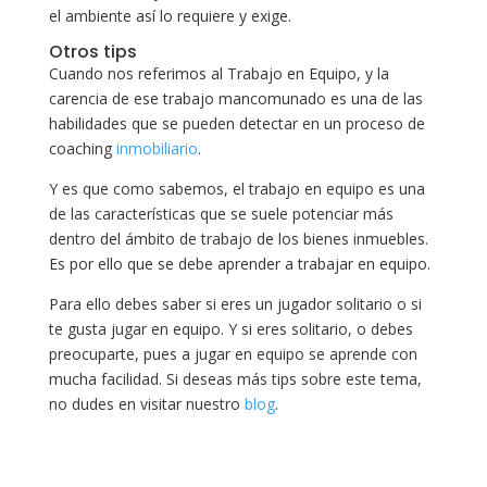
el ambiente así lo requiere y exige.
Otros tips
Cuando nos referimos al Trabajo en Equipo, y la
carencia de ese trabajo mancomunado es una de las
habilidades que se pueden detectar en un proceso de
coaching
inmobiliario
.
Y es que como sabemos, el trabajo en equipo es una
de las características que se suele potenciar más
dentro del ámbito de trabajo de los bienes inmuebles.
Es por ello que se debe aprender a trabajar en equipo.
Para ello debes saber si eres un jugador solitario o si
te gusta jugar en equipo. Y si eres solitario, o debes
preocuparte, pues a jugar en equipo se aprende con
mucha facilidad. Si deseas más tips sobre este tema,
no dudes en visitar nuestro
blog
.