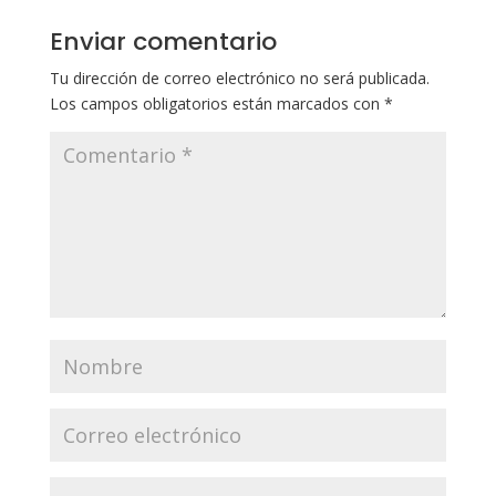
Enviar comentario
Tu dirección de correo electrónico no será publicada.
Los campos obligatorios están marcados con
*