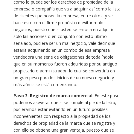
como lo puede ser los derechos de propiedad de la
empresa o compañía que va a adquirir así como la lista
de clientes que posee la empresa, entre otros, y se
hace esto con el firme propósito d evitar malos
negocios, puesto que si usted se enfoca en adquirir
solo las acciones o en conjunto con esto último
señalado, pudiera ser un mal negocio, vale decir que
estaría adquiriendo en un combo de esa empresa
vendedora una serie de obligaciones de toda índole
que en su momento fueron adquiridas por su antiguo
propietario o administrador, lo cual se convertiría en
un gran peso para los inicios de un nuevo negocio y
más aún si se está comenzando.
Paso 3. Registro de marca comercial
. En este paso
podemos aseverar que si se cumple al pie de la letra,
pudiéramos estar evitando en un futuro posibles
inconvenientes con respecto a la propiedad de los
derechos de propiedad de la marca que se registre y
con ello se obtiene una gran ventaja, puesto que se