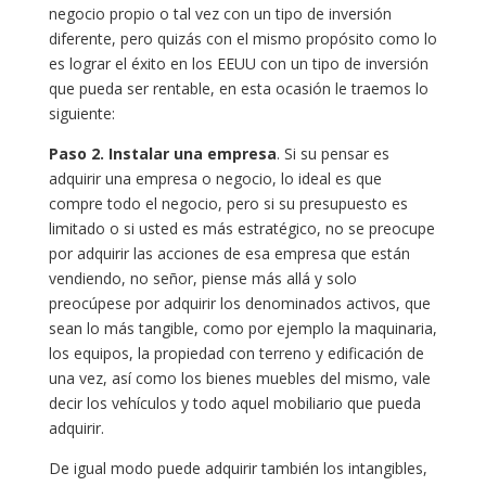
negocio propio o tal vez con un tipo de inversión
diferente, pero quizás con el mismo propósito como lo
es lograr el éxito en los EEUU con un tipo de inversión
que pueda ser rentable, en esta ocasión le traemos lo
siguiente:
Paso 2. Instalar una empresa
. Si su pensar es
adquirir una empresa o negocio, lo ideal es que
compre todo el negocio, pero si su presupuesto es
limitado o si usted es más estratégico, no se preocupe
por adquirir las acciones de esa empresa que están
vendiendo, no señor, piense más allá y solo
preocúpese por adquirir los denominados activos, que
sean lo más tangible, como por ejemplo la maquinaria,
los equipos, la propiedad con terreno y edificación de
una vez, así como los bienes muebles del mismo, vale
decir los vehículos y todo aquel mobiliario que pueda
adquirir.
De igual modo puede adquirir también los intangibles,