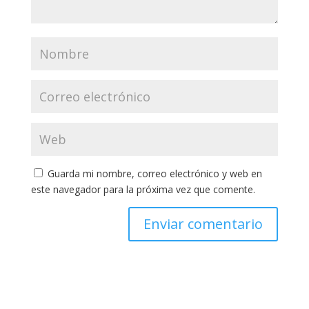
Guarda mi nombre, correo electrónico y web en
este navegador para la próxima vez que comente.