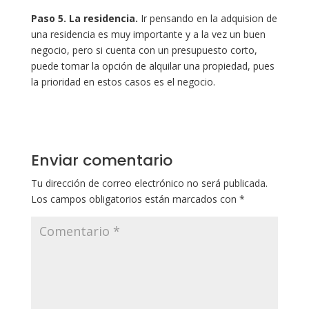
Paso 5. La residencia.
Ir pensando en la adquision de
una residencia es muy importante y a la vez un buen
negocio, pero si cuenta con un presupuesto corto,
puede tomar la opción de alquilar una propiedad, pues
la prioridad en estos casos es el negocio.
Enviar comentario
Tu dirección de correo electrónico no será publicada.
Los campos obligatorios están marcados con
*