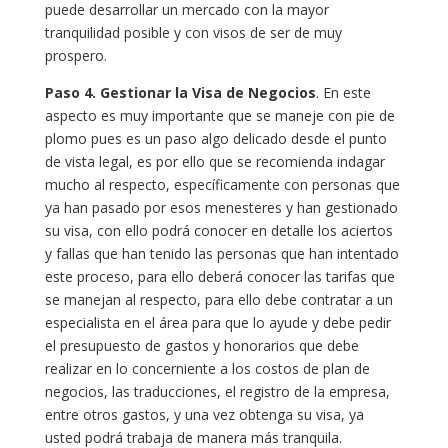
puede desarrollar un mercado con la mayor
tranquilidad posible y con visos de ser de muy
prospero.
Paso 4. Gestionar la Visa de Negocios
. En este
aspecto es muy importante que se maneje con pie de
plomo pues es un paso algo delicado desde el punto
de vista legal, es por ello que se recomienda indagar
mucho al respecto, específicamente con personas que
ya han pasado por esos menesteres y han gestionado
su visa, con ello podrá conocer en detalle los aciertos
y fallas que han tenido las personas que han intentado
este proceso, para ello deberá conocer las tarifas que
se manejan al respecto, para ello debe contratar a un
especialista en el área para que lo ayude y debe pedir
el presupuesto de gastos y honorarios que debe
realizar en lo concerniente a los costos de plan de
negocios, las traducciones, el registro de la empresa,
entre otros gastos, y una vez obtenga su visa, ya
usted podrá trabaja de manera más tranquila.