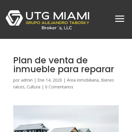
Plan de venta de
inmueble para reparar
por
admin
|
Ene 14, 2020
|
Área inmobiliaria
,
Bienes
raíces
,
Cultura
|
0 Comentarios