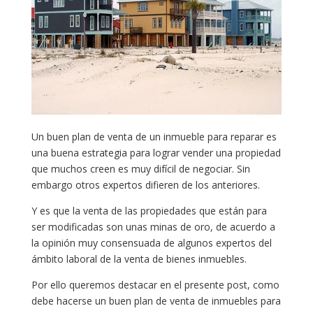
Un buen plan de venta de un inmueble para reparar es
una buena estrategia para lograr vender una propiedad
que muchos creen es muy difícil de negociar. Sin
embargo otros expertos difieren de los anteriores.
Y es que la venta de las propiedades que están para
ser modificadas son unas minas de oro, de acuerdo a
la opinión muy consensuada de algunos expertos del
ámbito laboral de la venta de bienes inmuebles.
Por ello queremos destacar en el presente post, como
debe hacerse un buen plan de venta de inmuebles para