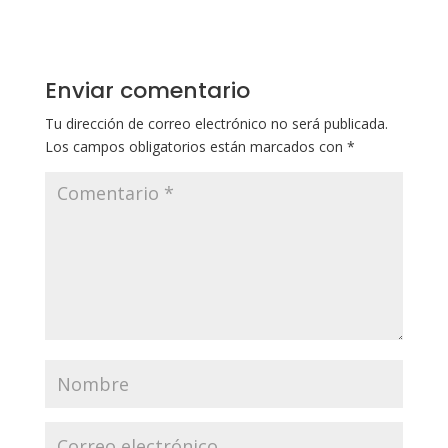
Enviar comentario
Tu dirección de correo electrónico no será publicada.
Los campos obligatorios están marcados con
*