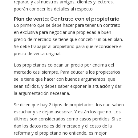
reparar, y así nuestros amigos, clientes y lectores,
podrán conocer los detalles al respecto.
Plan de venta: Contrato con el propietario
Lo primero que se debe hacer para tener un contrato
en exclusiva para negociar una propiedad a buen
precio de mercado se tiene que concebir un buen plan.
Se debe trabajar al propietario para que reconsidere el
precio de venta original.
Los propietarios colocan un precio por encima del
mercado casi siempre. Para educar a los propietarios
se le tiene que hacer con buenos argumentos, que
sean sólidos, y debes saber exponer la situación y dar
la argumentación necesaria.
Se dicen que hay 2 tipos de propietarios, los que saben
escuchar y se dejan asesorar. Y están los que no. Los
últimos son considerados como casos perdidos. Si se
dan los datos reales del mercado y el costo de la
reforma y el propietario no entiende, es mejor