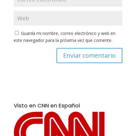
Guarda mi nombre, correo electrónico y web en
este navegador para la próxima vez que comente.
Visto en CNN en Español