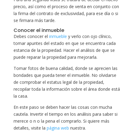
precio, así como el proceso de venta en conjunto con
la firma del contrato de exclusividad, para ese día o si
se firmara más tarde.
Conocer el inmueble
Debes conocer el
inmueble
y verlo con ojo clínico,
tomar apuntes del estado en que se encuentra cada
estancia de la propiedad. Hacer el análisis de que se
puede reparar la propiedad para mejorarla.
Tomar fotos de buena calidad, donde se aprecien las
bondades que pueda tener el inmueble. No olvidarse
de comprobar el estatus legal de la propiedad,
recopilar toda la información sobre el área donde está
la casa.
En este paso se deben hacer las cosas con mucha
cautela. Invertir el tiempo en los análisis para saber si
merece o n o la pena el comprarlo. Si quiere más
detalles, visite la
página web
nuestra.