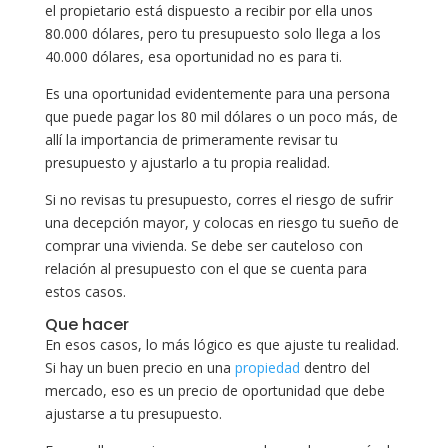
el propietario está dispuesto a recibir por ella unos
80.000 dólares, pero tu presupuesto solo llega a los
40.000 dólares, esa oportunidad no es para ti.
Es una oportunidad evidentemente para una persona
que puede pagar los 80 mil dólares o un poco más, de
allí la importancia de primeramente revisar tu
presupuesto y ajustarlo a tu propia realidad.
Si no revisas tu presupuesto, corres el riesgo de sufrir
una decepción mayor, y colocas en riesgo tu sueño de
comprar una vivienda. Se debe ser cauteloso con
relación al presupuesto con el que se cuenta para
estos casos.
Que hacer
En esos casos, lo más lógico es que ajuste tu realidad.
Si hay un buen precio en una
propiedad
dentro del
mercado, eso es un precio de oportunidad que debe
ajustarse a tu presupuesto.