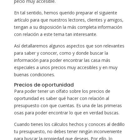
pecio muy accesible.
En tal sentido, hemos querido preparar el siguiente
artículo para que nuestros lectores, clientes y amigos,
tengan a su disposición la más completa información
con relación a este tema tan interesante.
Así detallaremos algunos aspectos que son relevantes
para saber y conocer, como y donde buscar la
información para poder encontrar las casa más
especiales a unos precios muy accesibles y en muy
buenas condiciones.
Precios de oportunidad
Para poder tener un olfato sobre los precios de
oportunidad es saber qué hacer con relación al
presupuesto con que cuentas. Es una de las primeras
osas para poder encontrar lo que en verdad buscas.
Cuando tienes los cálculos hechos y conoces al dedillo
tu presupuesto, no debes tener ningún inconveniente
para buscar la propiedad que deseas. Por ello, lo