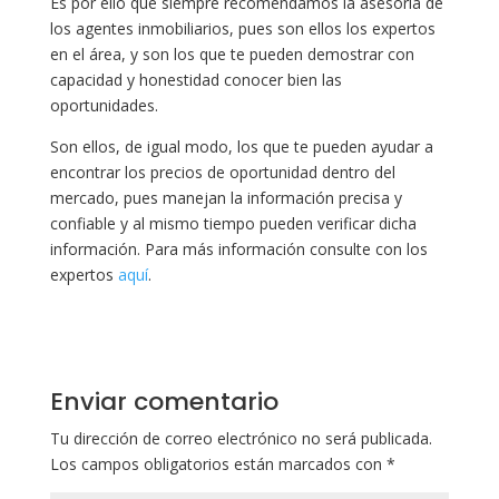
Es por ello que siempre recomendamos la asesoría de
los agentes inmobiliarios, pues son ellos los expertos
en el área, y son los que te pueden demostrar con
capacidad y honestidad conocer bien las
oportunidades.
Son ellos, de igual modo, los que te pueden ayudar a
encontrar los precios de oportunidad dentro del
mercado, pues manejan la información precisa y
confiable y al mismo tiempo pueden verificar dicha
información. Para más información consulte con los
expertos
aquí
.
Enviar comentario
Tu dirección de correo electrónico no será publicada.
Los campos obligatorios están marcados con
*