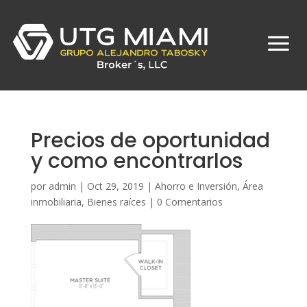
Precios de oportunidad
y como encontrarlos
por
admin
|
Oct 29, 2019
|
Ahorro e Inversión
,
Área
inmobiliaria
,
Bienes raíces
|
0 Comentarios