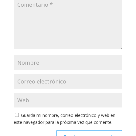
Guarda mi nombre, correo electrónico y web en
este navegador para la próxima vez que comente.