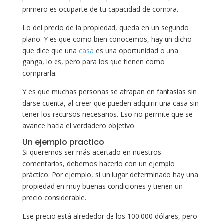
primero es ocuparte de tu capacidad de compra.
Lo del precio de la propiedad, queda en un segundo
plano. Y es que como bien conocemos, hay un dicho
que dice que una
casa
es una oportunidad o una
ganga, lo es, pero para los que tienen como
comprarla.
Y es que muchas personas se atrapan en fantasías sin
darse cuenta, al creer que pueden adquirir una casa sin
tener los recursos necesarios. Eso no permite que se
avance hacia el verdadero objetivo.
Un ejemplo practico
Si queremos ser más acertado en nuestros
comentarios, debemos hacerlo con un ejemplo
práctico. Por ejemplo, si un lugar determinado hay una
propiedad en muy buenas condiciones y tienen un
precio considerable.
Ese precio está alrededor de los 100.000 dólares, pero