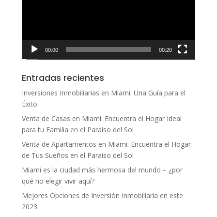
00:00
00:20
Entradas recientes
Inversiones Inmobiliarias en Miami: Una Guía para el
Éxito
Venta de Casas en Miami: Encuentra el Hogar Ideal
para tu Familia en el Paraíso del Sol
Venta de Apartamentos en Miami: Encuentra el Hogar
de Tus Sueños en el Paraíso del Sol
Miami es la ciudad más hermosa del mundo – ¿por
qué no elegir vivir aquí?
Mejores Opciones de Inversión Inmobiliaria en este
2023