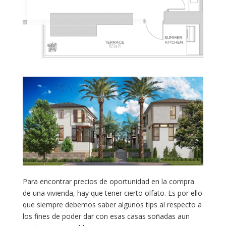
Para encontrar precios de oportunidad en la compra
de una vivienda, hay que tener cierto olfato. Es por ello
que siempre debemos saber algunos tips al respecto a
los fines de poder dar con esas casas soñadas aun