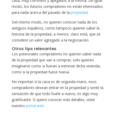
casa, muy cómodos y apegados a la misma. De igual
modo, los futuros compradores no están interesados
para nada acerca del pasado de la
propiedad
.
Del mismo modo, no quieren conocer nada de los
antiguos inquilinos, como tampoco quieren saber la
historia de la propiedad, a menos, claro está, que se
considere un valor agregado a la negociación.
Otros tips relevantes
Los potenciales compradores no quieren saber nada
de la propiedad que van a comprar, solo quieren
imaginarse como si fueran a estrenar dicha vivienda,
como si la propiedad fuese nueva.
No importan si la casa es de segunda mano, esos
compradores desean entrar en la propiedad y sentir la
sensación de que todo huele a nuevo, es algo muy
gratificante. Si quiere conocer más detalles, visite
nuestro
portal web
.