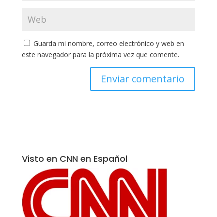
Guarda mi nombre, correo electrónico y web en
este navegador para la próxima vez que comente.
Visto en CNN en Español