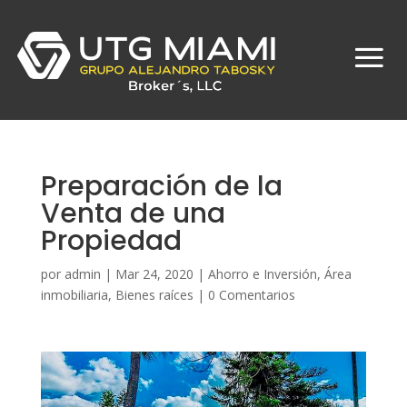
Preparación de la
Venta de una
Propiedad
por
admin
|
Mar 24, 2020
|
Ahorro e Inversión
,
Área
inmobiliaria
,
Bienes raíces
|
0 Comentarios