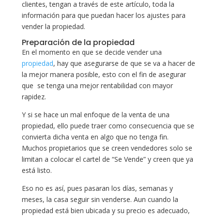
clientes, tengan a través de este artículo, toda la
información para que puedan hacer los ajustes para
vender la propiedad.
Preparación de la propiedad
En el momento en que se decide vender una
propiedad
, hay que asegurarse de que se va a hacer de
la mejor manera posible, esto con el fin de asegurar
que se tenga una mejor rentabilidad con mayor
rapidez.
Y si se hace un mal enfoque de la venta de una
propiedad, ello puede traer como consecuencia que se
convierta dicha venta en algo que no tenga fin.
Muchos propietarios que se creen vendedores solo se
limitan a colocar el cartel de “Se Vende” y creen que ya
está listo.
Eso no es así, pues pasaran los días, semanas y
meses, la casa seguir sin venderse. Aun cuando la
propiedad está bien ubicada y su precio es adecuado,