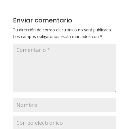
Enviar comentario
Tu dirección de correo electrónico no será publicada.
Los campos obligatorios están marcados con
*