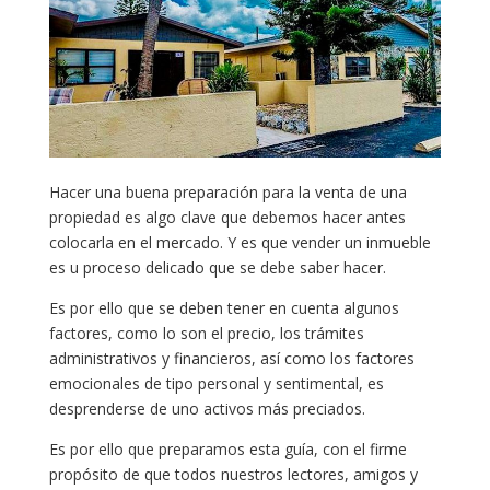
Hacer una buena preparación para la venta de una
propiedad es algo clave que debemos hacer antes
colocarla en el mercado. Y es que vender un inmueble
es u proceso delicado que se debe saber hacer.
Es por ello que se deben tener en cuenta algunos
factores, como lo son el precio, los trámites
administrativos y financieros, así como los factores
emocionales de tipo personal y sentimental, es
desprenderse de uno activos más preciados.
Es por ello que preparamos esta guía, con el firme
propósito de que todos nuestros lectores, amigos y