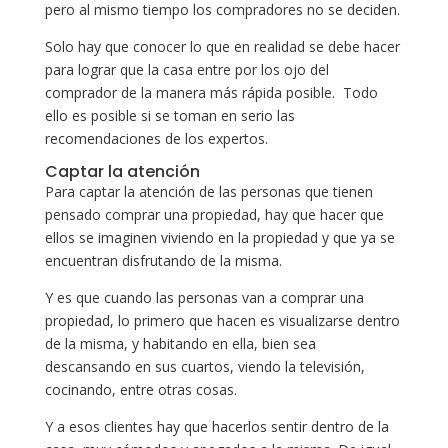
pero al mismo tiempo los compradores no se deciden.
Solo hay que conocer lo que en realidad se debe hacer
para lograr que la casa entre por los ojo del
comprador de la manera más rápida posible. Todo
ello es posible si se toman en serio las
recomendaciones de los expertos.
Captar la atención
Para captar la atención de las personas que tienen
pensado comprar una propiedad, hay que hacer que
ellos se imaginen viviendo en la propiedad y que ya se
encuentran disfrutando de la misma.
Y es que cuando las personas van a comprar una
propiedad, lo primero que hacen es visualizarse dentro
de la misma, y habitando en ella, bien sea
descansando en sus cuartos, viendo la televisión,
cocinando, entre otras cosas.
Y a esos clientes hay que hacerlos sentir dentro de la