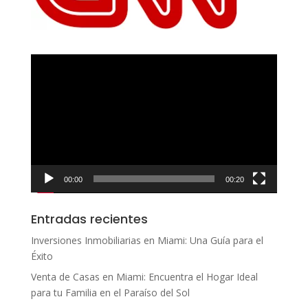
Reproductor
de
vídeo
00:00
00:20
Entradas recientes
Inversiones Inmobiliarias en Miami: Una Guía para el
Éxito
Venta de Casas en Miami: Encuentra el Hogar Ideal
para tu Familia en el Paraíso del Sol