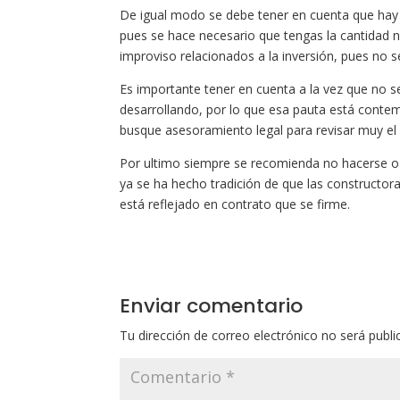
De igual modo se debe tener en cuenta que hay 
pues se hace necesario que tengas la cantidad n
improviso relacionados a la inversión, pues no 
Es importante tener en cuenta a la vez que no 
desarrollando, por lo que esa pauta está contem
busque asesoramiento legal para revisar muy el 
Por ultimo siempre se recomienda no hacerse o c
ya se ha hecho tradición de que las constructo
está reflejado en contrato que se firme.
Enviar comentario
Tu dirección de correo electrónico no será publi