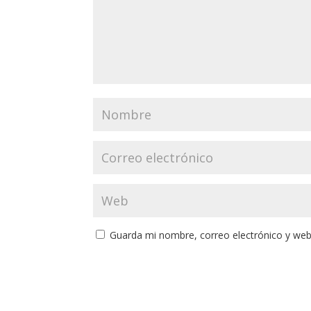
Guarda mi nombre, correo electrónico y web