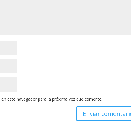
 en este navegador para la próxima vez que comente.