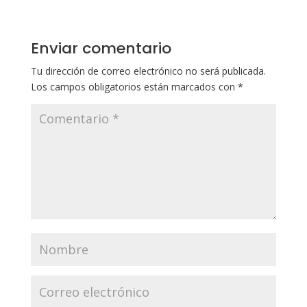
Enviar comentario
Tu dirección de correo electrónico no será publicada.
Los campos obligatorios están marcados con
*