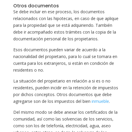
Otros documentos
Se debe incluir en ese proceso, los documentos
relacionados con las hipotecas, en caso de que aplique
para la propiedad que se está adquiriendo. También
debe ir acompañado estos trámites con la copia de la
documentación personal de los propietarios.
Esos documentos pueden variar de acuerdo a la
nacionalidad del propietario, para lo cual se tomara en
cuenta para los extranjeros, si están en condición de
residentes o no.
La situación del propietario en relación a si es o no
residentes, pueden incidir en la retención de impuestos
por dichos conceptos. Otros documentos que debe
agregarse son de los impuestos del bien
inmueble
.
Del mismo modo se debe anexar los certificados de la
comunidad, así como las solvencias de los servicios,
como son los de telefonía, electricidad, agua, aseo