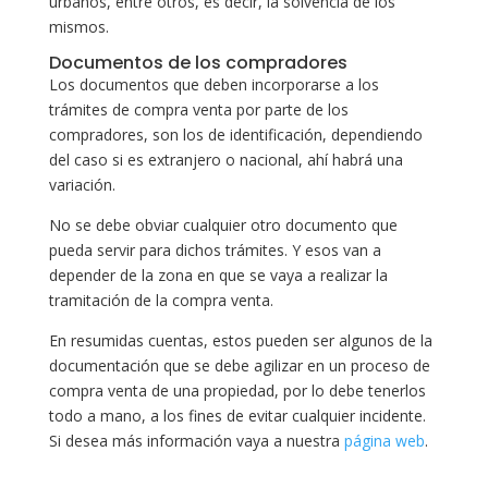
urbanos, entre otros, es decir, la solvencia de los
mismos.
Documentos de los compradores
Los documentos que deben incorporarse a los
trámites de compra venta por parte de los
compradores, son los de identificación, dependiendo
del caso si es extranjero o nacional, ahí habrá una
variación.
No se debe obviar cualquier otro documento que
pueda servir para dichos trámites. Y esos van a
depender de la zona en que se vaya a realizar la
tramitación de la compra venta.
En resumidas cuentas, estos pueden ser algunos de la
documentación que se debe agilizar en un proceso de
compra venta de una propiedad, por lo debe tenerlos
todo a mano, a los fines de evitar cualquier incidente.
Si desea más información vaya a nuestra
página web
.