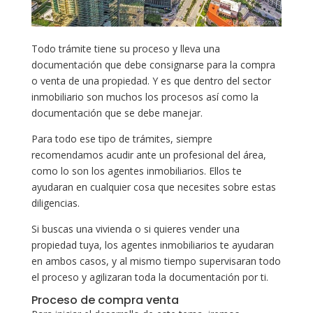
Todo trámite tiene su proceso y lleva una
documentación que debe consignarse para la compra
o venta de una propiedad. Y es que dentro del sector
inmobiliario son muchos los procesos así como la
documentación que se debe manejar.
Para todo ese tipo de trámites, siempre
recomendamos acudir ante un profesional del área,
como lo son los agentes inmobiliarios. Ellos te
ayudaran en cualquier cosa que necesites sobre estas
diligencias.
Si buscas una vivienda o si quieres vender una
propiedad tuya, los agentes inmobiliarios te ayudaran
en ambos casos, y al mismo tiempo supervisaran todo
el proceso y agilizaran toda la documentación por ti.
Proceso de compra venta