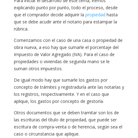
Para iniciar el desarrollo de este tema, iremos
explicando punto por punto, todo el proceso, desde
que el comprador decide adquirir la
propiedad
hasta
que se debe acudir ante el notario para estampar la
rúbrica.
Comenzamos con el caso de una casa o propiedad de
obra nueva, a eso hay que sumarle el porcentaje del
Impuesto de Valor Agregado (IVA). Para el caso de
propiedades o viviendas de segunda mano se le
suman otros impuestos.
De igual modo hay que sumarle los gastos por
concepto de trámites y registraduría ante las notarías y
los registros, respectivamente. Y en el caso que
aplique, los gastos por concepto de gestoría.
Otros documentos que se deben tramitar son los de
las escrituras del título de propiedad, que puede ser
escritura de compra-venta o de herencia, según sea el
caso o circunstancia que aplique.