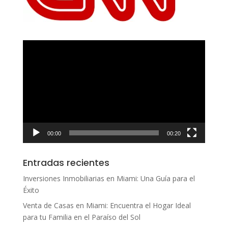
Reproductor
de
vídeo
00:00
00:20
Entradas recientes
Inversiones Inmobiliarias en Miami: Una Guía para el
Éxito
Venta de Casas en Miami: Encuentra el Hogar Ideal
para tu Familia en el Paraíso del Sol