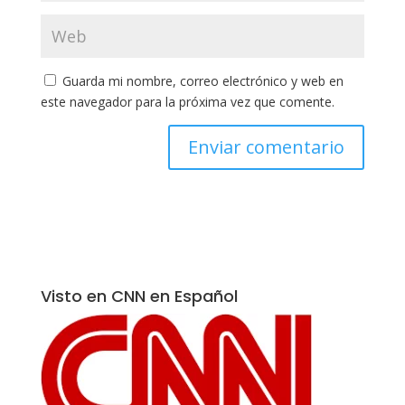
Guarda mi nombre, correo electrónico y web en
este navegador para la próxima vez que comente.
Visto en CNN en Español