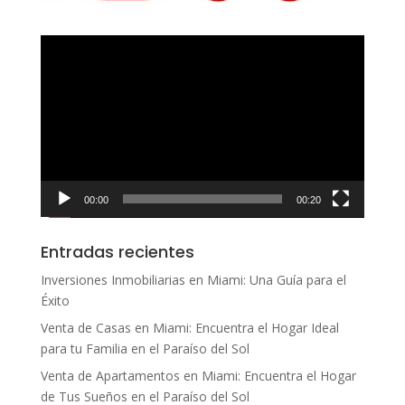
Reproductor
de
vídeo
00:00
00:20
Entradas recientes
Inversiones Inmobiliarias en Miami: Una Guía para el
Éxito
Venta de Casas en Miami: Encuentra el Hogar Ideal
para tu Familia en el Paraíso del Sol
Venta de Apartamentos en Miami: Encuentra el Hogar
de Tus Sueños en el Paraíso del Sol