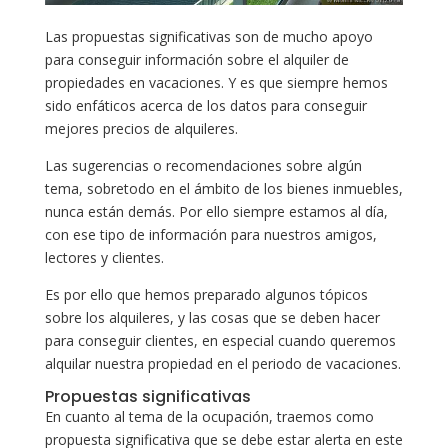
Las propuestas significativas son de mucho apoyo
para conseguir información sobre el alquiler de
propiedades en vacaciones. Y es que siempre hemos
sido enfáticos acerca de los datos para conseguir
mejores precios de alquileres.
Las sugerencias o recomendaciones sobre algún
tema, sobretodo en el ámbito de los bienes inmuebles,
nunca están demás. Por ello siempre estamos al día,
con ese tipo de información para nuestros amigos,
lectores y clientes.
Es por ello que hemos preparado algunos tópicos
sobre los alquileres, y las cosas que se deben hacer
para conseguir clientes, en especial cuando queremos
alquilar nuestra propiedad en el periodo de vacaciones.
Propuestas significativas
En cuanto al tema de la ocupación, traemos como
propuesta significativa que se debe estar alerta en este