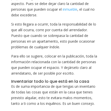
aspecto. Pues se debe dejar claro la cantidad de
personas que pueden ocupar el
inmueble
, el cual no
debe excederse.
Si esto llegara a ocurrir, toda la responsabilidad de lo
que allí ocurra, corre por cuenta del arrendador.
Puesto que cuando se sobrepasa la cantidad de
personas en un apartamento, esto puede ocasionar
problemas de cualquier índole.
Para ello se sugiere, colocar en la publicación, toda la
información relacionada con la cantidad de personas
que pueden ocupar el espacio. Y dejárselo claro al
arrendatario, de ser posible por escrito.
Inventariar todo lo que está en la casa
Es de suma importancia de que tengas un inventario
de todas las cosas que están en la casa que tienes
previsto alquilar, esto te evitara malos momentos,
tanto a ti como a los inquilinos. Es un buen consejo.