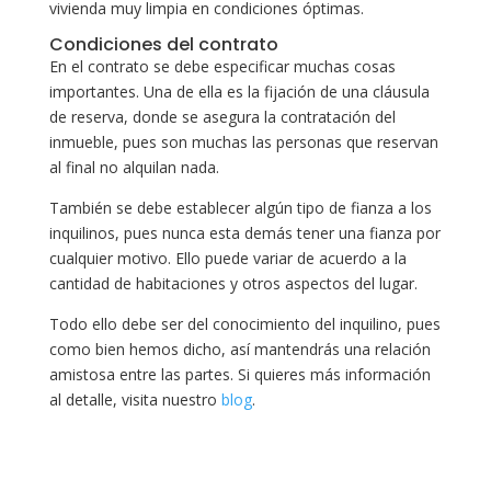
vivienda muy limpia en condiciones óptimas.
Condiciones del contrato
En el contrato se debe especificar muchas cosas
importantes. Una de ella es la fijación de una cláusula
de reserva, donde se asegura la contratación del
inmueble, pues son muchas las personas que reservan
al final no alquilan nada.
También se debe establecer algún tipo de fianza a los
inquilinos, pues nunca esta demás tener una fianza por
cualquier motivo. Ello puede variar de acuerdo a la
cantidad de habitaciones y otros aspectos del lugar.
Todo ello debe ser del conocimiento del inquilino, pues
como bien hemos dicho, así mantendrás una relación
amistosa entre las partes. Si quieres más información
al detalle, visita nuestro
blog
.