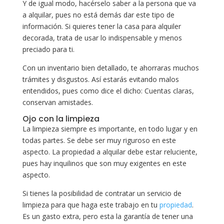
Y de igual modo, hacérselo saber a la persona que va
a alquilar, pues no está demás dar este tipo de
información. Si quieres tener la casa para alquiler
decorada, trata de usar lo indispensable y menos
preciado para ti.
Con un inventario bien detallado, te ahorraras muchos
trámites y disgustos. Así estarás evitando malos
entendidos, pues como dice el dicho: Cuentas claras,
conservan amistades.
Ojo con la limpieza
La limpieza siempre es importante, en todo lugar y en
todas partes. Se debe ser muy riguroso en este
aspecto. La propiedad a alquilar debe estar reluciente,
pues hay inquilinos que son muy exigentes en este
aspecto.
Si tienes la posibilidad de contratar un servicio de
limpieza para que haga este trabajo en tu
propiedad
.
Es un gasto extra, pero esta la garantía de tener una