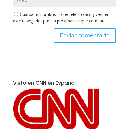
Guarda mi nombre, correo electrónico y web en
este navegador para la próxima vez que comente.
Visto en CNN en Español