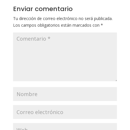
Enviar comentario
Tu dirección de correo electrónico no será publicada.
Los campos obligatorios están marcados con
*