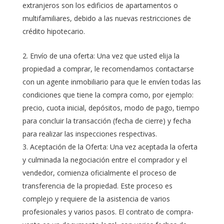
extranjeros son los edificios de apartamentos o
multifamiliares, debido a las nuevas restricciones de
crédito hipotecario.
Envío de una oferta: Una vez que usted elija la
propiedad a comprar, le recomendamos contactarse
con un agente inmobiliario para que le envíen todas las
condiciones que tiene la compra como, por ejemplo:
precio, cuota inicial, depósitos, modo de pago, tiempo
para concluir la transacción (fecha de cierre) y fecha
para realizar las inspecciones respectivas.
Aceptación de la Oferta: Una vez aceptada la oferta
y culminada la negociación entre el comprador y el
vendedor, comienza oficialmente el proceso de
transferencia de la propiedad. Este proceso es
complejo y requiere de la asistencia de varios
profesionales y varios pasos. El contrato de compra-