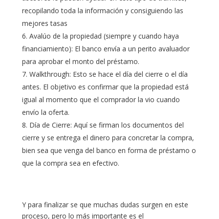
recopilando toda la información y consiguiendo las
mejores tasas
Avalúo de la propiedad (siempre y cuando haya
financiamiento): El banco envía a un perito avaluador
para aprobar el monto del préstamo.
Walkthrough: Esto se hace el día del cierre o el día
antes. El objetivo es confirmar que la propiedad está
igual al momento que el comprador la vio cuando
envío la oferta.
Día de Cierre: Aquí se firman los documentos del
cierre y se entrega el dinero para concretar la compra,
bien sea que venga del banco en forma de préstamo o
que la compra sea en efectivo.
Y para finalizar se que muchas dudas surgen en este
proceso, pero lo más importante es el