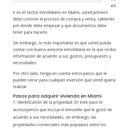
ert
ir en el sector inmobiliario en Miami, usted primero
debe conocer el proceso de compra y venta, sabiendo
por donde debe empezar y que documentos debe
tener para hacerlo.
Sin embargo, lo más importante es que usted pueda
contar con buena asesoría inmobiliaria en la que reciba
información de acuerdo a sus gustos, presupuesto y
necesidades.
Por otro lado, tenga en cuenta estos pasos que le
pueden servir para cualquier inversión que usted quiera
realizar:
Pasos para adquirir vivienda en Miami
Identificación de la propiedad: En este paso le
aconsejamos que escoja el inmueble que le guste de
acuerdo a sus necesidades, sin embargo, las
propiedades comerciales más populares entre los