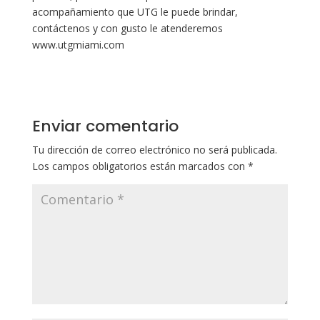
acompañamiento que UTG le puede brindar,
contáctenos y con gusto le atenderemos
www.utgmiami.com
Enviar comentario
Tu dirección de correo electrónico no será publicada.
Los campos obligatorios están marcados con
*