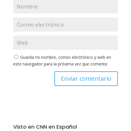
Guarda mi nombre, correo electrónico y web en
este navegador para la próxima vez que comente.
Visto en CNN en Español