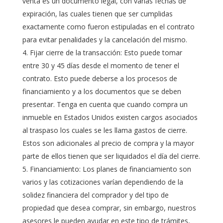
venta es un documento legal, con varias fechas de
expiración, las cuales tienen que ser cumplidas
exactamente como fueron estipuladas en el contrato
para evitar penalidades y la cancelación del mismo.
Fijar cierre de la transacción: Esto puede tomar
entre 30 y 45 días desde el momento de tener el
contrato. Esto puede deberse a los procesos de
financiamiento y a los documentos que se deben
presentar. Tenga en cuenta que cuando compra un
inmueble en Estados Unidos existen cargos asociados
al traspaso los cuales se les llama gastos de cierre.
Estos son adicionales al precio de compra y la mayor
parte de ellos tienen que ser liquidados el día del cierre.
Financiamiento: Los planes de financiamiento son
varios y las cotizaciones varían dependiendo de la
solidez financiera del comprador y del tipo de
propiedad que desea comprar, sin embargo, nuestros
asesores le pueden ayudar en este tipo de trámites,