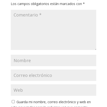
Los campos obligatorios están marcados con
*
Guarda mi nombre, correo electrónico y web en