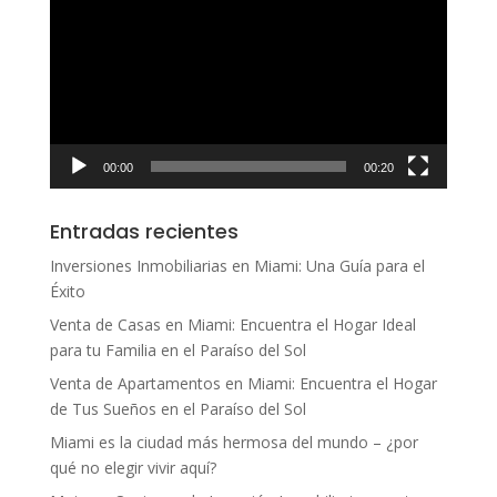
de
vídeo
00:00
00:20
Entradas recientes
Inversiones Inmobiliarias en Miami: Una Guía para el
Éxito
Venta de Casas en Miami: Encuentra el Hogar Ideal
para tu Familia en el Paraíso del Sol
Venta de Apartamentos en Miami: Encuentra el Hogar
de Tus Sueños en el Paraíso del Sol
Miami es la ciudad más hermosa del mundo – ¿por
qué no elegir vivir aquí?