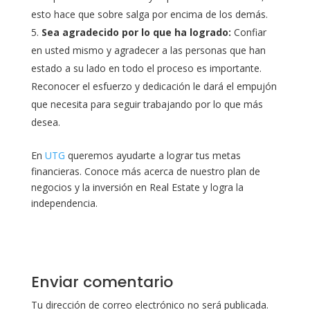
esto hace que sobre salga por encima de los demás.
Sea agradecido por lo que ha logrado:
Confiar
en usted mismo y agradecer a las personas que han
estado a su lado en todo el proceso es importante.
Reconocer el esfuerzo y dedicación le dará el empujón
que necesita para seguir trabajando por lo que más
desea.
En
UTG
queremos ayudarte a lograr tus metas
financieras. Conoce más acerca de nuestro plan de
negocios y la inversión en Real Estate y logra la
independencia.
Enviar comentario
Tu dirección de correo electrónico no será publicada.