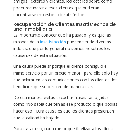
amigos, lectores y clientes, los detalles sobre como
poder recuperar a esos clientes que pudieran
encontrarse molestos o insatisfechos.
Recuperación de Clientes Insatisfechos de
una Inmobiliaria
Es importante conocer que ha pasado, y es que las
razones de la
insatisfacción
pueden ser de diversas
índoles, que por lo general no somos nosotros los
causantes de esta situación.
Una causa puede sr porque el cliente consiguió el
mimo servicio por un precio menor, para ello solo hay
que aclarar en las comunicaciones con los clientes, los
beneficios que se ofrecen de manera clara.
De esa manera evitas escuchar frases tan agudas
como “No sabía que tenías ese producto o que podías
hacer eso”. Otra causa es que los clientes presienten
que la calidad ha bajado.
Para evitar eso, nada mejor que fidelizar a los clientes