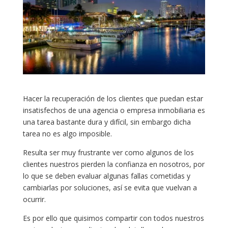
Hacer la recuperación de los clientes que puedan estar
insatisfechos de una agencia o empresa inmobiliaria es
una tarea bastante dura y difícil, sin embargo dicha
tarea no es algo imposible.
Resulta ser muy frustrante ver como algunos de los
clientes nuestros pierden la confianza en nosotros, por
lo que se deben evaluar algunas fallas cometidas y
cambiarlas por soluciones, así se evita que vuelvan a
ocurrir.
Es por ello que quisimos compartir con todos nuestros