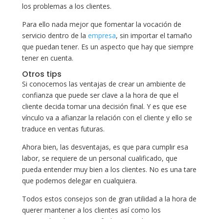
los problemas a los clientes.
Para ello nada mejor que fomentar la vocación de
servicio dentro de la
empresa
, sin importar el tamaño
que puedan tener. Es un aspecto que hay que siempre
tener en cuenta.
Otros tips
Si conocemos las ventajas de crear un ambiente de
confianza que puede ser clave a la hora de que el
cliente decida tomar una decisión final. Y es que ese
vínculo va a afianzar la relación con el cliente y ello se
traduce en ventas futuras.
Ahora bien, las desventajas, es que para cumplir esa
labor, se requiere de un personal cualificado, que
pueda entender muy bien a los clientes. No es una tare
que podemos delegar en cualquiera.
Todos estos consejos son de gran utilidad a la hora de
querer mantener a los clientes así como los