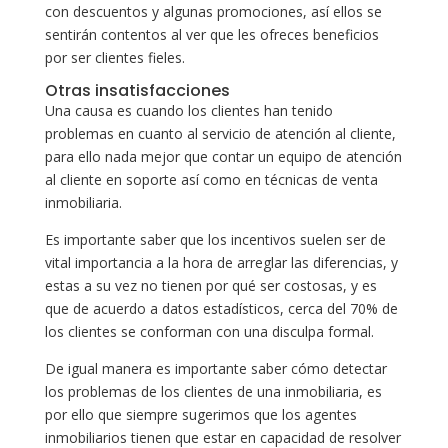
con descuentos y algunas promociones, así ellos se
sentirán contentos al ver que les ofreces beneficios
por ser clientes fieles.
Otras insatisfacciones
Una causa es cuando los clientes han tenido
problemas en cuanto al servicio de atención al cliente,
para ello nada mejor que contar un equipo de atención
al cliente en soporte así como en técnicas de venta
inmobiliaria.
Es importante saber que los incentivos suelen ser de
vital importancia a la hora de arreglar las diferencias, y
estas a su vez no tienen por qué ser costosas, y es
que de acuerdo a datos estadísticos, cerca del 70% de
los clientes se conforman con una disculpa formal.
De igual manera es importante saber cómo detectar
los problemas de los clientes de una inmobiliaria, es
por ello que siempre sugerimos que los agentes
inmobiliarios tienen que estar en capacidad de resolver