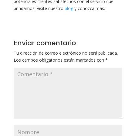
potenciales clientes satisfechos con el servicio que
brindamos. Visite nuestro
blog
y conozca más.
Enviar comentario
Tu dirección de correo electrónico no será publicada.
Los campos obligatorios están marcados con
*