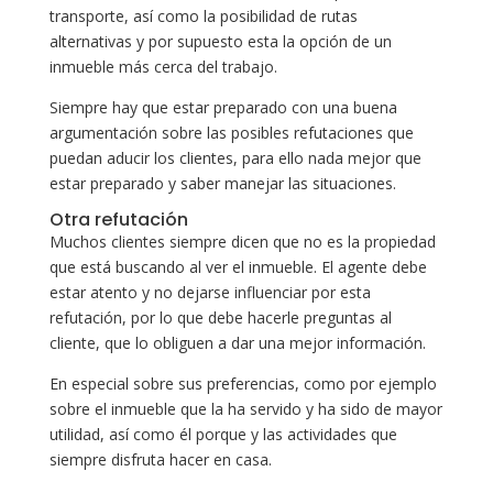
transporte, así como la posibilidad de rutas
alternativas y por supuesto esta la opción de un
inmueble más cerca del trabajo.
Siempre hay que estar preparado con una buena
argumentación sobre las posibles refutaciones que
puedan aducir los clientes, para ello nada mejor que
estar preparado y saber manejar las situaciones.
Otra refutación
Muchos clientes siempre dicen que no es la propiedad
que está buscando al ver el inmueble. El agente debe
estar atento y no dejarse influenciar por esta
refutación, por lo que debe hacerle preguntas al
cliente, que lo obliguen a dar una mejor información.
En especial sobre sus preferencias, como por ejemplo
sobre el inmueble que la ha servido y ha sido de mayor
utilidad, así como él porque y las actividades que
siempre disfruta hacer en casa.