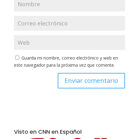
Guarda mi nombre, correo electrónico y web en
este navegador para la próxima vez que comente.
Visto en CNN en Español