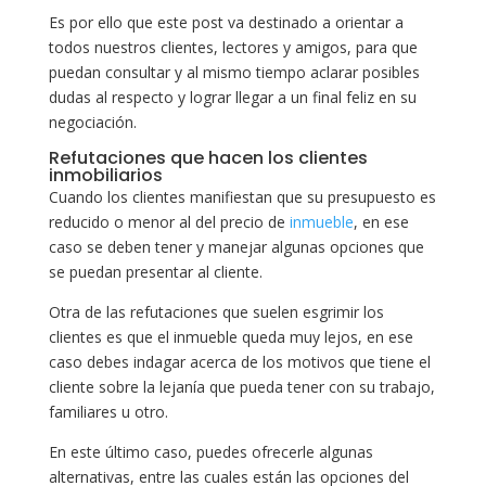
Es por ello que este post va destinado a orientar a
todos nuestros clientes, lectores y amigos, para que
puedan consultar y al mismo tiempo aclarar posibles
dudas al respecto y lograr llegar a un final feliz en su
negociación.
Refutaciones que hacen los clientes
inmobiliarios
Cuando los clientes manifiestan que su presupuesto es
reducido o menor al del precio de
inmueble
, en ese
caso se deben tener y manejar algunas opciones que
se puedan presentar al cliente.
Otra de las refutaciones que suelen esgrimir los
clientes es que el inmueble queda muy lejos, en ese
caso debes indagar acerca de los motivos que tiene el
cliente sobre la lejanía que pueda tener con su trabajo,
familiares u otro.
En este último caso, puedes ofrecerle algunas
alternativas, entre las cuales están las opciones del