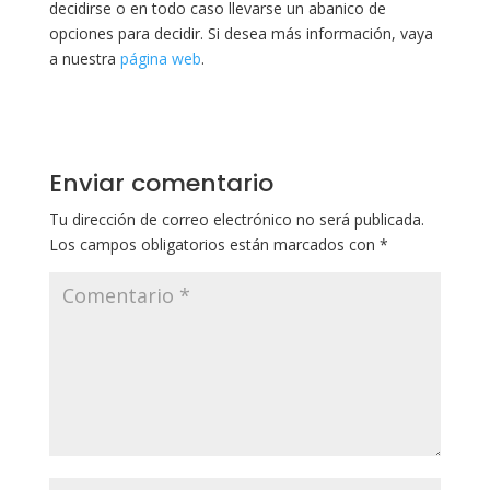
decidirse o en todo caso llevarse un abanico de
opciones para decidir. Si desea más información, vaya
a nuestra
página web
.
Enviar comentario
Tu dirección de correo electrónico no será publicada.
Los campos obligatorios están marcados con
*