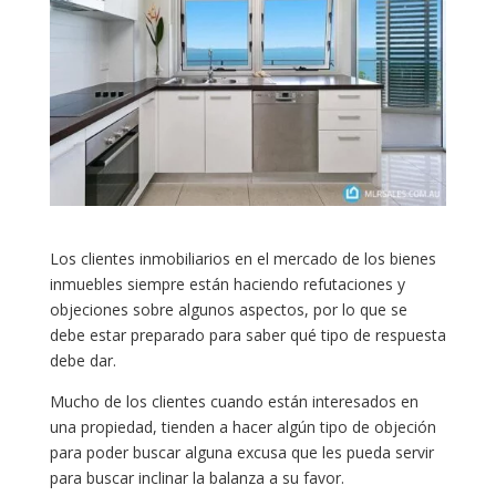
Los clientes inmobiliarios en el mercado de los bienes
inmuebles siempre están haciendo refutaciones y
objeciones sobre algunos aspectos, por lo que se
debe estar preparado para saber qué tipo de respuesta
debe dar.
Mucho de los clientes cuando están interesados en
una propiedad, tienden a hacer algún tipo de objeción
para poder buscar alguna excusa que les pueda servir
para buscar inclinar la balanza a su favor.