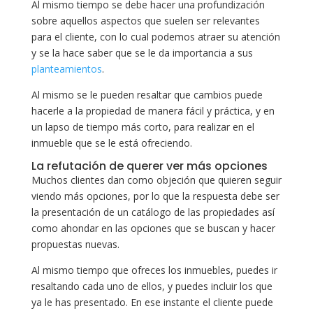
Al mismo tiempo se debe hacer una profundización
sobre aquellos aspectos que suelen ser relevantes
para el cliente, con lo cual podemos atraer su atención
y se la hace saber que se le da importancia a sus
planteamientos
.
Al mismo se le pueden resaltar que cambios puede
hacerle a la propiedad de manera fácil y práctica, y en
un lapso de tiempo más corto, para realizar en el
inmueble que se le está ofreciendo.
La refutación de querer ver más opciones
Muchos clientes dan como objeción que quieren seguir
viendo más opciones, por lo que la respuesta debe ser
la presentación de un catálogo de las propiedades así
como ahondar en las opciones que se buscan y hacer
propuestas nuevas.
Al mismo tiempo que ofreces los inmuebles, puedes ir
resaltando cada uno de ellos, y puedes incluir los que
ya le has presentado. En ese instante el cliente puede