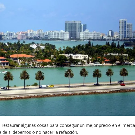
a restaurar algunas cosas para conseguir un mejor precio en el merc
 de si debemos o no hacer la refacción.