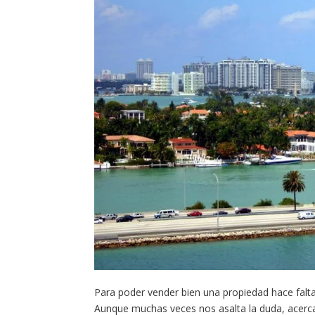
Para poder vender bien una propiedad hace falt
Aunque muchas veces nos asalta la duda, acerca