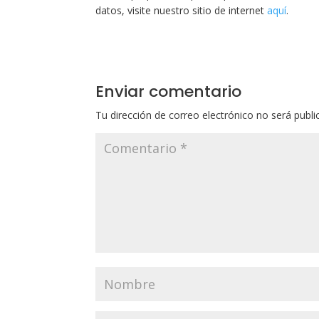
datos, visite nuestro sitio de internet
aquí
.
Enviar comentario
Tu dirección de correo electrónico no será publi