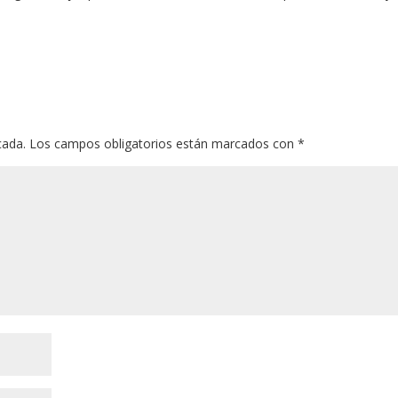
cada.
Los campos obligatorios están marcados con
*