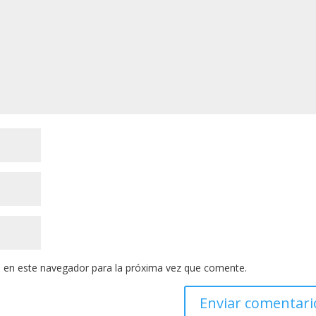
 en este navegador para la próxima vez que comente.