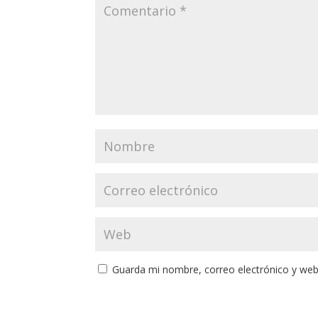
Guarda mi nombre, correo electrónico y web