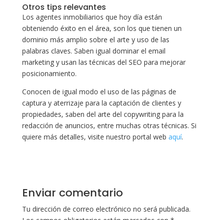
Otros tips relevantes
Los agentes inmobiliarios que hoy día están
obteniendo éxito en el área, son los que tienen un
dominio más amplio sobre el arte y uso de las
palabras claves. Saben igual dominar el email
marketing y usan las técnicas del SEO para mejorar
posicionamiento.
Conocen de igual modo el uso de las páginas de
captura y aterrizaje para la captación de clientes y
propiedades, saben del arte del copywriting para la
redacción de anuncios, entre muchas otras técnicas. Si
quiere más detalles, visite nuestro portal web
aquí
.
Enviar comentario
Tu dirección de correo electrónico no será publicada.