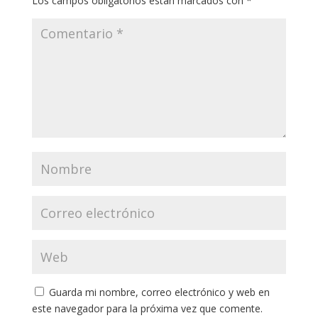
Los campos obligatorios están marcados con
*
Guarda mi nombre, correo electrónico y web en
este navegador para la próxima vez que comente.