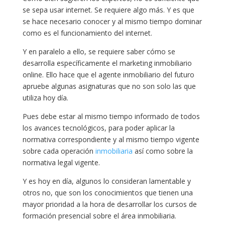
se sepa usar internet. Se requiere algo más. Y es que
se hace necesario conocer y al mismo tiempo dominar
como es el funcionamiento del internet.
Y en paralelo a ello, se requiere saber cómo se
desarrolla específicamente el marketing inmobiliario
online. Ello hace que el agente inmobiliario del futuro
apruebe algunas asignaturas que no son solo las que
utiliza hoy día.
Pues debe estar al mismo tiempo informado de todos
los avances tecnológicos, para poder aplicar la
normativa correspondiente y al mismo tiempo vigente
sobre cada operación
inmobiliaria
así como sobre la
normativa legal vigente.
Y es hoy en día, algunos lo consideran lamentable y
otros no, que son los conocimientos que tienen una
mayor prioridad a la hora de desarrollar los cursos de
formación presencial sobre el área inmobiliaria.