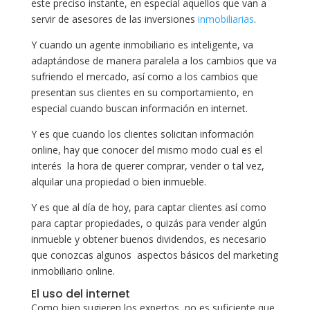
este preciso instante, en especial aquellos que van a
servir de asesores de las inversiones
inmobiliarias
.
Y cuando un agente inmobiliario es inteligente, va
adaptándose de manera paralela a los cambios que va
sufriendo el mercado, así como a los cambios que
presentan sus clientes en su comportamiento, en
especial cuando buscan información en internet.
Y es que cuando los clientes solicitan información
online, hay que conocer del mismo modo cual es el
interés la hora de querer comprar, vender o tal vez,
alquilar una propiedad o bien inmueble.
Y es que al día de hoy, para captar clientes así como
para captar propiedades, o quizás para vender algún
inmueble y obtener buenos dividendos, es necesario
que conozcas algunos aspectos básicos del marketing
inmobiliario online.
El uso del internet
Como bien sugieren los expertos, no es suficiente que