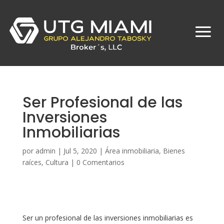
Ser Profesional de las
Inversiones
Inmobiliarias
por
admin
|
Jul 5, 2020
|
Área inmobiliaria
,
Bienes
raíces
,
Cultura
|
0 Comentarios
Ser un profesional de las inversiones inmobiliarias es