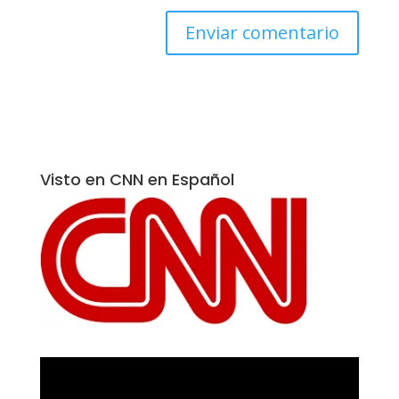
Visto en CNN en Español
Reproductor
de