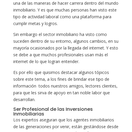
una de las maneras de hacer carrera dentro del mundo
inmobiliario. Y es que muchas personas han visto este
tipo de actividad laboral como una plataforma para
cumplir metas y logros.
Sin embargo el sector inmobiliario ha visto como
suceden dentro de su entorno, algunos cambios, en su
mayoría ocasionados por la llegada del internet. Y esto
se debe a que muchos profesionales usan más el
internet de lo que logran entender.
Es por ello que quisimos destacar algunos tópicos
sobre este tema, a los fines de brindar ese tipo de
información todos nuestros amigos, lectores clientes,
para que les sirva de apoyo en tan noble labor que
desarrollan.
Ser Profesional de las Inversiones
Inmobiliarias
Los expertos aseguran que los agentes inmobiliarios
de las generaciones por venir, están gestándose desde