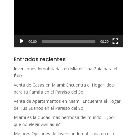
vídeo
00:00
00:20
Entradas recientes
Inversiones Inmobiliarias en Miami: Una Guía para el
Éxito
Venta de Casas en Miami: Encuentra el Hogar Ideal
para tu Familia en el Paraíso del Sol
Venta de Apartamentos en Miami: Encuentra el Hogar
de Tus Sueños en el Paraíso del Sol
Miami es la ciudad más hermosa del mundo – ¿por
qué no elegir vivir aquí?
Mejores Opciones de Inversión Inmobiliaria en este