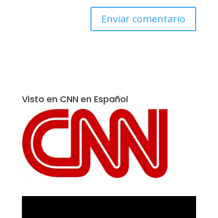
Visto en CNN en Español
Reproductor
de