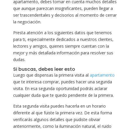
apartamento, debes tomar en cuenta muchos detalles
que aunque parezcan insignificantes, pueden llegar a
ser trascendentales y decisorios al momento de cerrar
la negociación.
Presta atención a los siguientes datos que tenemos
para ti, especialmente dedicados a nuestros clientes,
lectores y amigos, quienes siempre cuentan con la
mejor y más detallada información para resolver sus
dudas.
Si buscas, debes leer esto
Luego que dispensas la primera visita al
apartamento
que te interesa comprar, puedes hacer una segunda
visita. En esa segunda oportunidad podrás aclarar
cualquier duda que te quedo pendiente de la primera.
Esta segunda visita puedes hacerla en un horario
diferente al que fuiste la primera vez. De esta forma
verificarás algunos detalles que pudiste obviar
anteriormente, como la iluminación natural, el ruido