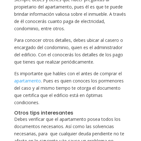
propietario del apartamento, pues él es que te puede
brindar información valiosa sobre el inmueble. A través
de él conocerás cuanto paga de electricidad,
condominio, entre otros.
Para conocer otros detalles, debes ubicar al casero o
encargado del condominio, quien es el administrador
del edificio. Con el conocerás los detalles de los pago
que tienes que realizar periódicamente.
Es importante que hables con el antes de comprar el
apartamento
. Pues es quien conoces los pormenores
del caso y al mismo tiempo te otorga el documento
que certifica que el edificio está en óptimas
condiciones.
Otros tips interesantes
Debes verificar que el apartamento posea todos los
documentos necesarios. Así como las solvencias
necesarias, para que cualquier deuda pendiente no te
afecte en lo siguiente y te cause un problema no