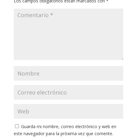
Los campos obligatorios están marcados con
*
Guarda mi nombre, correo electrónico y web en
este navegador para la próxima vez que comente.