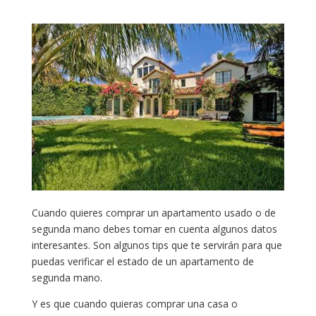
Cuando quieres comprar un apartamento usado o de
segunda mano debes tomar en cuenta algunos datos
interesantes. Son algunos tips que te servirán para que
puedas verificar el estado de un apartamento de
segunda mano.
Y es que cuando quieras comprar una casa o