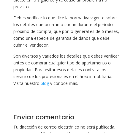
previsto.
Debes verificar lo que dice la normativa vigente sobre
los detalles que ocurran o surjan durante el periodo
próximo de compra, que por lo general es de 6 meses,
como una especie de garantía de daños que debe
cubrir el vendedor.
Son diversos y variados los detalles que debes verificar
antes de comprar cualquier tipo de apartamento o
propiedad. Para evitar esos detalles contrata los
servicio de los profesionales en el área inmobiliaria.
Visita nuestro
blog
y conoce más.
Enviar comentario
Tu dirección de correo electrónico no será publicada.