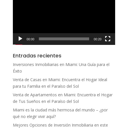
vídeo
00:00
00:20
Entradas recientes
Inversiones Inmobiliarias en Miami: Una Guía para el
Éxito
Venta de Casas en Miami: Encuentra el Hogar Ideal
para tu Familia en el Paraíso del Sol
Venta de Apartamentos en Miami: Encuentra el Hogar
de Tus Sueños en el Paraíso del Sol
Miami es la ciudad más hermosa del mundo – ¿por
qué no elegir vivir aquí?
Mejores Opciones de Inversión Inmobiliaria en este