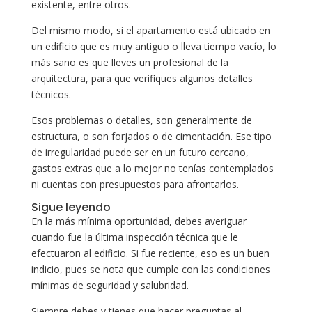
existente, entre otros.
Del mismo modo, si el apartamento está ubicado en
un edificio que es muy antiguo o lleva tiempo vacío, lo
más sano es que lleves un profesional de la
arquitectura, para que verifiques algunos detalles
técnicos.
Esos problemas o detalles, son generalmente de
estructura, o son forjados o de cimentación. Ese tipo
de irregularidad puede ser en un futuro cercano,
gastos extras que a lo mejor no tenías contemplados
ni cuentas con presupuestos para afrontarlos.
Sigue leyendo
En la más mínima oportunidad, debes averiguar
cuando fue la última inspección técnica que le
efectuaron al edificio. Si fue reciente, eso es un buen
indicio, pues se nota que cumple con las condiciones
mínimas de seguridad y salubridad.
Siempre debes y tienes que hacer preguntas al