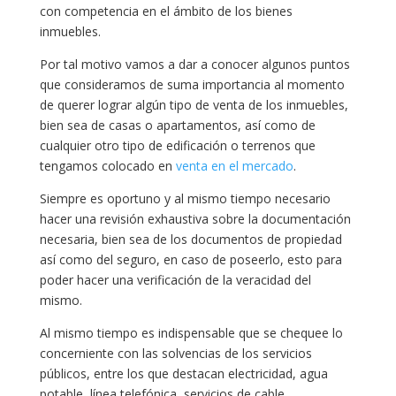
con competencia en el ámbito de los bienes
inmuebles.
Por tal motivo vamos a dar a conocer algunos puntos
que consideramos de suma importancia al momento
de querer lograr algún tipo de venta de los inmuebles,
bien sea de casas o apartamentos, así como de
cualquier otro tipo de edificación o terrenos que
tengamos colocado en
venta en el mercado
.
Siempre es oportuno y al mismo tiempo necesario
hacer una revisión exhaustiva sobre la documentación
necesaria, bien sea de los documentos de propiedad
así como del seguro, en caso de poseerlo, esto para
poder hacer una verificación de la veracidad del
mismo.
Al mismo tiempo es indispensable que se chequee lo
concerniente con las solvencias de los servicios
públicos, entre los que destacan electricidad, agua
potable, línea telefónica, servicios de cable