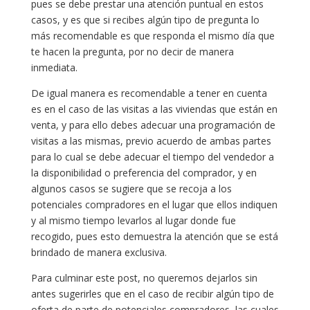
pues se debe prestar una atención puntual en estos
casos, y es que si recibes algún tipo de pregunta lo
más recomendable es que responda el mismo día que
te hacen la pregunta, por no decir de manera
inmediata.
De igual manera es recomendable a tener en cuenta
es en el caso de las visitas a las viviendas que están en
venta, y para ello debes adecuar una programación de
visitas a las mismas, previo acuerdo de ambas partes
para lo cual se debe adecuar el tiempo del vendedor a
la disponibilidad o preferencia del comprador, y en
algunos casos se sugiere que se recoja a los
potenciales compradores en el lugar que ellos indiquen
y al mismo tiempo levarlos al lugar donde fue
recogido, pues esto demuestra la atención que se está
brindado de manera exclusiva.
Para culminar este post, no queremos dejarlos sin
antes sugerirles que en el caso de recibir algún tipo de
oferta de parte de potenciales compradores, las cuales