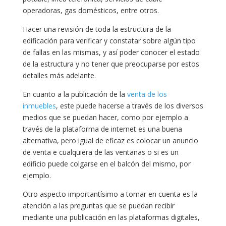
operadoras, gas domésticos, entre otros.
Hacer una revisión de toda la estructura de la
edificación para verificar y constatar sobre algún tipo
de fallas en las mismas, y así poder conocer el estado
de la estructura y no tener que preocuparse por estos
detalles más adelante.
En cuanto a la publicación de la
venta de los
inmuebles
, este puede hacerse a través de los diversos
medios que se puedan hacer, como por ejemplo a
través de la plataforma de internet es una buena
alternativa, pero igual de eficaz es colocar un anuncio
de venta e cualquiera de las ventanas o si es un
edificio puede colgarse en el balcón del mismo, por
ejemplo.
Otro aspecto importantísimo a tomar en cuenta es la
atención a las preguntas que se puedan recibir
mediante una publicación en las plataformas digitales,