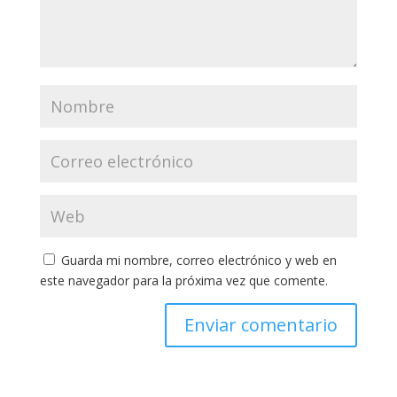
Guarda mi nombre, correo electrónico y web en
este navegador para la próxima vez que comente.