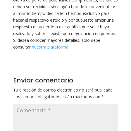
deben ser recibidas sin ningún tipo de inconveniente y
al mismo tiempo dedicarle n tiempo exclusivo para
hacer el respectivo estudio y por supuesto emitir una
respuesta de acuerdo a ese análisis que se le haya
realizado y saber si existe una negociación en puertas.
Si desea conocer mayores detalles, solo debe
consultar
nuestra plataforma
.
Enviar comentario
Tu dirección de correo electrónico no será publicada.
Los campos obligatorios están marcados con
*