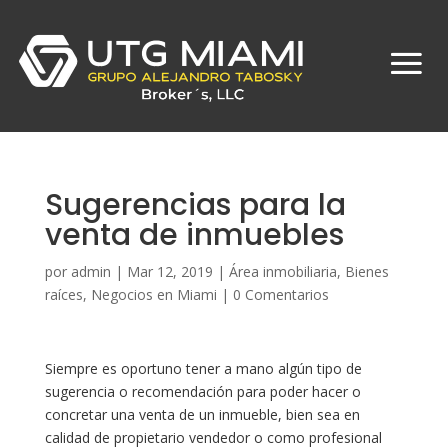
Sugerencias para la
venta de inmuebles
por
admin
|
Mar 12, 2019
|
Área inmobiliaria
,
Bienes
raíces
,
Negocios en Miami
|
0 Comentarios
Siempre es oportuno tener a mano algún tipo de
sugerencia o recomendación para poder hacer o
concretar una venta de un inmueble, bien sea en
calidad de propietario vendedor o como profesional